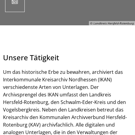
© Landkreis Hersfeld-Rotenburg
Unsere Tätigkeit
Um das historische Erbe zu bewahren, archiviert das
Interkommunale Kreisarchiv Nordhessen (IKAN)
verschiedenste Arten von Unterlagen. Der
© Landkreis Hersfeld-Rotenburg
Archivsprengel des IKAN umfasst den Landkreis
Hersfeld-Rotenburg, den Schwalm-Eder-Kreis und den
Vogelsbergkreis. Neben den Landkreisen betreut das
Kreisarchiv den Kommunalen Archivverbund Hersfeld-
Rotenburg (KAV) archivfachlich. Alle digitalen und
analogen Unterlagen, die in den Verwaltungen der