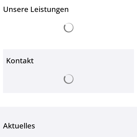
Unsere Leistungen
Suchergebnisse werden ge
Kontakt
Suchergebnisse werden ge
Aktuelles