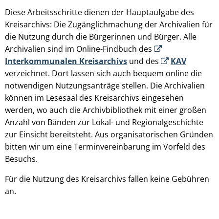
Diese Arbeitsschritte dienen der Hauptaufgabe des
Kreisarchivs: Die Zugänglichmachung der Archivalien für
die Nutzung durch die Bürgerinnen und Bürger. Alle
Archivalien sind im Online-Findbuch des
Interkommunalen Kreisarchivs
und des
KAV
verzeichnet. Dort lassen sich auch bequem online die
notwendigen Nutzungsanträge stellen. Die Archivalien
können im Lesesaal des Kreisarchivs eingesehen
werden, wo auch die Archivbibliothek mit einer großen
Anzahl von Bänden zur Lokal- und Regionalgeschichte
zur Einsicht bereitsteht. Aus organisatorischen Gründen
bitten wir um eine Terminvereinbarung im Vorfeld des
Besuchs.
Für die Nutzung des Kreisarchivs fallen keine Gebühren
an.