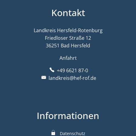
Kontakt
Landkreis Hersfeld-Rotenburg
Friedloser Straße 12
36251 Bad Hersfeld
Anfahrt
+49 6621 87-0
landkreis@hef-rof.de
Informationen
Datenschutz