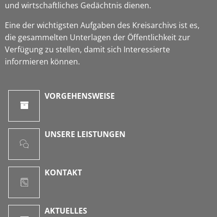
und wirtschaftliches Gedächtnis dienen.
Eine der wichtigsten Aufgaben des Kreisarchivs ist es,
die gesammelten Unterlagen der Öffentlichkeit zur
Verfügung zu stellen, damit sich Interessierte
informieren können.
VORGEHENSWEISE
UNSERE LEISTUNGEN
KONTAKT
AKTUELLES