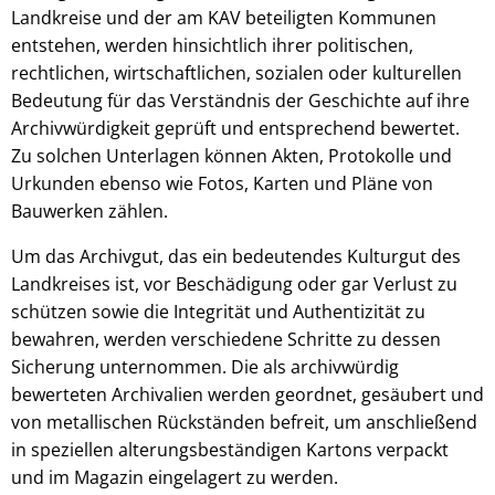
Landkreise und der am KAV beteiligten Kommunen
entstehen, werden hinsichtlich ihrer politischen,
rechtlichen, wirtschaftlichen, sozialen oder kulturellen
Bedeutung für das Verständnis der Geschichte auf ihre
Archivwürdigkeit geprüft und entsprechend bewertet.
Zu solchen Unterlagen können Akten, Protokolle und
Urkunden ebenso wie Fotos, Karten und Pläne von
Bauwerken zählen.
Um das Archivgut, das ein bedeutendes Kulturgut des
Landkreises ist, vor Beschädigung oder gar Verlust zu
schützen sowie die Integrität und Authentizität zu
bewahren, werden verschiedene Schritte zu dessen
Sicherung unternommen. Die als archivwürdig
bewerteten Archivalien werden geordnet, gesäubert und
von metallischen Rückständen befreit, um anschließend
in speziellen alterungsbeständigen Kartons verpackt
und im Magazin eingelagert zu werden.