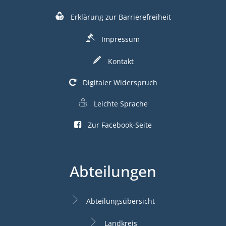
Erklärung zur Barrierefreiheit
Impressum
Kontakt
Digitaler Widerspruch
Leichte Sprache
Zur Facebook-Seite
Abteilungen
Abteilungsübersicht
Landkreis