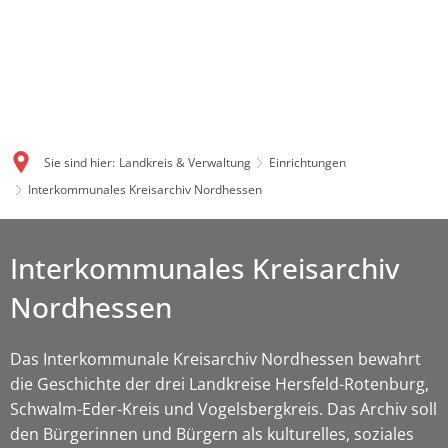
Sie sind hier:
Landkreis & Verwaltung
Einrichtungen
Interkommunales Kreisarchiv Nordhessen
Interkommunales Kreisarchiv
Nordhessen
Das Interkommunale Kreisarchiv Nordhessen bewahrt
die Geschichte der drei Landkreise Hersfeld-Rotenburg,
Schwalm-Eder-Kreis und Vogelsbergkreis. Das Archiv soll
den Bürgerinnen und Bürgern als kulturelles, soziales