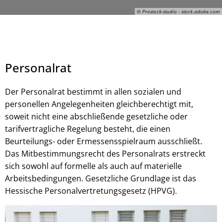
© Prostock-studio - stock.adobe.com
Personalrat
Der Personalrat bestimmt in allen sozialen und
personellen Angelegenheiten gleichberechtigt mit,
© Prostock-studio - stock.adobe.com
soweit nicht eine abschließende gesetzliche oder
tarifvertragliche Regelung besteht, die einen
Beurteilungs- oder Ermessensspielraum ausschließt.
Das Mitbestimmungsrecht des Personalrats erstreckt
sich sowohl auf formelle als auch auf materielle
Arbeitsbedingungen. Gesetzliche Grundlage ist das
Hessische Personalvertretungsgesetz (HPVG).