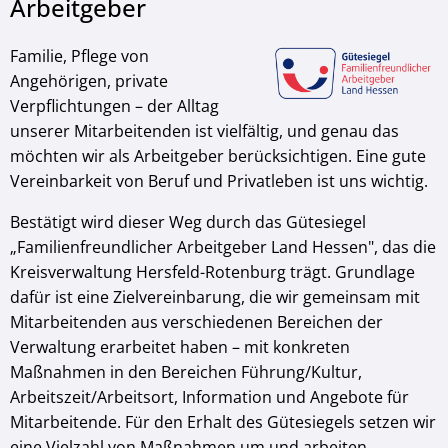
Arbeitgeber
Familie, Pflege von
Angehörigen, private
Verpflichtungen – der Alltag
unserer Mitarbeitenden ist vielfältig, und genau das
möchten wir als Arbeitgeber berücksichtigen. Eine gute
Vereinbarkeit von Beruf und Privatleben ist uns wichtig.
Bestätigt wird dieser Weg durch das Gütesiegel
„Familienfreundlicher Arbeitgeber Land Hessen", das die
Kreisverwaltung Hersfeld-Rotenburg trägt. Grundlage
dafür ist eine Zielvereinbarung, die wir gemeinsam mit
Mitarbeitenden aus verschiedenen Bereichen der
Verwaltung erarbeitet haben – mit konkreten
Maßnahmen in den Bereichen Führung/Kultur,
Arbeitszeit/Arbeitsort, Information und Angebote für
Mitarbeitende. Für den Erhalt des Gütesiegels setzen wir
eine Vielzahl von Maßnahmen um und arbeiten