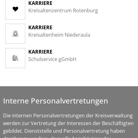
KARRIERE
Kreisaltenzentrum Rotenburg
KARRIERE
Kreisaltenheim Niederaula
KARRIERE
Schulservice gGmbH
Interne Personalvertretungen
Die internen Personalvertretungen der Kreisverwaltung
werden zur Vertretung der Interessen der Beschäftigten
gebildet. Dienststelle und Personalvertretung haben