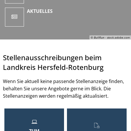
AKTUELLES
© BullRun - stock.adobe.com
Stellenausschreibungen beim
Landkreis Hersfeld-Rotenburg
Wenn Sie aktuell keine passende Stellenanzeige finden,
behalten Sie unsere Angebote gerne im Blick. Die
Stellenanzeigen werden regelmäßig aktualisiert.
© BullRun - stock.adobe.com
ZUM