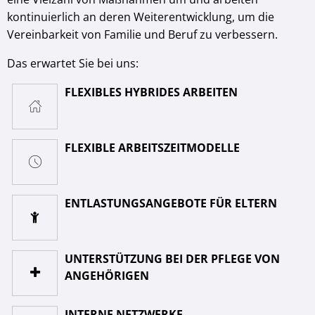
kontinuierlich an deren Weiterentwicklung, um die
Vereinbarkeit von Familie und Beruf zu verbessern.
Das erwartet Sie bei uns:
FLEXIBLES HYBRIDES ARBEITEN
FLEXIBLE ARBEITSZEITMODELLE
ENTLASTUNGSANGEBOTE FÜR ELTERN
UNTERSTÜTZUNG BEI DER PFLEGE VON
ANGEHÖRIGEN
INTERNE NETZWERKE