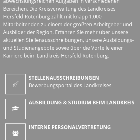
abwechslungsreichen Aufgaben in verschiedenen
Bereichen. Die Kreisverwaltung des Landkreises
Hersfeld-Rotenburg zählt mit knapp 1.000
Mitarbeitenden zu einem der größten Arbeitgeber und
Ausbilder der Region. Erfahren Sie mehr über unsere
aktuellen Stellenausschreibungen, unsere Ausbildungs-
und Studienangebote sowie über die Vorteile einer
Karriere beim Landkreis Hersfeld-Rotenburg.
STELLENAUSSCHREIBUNGEN
Bewerbungsportal des Landkreises
AUSBILDUNG & STUDIUM BEIM LANDKREIS
INTERNE PERSONALVERTRETUNG