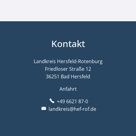
Kontakt
Landkreis Hersfeld-Rotenburg
Friedloser Straße 12
36251 Bad Hersfeld
Anfahrt
+49 6621 87-0
landkreis@hef-rof.de