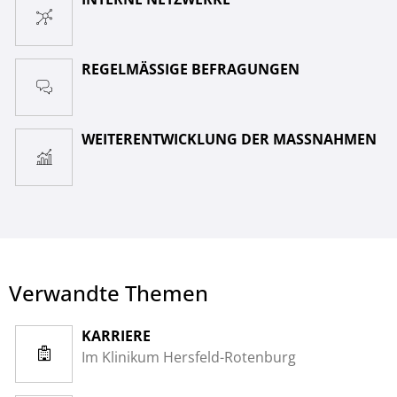
REGELMÄSSIGE BEFRAGUNGEN
WEITERENTWICKLUNG DER MASSNAHMEN
Verwandte Themen
KARRIERE
Im Klinikum Hersfeld-Rotenburg