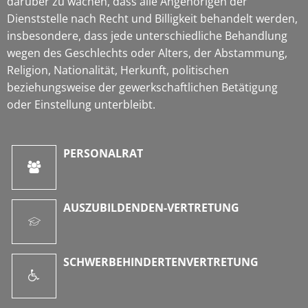
darüber zu wachen, dass alle Angehörigen der
Dienststelle nach Recht und Billigkeit behandelt werden,
insbesondere, dass jede unterschiedliche Behandlung
wegen des Geschlechts oder Alters, der Abstammung,
Religion, Nationalität, Herkunft, politischen
beziehungsweise der gewerkschaftlichen Betätigung
oder Einstellung unterbleibt.
PERSONALRAT
AUSZUBILDENDEN-VERTRETUNG
SCHWERBEHINDERTENVERTRETUNG