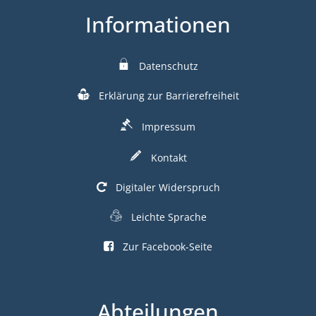
Informationen
Datenschutz
Erklärung zur Barrierefreiheit
Impressum
Kontakt
Digitaler Widerspruch
Leichte Sprache
Zur Facebook-Seite
Abteilungen