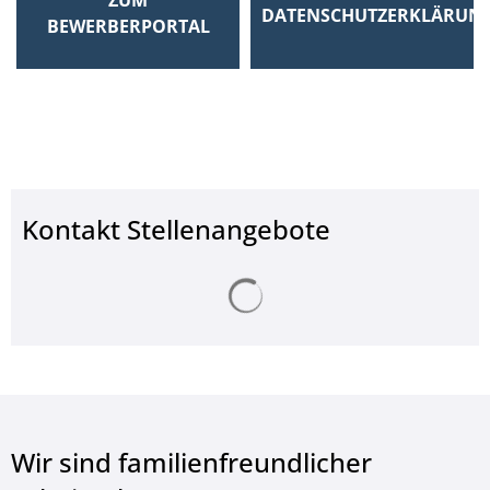
DATENSCHUTZERKLÄRUN
BEWERBERPORTAL
Kontakt Stellenangebote
Suchergebnisse werden ge
Wir sind familienfreundlicher