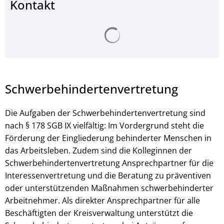
Kontakt
Suchergebnisse werden ge
Schwerbehindertenvertretung
Die Aufgaben der Schwerbehindertenvertretung sind
nach § 178 SGB IX vielfältig: Im Vordergrund steht die
Förderung der Eingliederung behinderter Menschen in
das Arbeitsleben. Zudem sind die Kolleginnen der
Schwerbehindertenvertretung Ansprechpartner für die
Interessenvertretung und die Beratung zu präventiven
oder unterstützenden Maßnahmen schwerbehinderter
Arbeitnehmer. Als direkter Ansprechpartner für alle
Beschäftigten der Kreisverwaltung unterstützt die