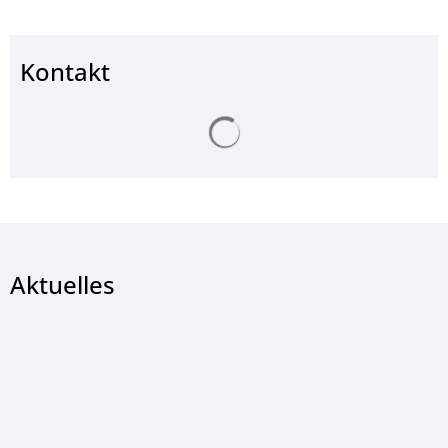
Kontakt
Suchergebnisse werden ge
Aktuelles