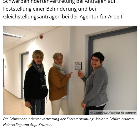
Schwerbehindertenvertretung bei Anträgen auf
Feststellung einer Behinderung und bei
Gleichstellungsanträgen bei der Agentur für Arbeit.
© Landkreis Hersfeld-Rotenburg
Die Schwerbehindertenvertretung der Kreisverwaltung: Melanie Schütt, Andrea
Heinzerling und Anja Kramer.