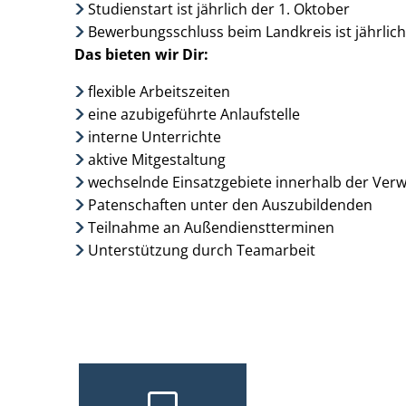
Studienstart ist jährlich der 1. Oktober
Bewerbungsschluss beim Landkreis ist jährlich
Das bieten wir Dir:
flexible Arbeitszeiten
eine azubigeführte Anlaufstelle
interne Unterrichte
aktive Mitgestaltung
wechselnde Einsatzgebiete innerhalb der Ver
Patenschaften unter den Auszubildenden
Teilnahme an Außendienstterminen
Unterstützung durch Teamarbeit