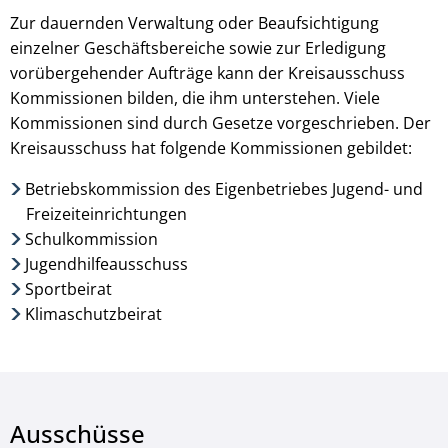
Zur dauernden Verwaltung oder Beaufsichtigung
einzelner Geschäftsbereiche sowie zur Erledigung
vorübergehender Aufträge kann der Kreisausschuss
Kommissionen bilden, die ihm unterstehen. Viele
Kommissionen sind durch Gesetze vorgeschrieben. Der
Kreisausschuss hat folgende Kommissionen gebildet:
Betriebskommission des Eigenbetriebes Jugend- und
Freizeiteinrichtungen
Schulkommission
Jugendhilfeausschuss
Sportbeirat
Klimaschutzbeirat
Ausschüsse