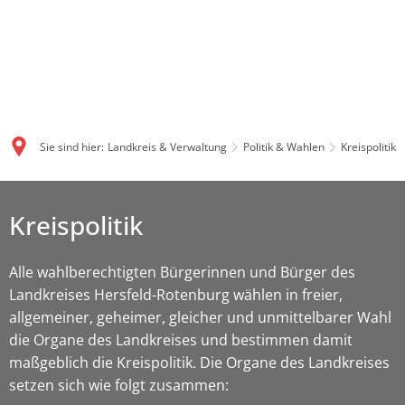
Sie sind hier:
Landkreis & Verwaltung
Politik & Wahlen
Kreispolitik
Kreispolitik
Alle wahlberechtigten Bürgerinnen und Bürger des
Landkreises Hersfeld-Rotenburg wählen in freier,
allgemeiner, geheimer, gleicher und unmittelbarer Wahl
die Organe des Landkreises und bestimmen damit
maßgeblich die Kreispolitik. Die Organe des Landkreises
setzen sich wie folgt zusammen: