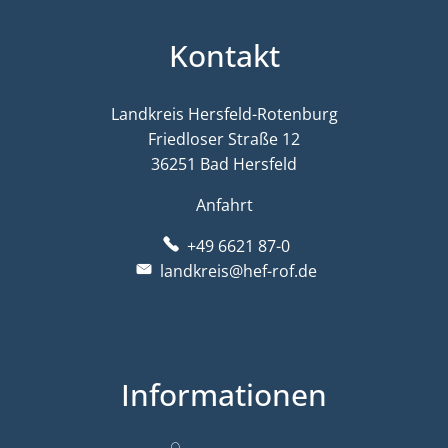
Kontakt
Landkreis Hersfeld-Rotenburg
Friedloser Straße 12
36251 Bad Hersfeld
Anfahrt
+49 6621 87-0
landkreis@hef-rof.de
Informationen