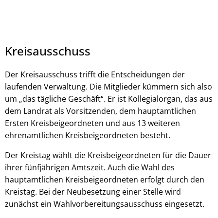
Kreisausschuss
Der Kreisausschuss trifft die Entscheidungen der
laufenden Verwaltung. Die Mitglieder kümmern sich also
um „das tägliche Geschäft“. Er ist Kollegialorgan, das aus
dem Landrat als Vorsitzenden, dem hauptamtlichen
Ersten Kreisbeigeordneten und aus 13 weiteren
ehrenamtlichen Kreisbeigeordneten besteht.
Der Kreistag wählt die Kreisbeigeordneten für die Dauer
ihrer fünfjährigen Amtszeit. Auch die Wahl des
hauptamtlichen Kreisbeigeordneten erfolgt durch den
Kreistag. Bei der Neubesetzung einer Stelle wird
zunächst ein Wahlvorbereitungsausschuss eingesetzt.