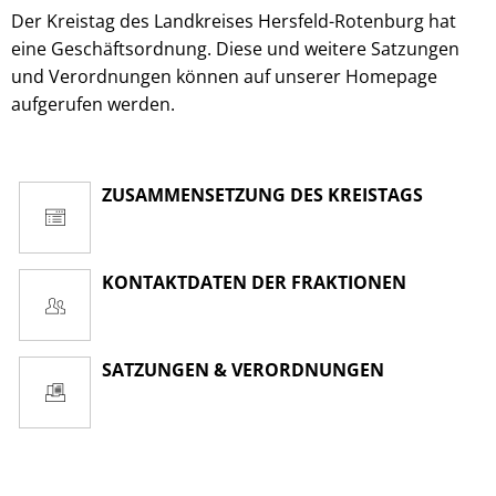
Der Kreistag des Landkreises Hersfeld-Rotenburg hat
eine Geschäftsordnung. Diese und weitere Satzungen
und Verordnungen können auf unserer Homepage
aufgerufen werden.
ZUSAMMENSETZUNG DES KREISTAGS
KONTAKTDATEN DER FRAKTIONEN
SATZUNGEN & VERORDNUNGEN