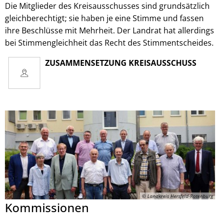
Die Mitglieder des Kreisausschusses sind grundsätzlich
gleichberechtigt; sie haben je eine Stimme und fassen
ihre Beschlüsse mit Mehrheit. Der Landrat hat allerdings
bei Stimmengleichheit das Recht des Stimmentscheides.
ZUSAMMENSETZUNG KREISAUSSCHUSS
© Landkreis Hersfeld-Rotenburg
Kommissionen