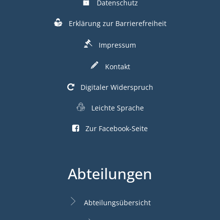
Datenschutz
Erklärung zur Barrierefreiheit
Impressum
Kontakt
Digitaler Widerspruch
Leichte Sprache
Zur Facebook-Seite
Abteilungen
Abteilungsübersicht