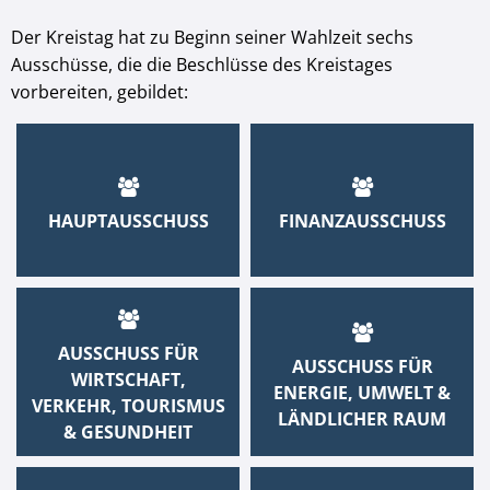
Der Kreistag hat zu Beginn seiner Wahlzeit sechs
Ausschüsse, die die Beschlüsse des Kreistages
vorbereiten, gebildet:
HAUPTAUSSCHUSS
FINANZAUSSCHUSS
AUSSCHUSS FÜR
AUSSCHUSS FÜR
WIRTSCHAFT,
ENERGIE, UMWELT &
VERKEHR, TOURISMUS
LÄNDLICHER RAUM
& GESUNDHEIT