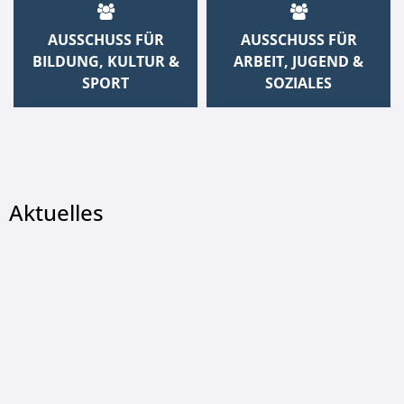
AUSSCHUSS FÜR
AUSSCHUSS FÜR
BILDUNG, KULTUR &
ARBEIT, JUGEND &
SPORT
SOZIALES
Aktuelles