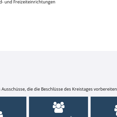
- und Freizeiteinrichtungen
 Ausschüsse, die die Beschlüsse des Kreistages vorbereiten,