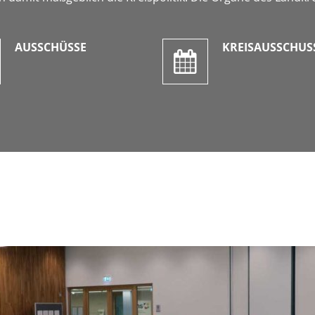
AUSSCHÜSSE
KREISAUSSCHUS