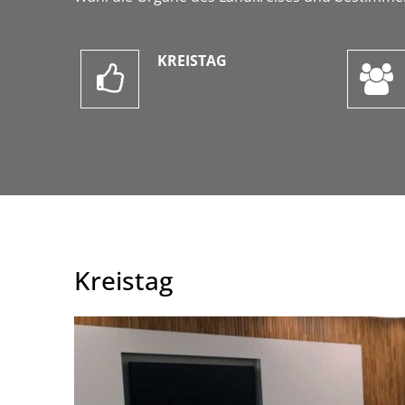
KREISTAG
Kreistag