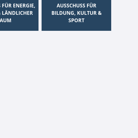
 FÜR ENERGIE,
AUSSCHUSS FÜR
 LÄNDLICHER
BILDUNG, KULTUR &
AUM
SPORT