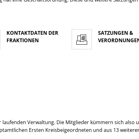
KONTAKTDATEN DER
SATZUNGEN &
FRAKTIONEN
VERORDNUNGE
 laufenden Verwaltung. Die Mitglieder kümmern sich also um 
ptamtlichen Ersten Kreisbeigeordneten und aus 13 weitere