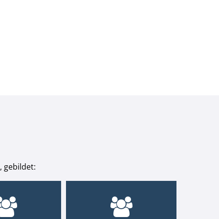
 gebildet: