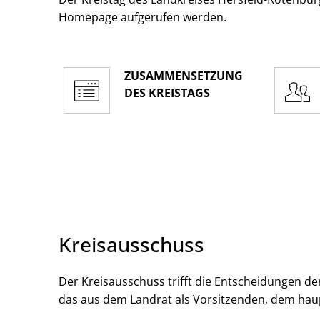
Homepage aufgerufen werden.
ZUSAMMENSETZUNG
DES KREISTAGS
Kreisausschuss
Der Kreisausschuss trifft die Entscheidungen der
das aus dem Landrat als Vorsitzenden, dem hau