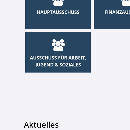
HAUPTAUSSCHUSS
FINANZAU
AUSSCHUSS FÜR ARBEIT,
JUGEND & SOZIALES
Aktuelles