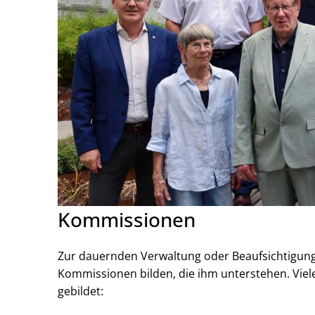
Kommissionen
Zur dauernden Verwaltung oder Beaufsichtigung
Kommissionen bilden, die ihm unterstehen. Vie
gebildet: