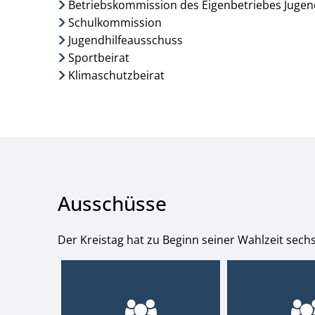
Betriebskommission des Eigenbetriebes Jugend
Schulkommission
Jugendhilfeausschuss
Sportbeirat
Klimaschutzbeirat
Ausschüsse
Der Kreistag hat zu Beginn seiner Wahlzeit sechs