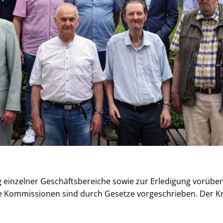
 einzelner Geschäftsbereiche sowie zur Erledigung vorübe
le Kommissionen sind durch Gesetze vorgeschrieben. Der 