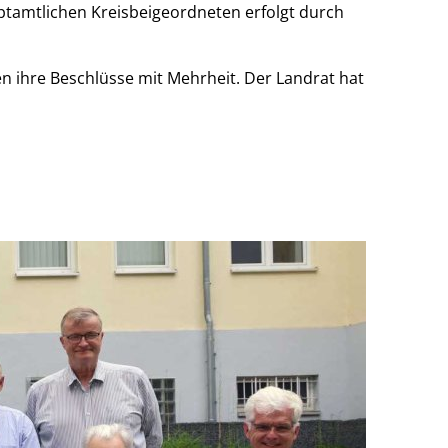
uptamtlichen Kreisbeigeordneten erfolgt durch
en ihre Beschlüsse mit Mehrheit. Der Landrat hat