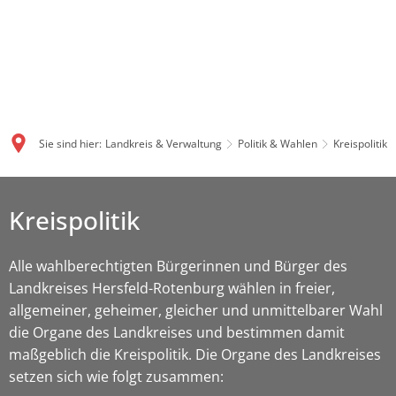
Sie sind hier:
Landkreis & Verwaltung
Politik & Wahlen
Kreispolitik
Kreispolitik
Alle wahlberechtigten Bürgerinnen und Bürger des
Landkreises Hersfeld-Rotenburg wählen in freier,
allgemeiner, geheimer, gleicher und unmittelbarer Wahl
die Organe des Landkreises und bestimmen damit
maßgeblich die Kreispolitik. Die Organe des Landkreises
setzen sich wie folgt zusammen: