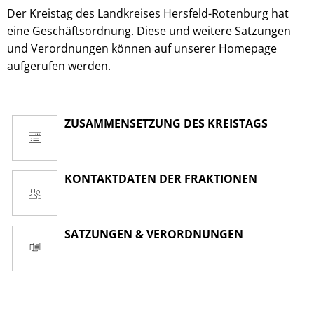
Der Kreistag des Landkreises Hersfeld-Rotenburg hat
eine Geschäftsordnung. Diese und weitere Satzungen
und Verordnungen können auf unserer Homepage
aufgerufen werden.
ZUSAMMENSETZUNG DES KREISTAGS
KONTAKTDATEN DER FRAKTIONEN
SATZUNGEN & VERORDNUNGEN