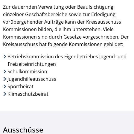
Zur dauernden Verwaltung oder Beaufsichtigung
einzelner Geschäftsbereiche sowie zur Erledigung
vorübergehender Aufträge kann der Kreisausschuss
Kommissionen bilden, die ihm unterstehen. Viele
Kommissionen sind durch Gesetze vorgeschrieben. Der
Kreisausschuss hat folgende Kommissionen gebildet:
Betriebskommission des Eigenbetriebes Jugend- und
Freizeiteinrichtungen
Schulkommission
Jugendhilfeausschuss
Sportbeirat
Klimaschutzbeirat
Ausschüsse