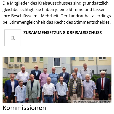
Die Mitglieder des Kreisausschusses sind grundsätzlich
gleichberechtigt; sie haben je eine Stimme und fassen
ihre Beschlüsse mit Mehrheit. Der Landrat hat allerdings
bei Stimmengleichheit das Recht des Stimmentscheides.
ZUSAMMENSETZUNG KREISAUSSCHUSS
© Landkreis Hersfeld-Rotenburg
Kommissionen