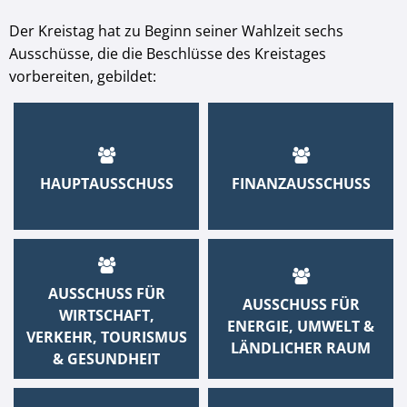
Der Kreistag hat zu Beginn seiner Wahlzeit sechs
Ausschüsse, die die Beschlüsse des Kreistages
vorbereiten, gebildet:
HAUPTAUSSCHUSS
FINANZAUSSCHUSS
AUSSCHUSS FÜR
AUSSCHUSS FÜR
WIRTSCHAFT,
ENERGIE, UMWELT &
VERKEHR, TOURISMUS
LÄNDLICHER RAUM
& GESUNDHEIT