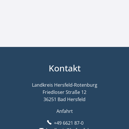
Kontakt
Landkreis Hersfeld-Rotenburg
Friedloser Straße 12
36251 Bad Hersfeld
Anfahrt
+49 6621 87-0