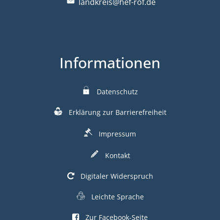
landkreis@hef-rof.de
Informationen
Datenschutz
Erklärung zur Barrierefreiheit
Impressum
Kontakt
Digitaler Widerspruch
Leichte Sprache
Zur Facebook-Seite