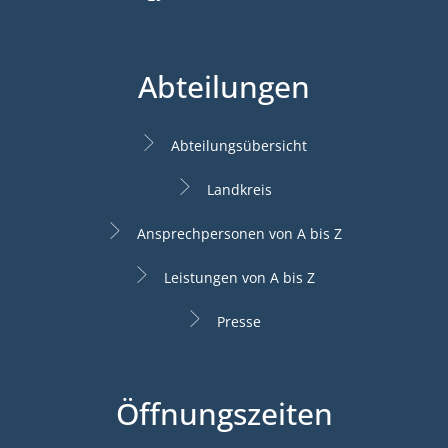
Abteilungen
Abteilungsübersicht
Landkreis
Ansprechpersonen von A bis Z
Leistungen von A bis Z
Presse
Öffnungszeiten