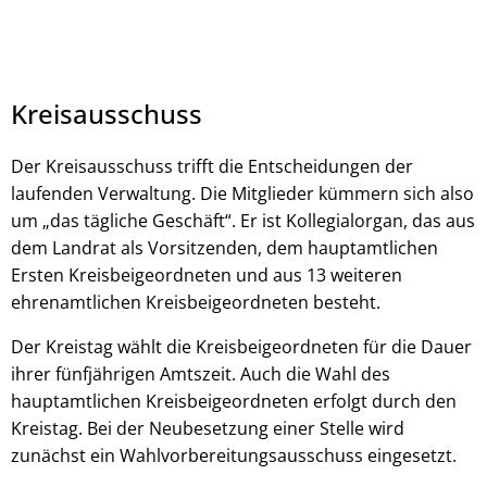
Kreisausschuss
Der Kreisausschuss trifft die Entscheidungen der
laufenden Verwaltung. Die Mitglieder kümmern sich also
um „das tägliche Geschäft“. Er ist Kollegialorgan, das aus
dem Landrat als Vorsitzenden, dem hauptamtlichen
Ersten Kreisbeigeordneten und aus 13 weiteren
ehrenamtlichen Kreisbeigeordneten besteht.
Der Kreistag wählt die Kreisbeigeordneten für die Dauer
ihrer fünfjährigen Amtszeit. Auch die Wahl des
hauptamtlichen Kreisbeigeordneten erfolgt durch den
Kreistag. Bei der Neubesetzung einer Stelle wird
zunächst ein Wahlvorbereitungsausschuss eingesetzt.