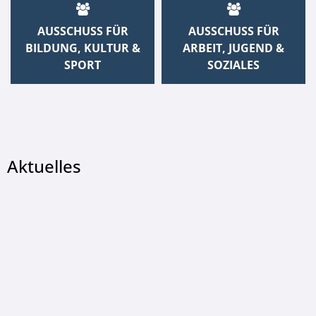
AUSSCHUSS FÜR
AUSSCHUSS FÜR
BILDUNG, KULTUR &
ARBEIT, JUGEND &
SPORT
SOZIALES
Aktuelles