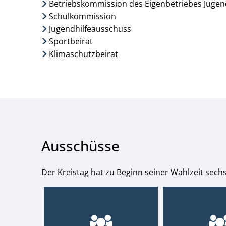
Betriebskommission des Eigenbetriebes Jugend
Schulkommission
Jugendhilfeausschuss
Sportbeirat
Klimaschutzbeirat
Ausschüsse
Der Kreistag hat zu Beginn seiner Wahlzeit sechs