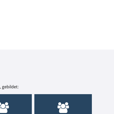
 gebildet: