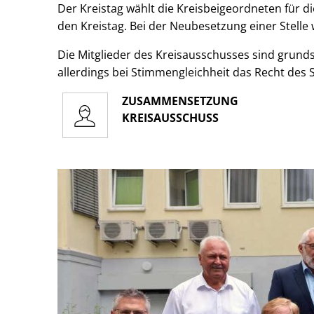
Der Kreistag wählt die Kreisbeigeordneten für d
den Kreistag. Bei der Neubesetzung einer Stelle
Die Mitglieder des Kreisausschusses sind grunds
allerdings bei Stimmengleichheit das Recht des
ZUSAMMENSETZUNG
KREISAUSSCHUSS