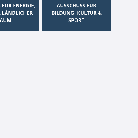
 FÜR ENERGIE,
AUSSCHUSS FÜR
 LÄNDLICHER
BILDUNG, KULTUR &
AUM
SPORT