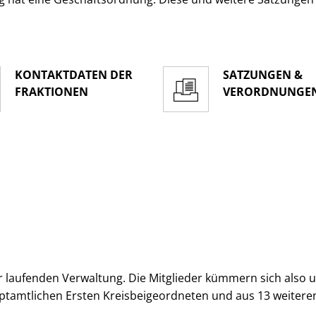
KONTAKTDATEN DER
SATZUNGEN &
FRAKTIONEN
VERORDNUNGE
 laufenden Verwaltung. Die Mitglieder kümmern sich also um 
ptamtlichen Ersten Kreisbeigeordneten und aus 13 weitere