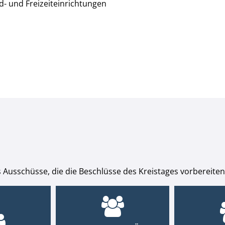
- und Freizeiteinrichtungen
 Ausschüsse, die die Beschlüsse des Kreistages vorbereiten,