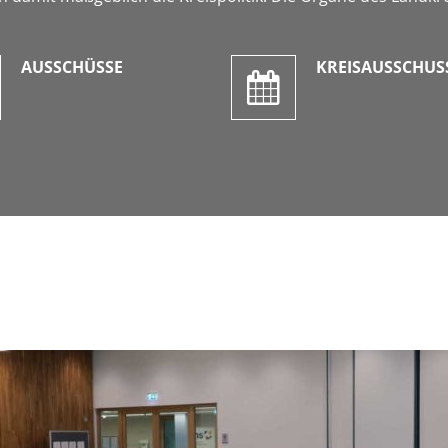
AUSSCHÜSSE
KREISAUSSCHUS