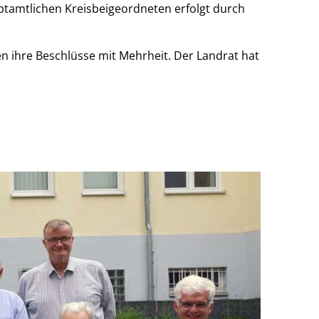
uptamtlichen Kreisbeigeordneten erfolgt durch
en ihre Beschlüsse mit Mehrheit. Der Landrat hat