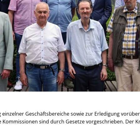
 einzelner Geschäftsbereiche sowie zur Erledigung vorübe
le Kommissionen sind durch Gesetze vorgeschrieben. Der 