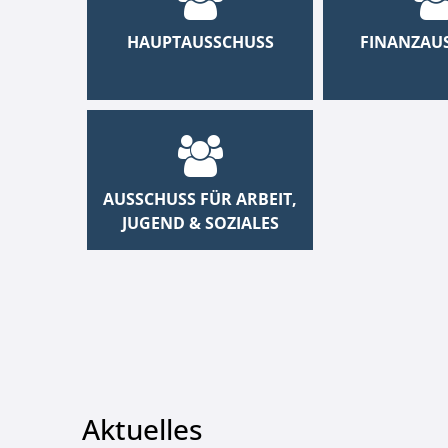
HAUPTAUSSCHUSS
FINANZAU
AUSSCHUSS FÜR ARBEIT,
JUGEND & SOZIALES
Aktuelles