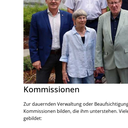
Kommissionen
Zur dauernden Verwaltung oder Beaufsichtigung
Kommissionen bilden, die ihm unterstehen. Vie
gebildet: