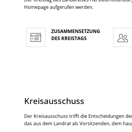
Homepage aufgerufen werden.
ZUSAMMENSETZUNG
DES KREISTAGS
Kreisausschuss
Der Kreisausschuss trifft die Entscheidungen der
das aus dem Landrat als Vorsitzenden, dem hau