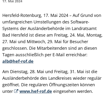
17. Mai 2024
Hersfeld-Rotenburg, 17. Mai 2024 – Auf Grund von
umfangreichen Umstellungen des Software-
Systems der Ausländerbehörde im Landratsamt
Bad Hersfeld ist diese am Freitag, 24. Mai, Montag,
27. Mai und Mittwoch, 29. Mai für Besucher
geschlossen. Die Mitarbeitenden sind an diesen
Tagen ausschließlich per E-Mail erreichbar:
alb@hef-rof.de
Am Dienstag, 28. Mai und Freitag, 31. Mai ist die
Ausländerbehörde des Landkreises wieder regulär
geöffnet. Die regulären Öffnungszeiten können
unter
www.hef-rof.de
eingesehen werden.