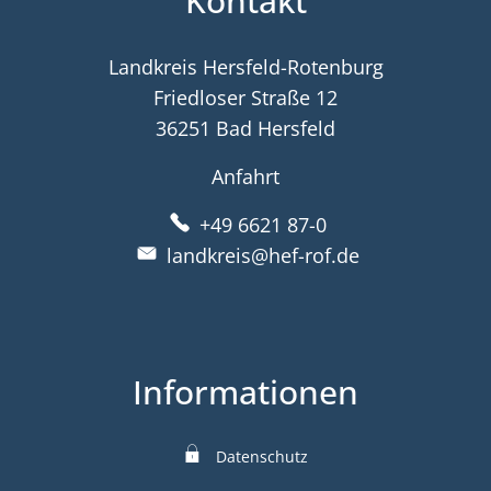
Kontakt
Landkreis Hersfeld-Rotenburg
Friedloser Straße 12
36251 Bad Hersfeld
Anfahrt
+49 6621 87-0
landkreis@hef-rof.de
Informationen
Datenschutz