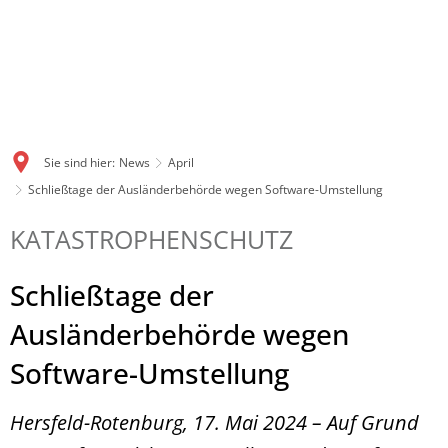
Sie sind hier:
News
April
Schließtage der Ausländerbehörde wegen Software-Umstellung
KATASTROPHENSCHUTZ
Schließtage der
Ausländerbehörde wegen
Software-Umstellung
Hersfeld-Rotenburg, 17. Mai 2024 – Auf Grund