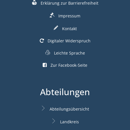
Erklärung zur Barrierefreiheit
Impressum
Kontakt
Digitaler Widerspruch
Leichte Sprache
Zur Facebook-Seite
Abteilungen
Abteilungsübersicht
Landkreis