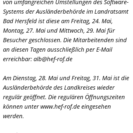
von umfangreichen Umstellungen des Software-
Systems der Ausländerbehörde im Landratsamt
Bad Hersfeld ist diese am Freitag, 24. Mai,
Montag, 27. Mai und Mittwoch, 29. Mai für
Besucher geschlossen. Die Mitarbeitenden sind
an diesen Tagen ausschließlich per E-Mail
erreichbar: alb@hef-rof.de
Am Dienstag, 28. Mai und Freitag, 31. Mai ist die
Ausländerbehörde des Landkreises wieder
regulär geöffnet. Die regulären Öffnungszeiten
können unter www.hef-rof.de eingesehen
werden.