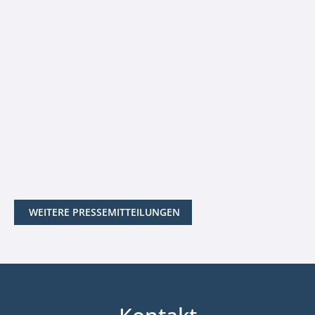
WEITERE PRESSEMITTEILUNGEN