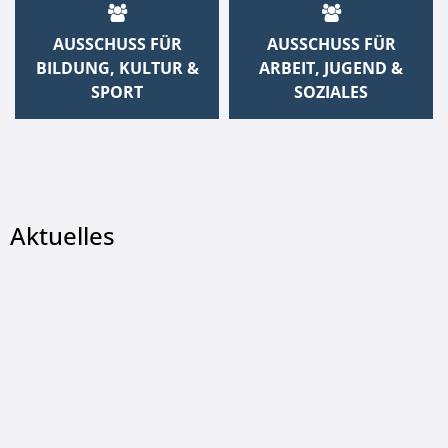
AUSSCHUSS FÜR
AUSSCHUSS FÜR
BILDUNG, KULTUR &
ARBEIT, JUGEND &
SPORT
SOZIALES
Aktuelles