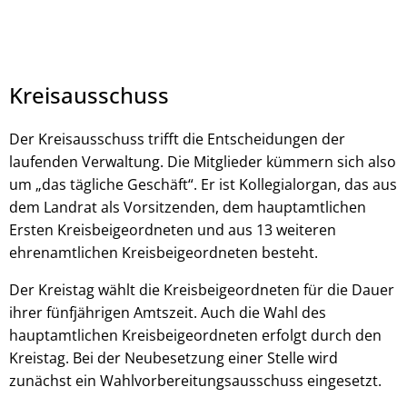
Kreisausschuss
Der Kreisausschuss trifft die Entscheidungen der
laufenden Verwaltung. Die Mitglieder kümmern sich also
um „das tägliche Geschäft“. Er ist Kollegialorgan, das aus
dem Landrat als Vorsitzenden, dem hauptamtlichen
Ersten Kreisbeigeordneten und aus 13 weiteren
ehrenamtlichen Kreisbeigeordneten besteht.
Der Kreistag wählt die Kreisbeigeordneten für die Dauer
ihrer fünfjährigen Amtszeit. Auch die Wahl des
hauptamtlichen Kreisbeigeordneten erfolgt durch den
Kreistag. Bei der Neubesetzung einer Stelle wird
zunächst ein Wahlvorbereitungsausschuss eingesetzt.