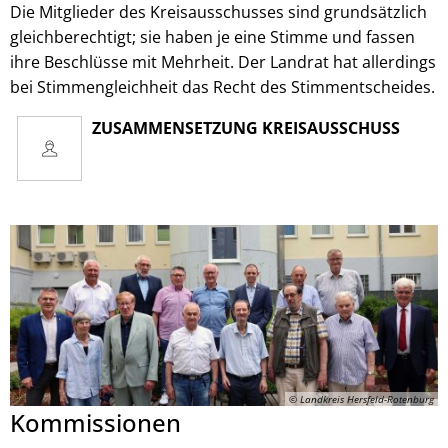
Die Mitglieder des Kreisausschusses sind grundsätzlich
gleichberechtigt; sie haben je eine Stimme und fassen
ihre Beschlüsse mit Mehrheit. Der Landrat hat allerdings
bei Stimmengleichheit das Recht des Stimmentscheides.
ZUSAMMENSETZUNG KREISAUSSCHUSS
© Landkreis Hersfeld-Rotenburg
Kommissionen