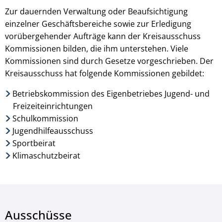
Zur dauernden Verwaltung oder Beaufsichtigung
einzelner Geschäftsbereiche sowie zur Erledigung
vorübergehender Aufträge kann der Kreisausschuss
Kommissionen bilden, die ihm unterstehen. Viele
Kommissionen sind durch Gesetze vorgeschrieben. Der
Kreisausschuss hat folgende Kommissionen gebildet:
Betriebskommission des Eigenbetriebes Jugend- und
Freizeiteinrichtungen
Schulkommission
Jugendhilfeausschuss
Sportbeirat
Klimaschutzbeirat
Ausschüsse