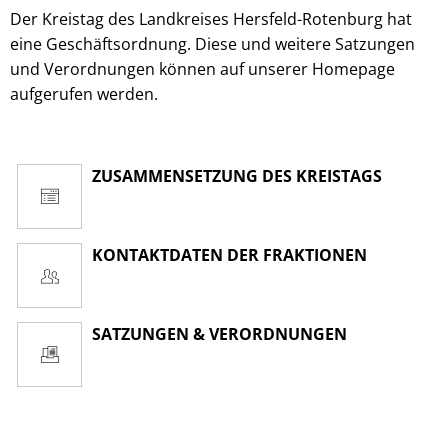
Der Kreistag des Landkreises Hersfeld-Rotenburg hat
eine Geschäftsordnung. Diese und weitere Satzungen
und Verordnungen können auf unserer Homepage
aufgerufen werden.
ZUSAMMENSETZUNG DES KREISTAGS
KONTAKTDATEN DER FRAKTIONEN
SATZUNGEN & VERORDNUNGEN