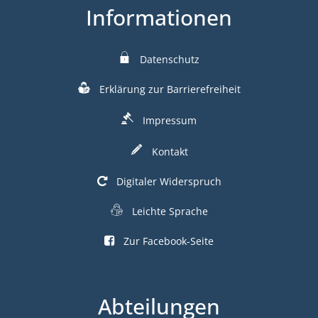
Informationen
Datenschutz
Erklärung zur Barrierefreiheit
Impressum
Kontakt
Digitaler Widerspruch
Leichte Sprache
Zur Facebook-Seite
Abteilungen