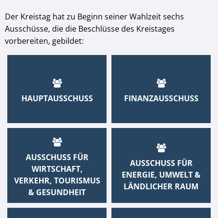
Der Kreistag hat zu Beginn seiner Wahlzeit sechs
Ausschüsse, die die Beschlüsse des Kreistages
vorbereiten, gebildet:
HAUPTAUSSCHUSS
FINANZAUSSCHUSS
AUSSCHUSS FÜR
AUSSCHUSS FÜR
WIRTSCHAFT,
ENERGIE, UMWELT &
VERKEHR, TOURISMUS
LÄNDLICHER RAUM
& GESUNDHEIT