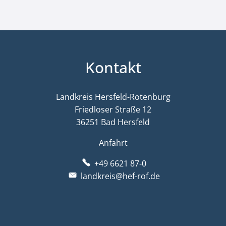
Kontakt
Landkreis Hersfeld-Rotenburg
Friedloser Straße 12
36251 Bad Hersfeld
Anfahrt
+49 6621 87-0
landkreis@hef-rof.de