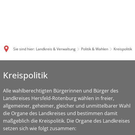
Sie sind hier:
Landkreis & Verwaltung
Politik & Wahlen
Kreispolitik
Kreispolitik
Alle wahlberechtigten Bürgerinnen und Bürger des
Landkreises Hersfeld-Rotenburg wählen in freier,
allgemeiner, geheimer, gleicher und unmittelbarer Wahl
die Organe des Landkreises und bestimmen damit
maßgeblich die Kreispolitik. Die Organe des Landkreises
setzen sich wie folgt zusammen: