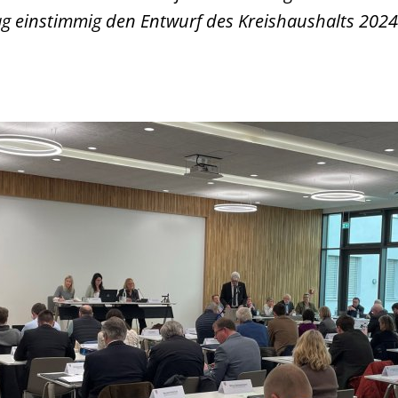
 einstimmig den Entwurf des Kreishaushalts 2024 