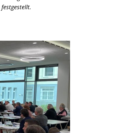
festgestellt.