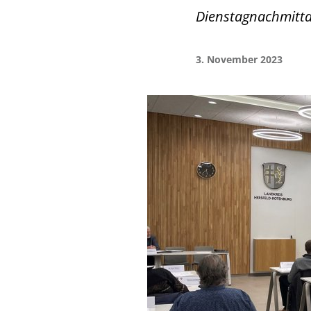
Dienstagnachmittag
3. November 2023