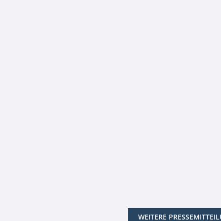
WEITERE PRESSEMITTEI