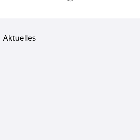
Aktuelles