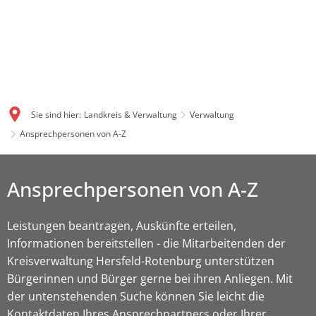
Sie sind hier:
Landkreis & Verwaltung
Verwaltung
Ansprechpersonen von A-Z
Ansprechpersonen von A-Z
Leistungen beantragen, Auskünfte erteilen,
Informationen bereitstellen - die Mitarbeitenden der
Kreisverwaltung Hersfeld-Rotenburg unterstützen
Bürgerinnen und Bürger gerne bei ihren Anliegen. Mit
der untenstehenden Suche können Sie leicht die
Kontaktdaten Ihres Ansprechpartners oder Ihrer