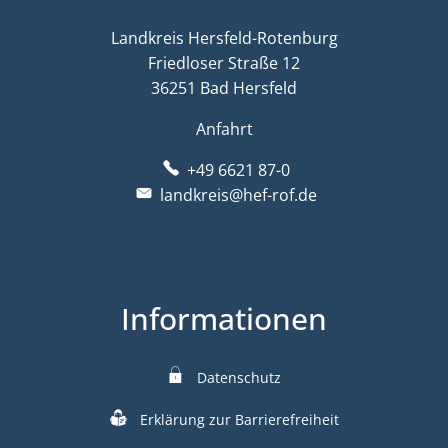
Landkreis Hersfeld-Rotenburg
Friedloser Straße 12
36251 Bad Hersfeld
Anfahrt
+49 6621 87-0
landkreis@hef-rof.de
Informationen
Datenschutz
Erklärung zur Barrierefreiheit