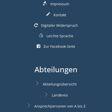
Impressum
Kontakt
Digitaler Widerspruch
Leichte Sprache
Zur Facebook-Seite
Abteilungen
Abteilungsübersicht
Landkreis
Ansprechpersonen von A bis Z