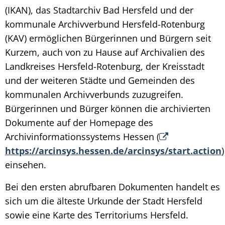
(IKAN), das Stadtarchiv Bad Hersfeld und der
kommunale Archivverbund Hersfeld-Rotenburg
(KAV) ermöglichen Bürgerinnen und Bürgern seit
Kurzem, auch von zu Hause auf Archivalien des
Landkreises Hersfeld-Rotenburg, der Kreisstadt
und der weiteren Städte und Gemeinden des
kommunalen Archivverbunds zuzugreifen.
Bürgerinnen und Bürger können die archivierten
Dokumente auf der Homepage des
Archivinformationssystems Hessen (
https://arcinsys.hessen.de/arcinsys/start.action
)
einsehen.
Bei den ersten abrufbaren Dokumenten handelt es
sich um die älteste Urkunde der Stadt Hersfeld
sowie eine Karte des Territoriums Hersfeld.