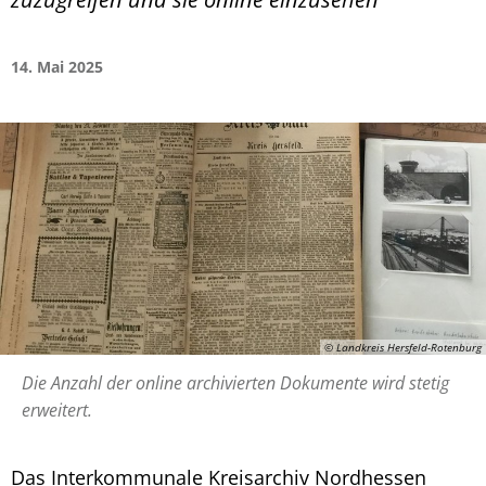
14. Mai 2025
© Landkreis Hersfeld-Rotenburg
Die Anzahl der online archivierten Dokumente wird stetig
erweitert.
Das Interkommunale Kreisarchiv Nordhessen