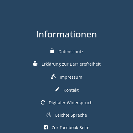
Informationen
Datenschutz
Erklärung zur Barrierefreiheit
Impressum
Kontakt
Digitaler Widerspruch
Leichte Sprache
Zur Facebook-Seite