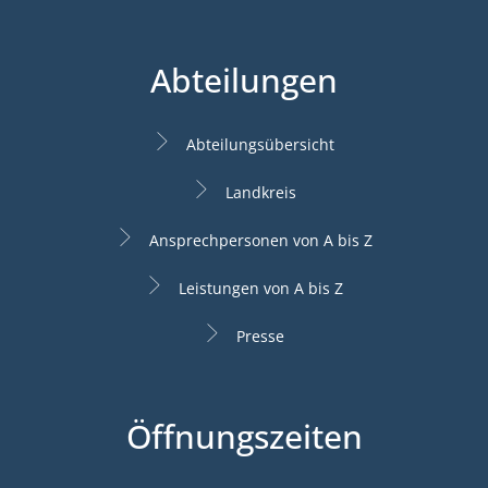
Abteilungen
Abteilungsübersicht
Landkreis
Ansprechpersonen von A bis Z
Leistungen von A bis Z
Presse
Öffnungszeiten