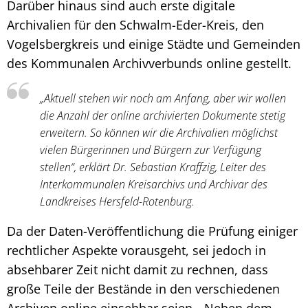
Darüber hinaus sind auch erste digitale
Archivalien für den Schwalm-Eder-Kreis, den
Vogelsbergkreis und einige Städte und Gemeinden
des Kommunalen Archivverbunds online gestellt.
„Aktuell stehen wir noch am Anfang, aber wir wollen
die Anzahl der online archivierten Dokumente stetig
erweitern. So können wir die Archivalien möglichst
vielen Bürgerinnen und Bürgern zur Verfügung
stellen“, erklärt Dr. Sebastian Kraffzig, Leiter des
Interkommunalen Kreisarchivs und Archivar des
Landkreises Hersfeld-Rotenburg.
Da der Daten-Veröffentlichung die Prüfung einiger
rechtlicher Aspekte vorausgeht, sei jedoch in
absehbarer Zeit nicht damit zu rechnen, dass
große Teile der Bestände in den verschiedenen
Archiven online einsehbar seien. „Neben dem