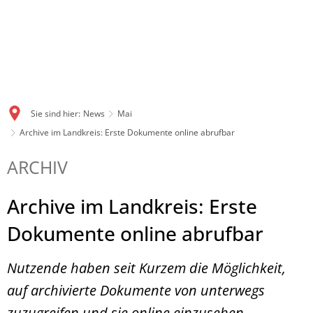
Sie sind hier:
News
Mai
Archive im Landkreis: Erste Dokumente online abrufbar
ARCHIV
Archive im Landkreis: Erste
Dokumente online abrufbar
Nutzende haben seit Kurzem die Möglichkeit,
auf archivierte Dokumente von unterwegs
zuzugreifen und sie online einzusehen