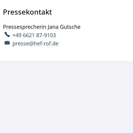
Pressekontakt
Pressesprecherin
Jana
Gutsche
Pressesprecherin Ja
+49 6621 87-9103
presse@hef-rof.de