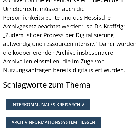
Urheberrecht müssen auch die
Persönlichkeitsrechte und das Hessische
Archivgesetz beachtet werden“, so Dr. Kraffzig:
„Zudem ist der Prozess der Digitalisierung
aufwendig und ressourcenintensiv.“ Daher würden
die kooperierenden Archive insbesondere
Archivalien einstellen, die im Zuge von
Nutzungsanfragen bereits digitalisiert wurden.
Schlagworte zum Thema
INTERKOMMUNALES KREISARCHIV
ARCHIVINFORMATIONSSYSTEM HESSEN