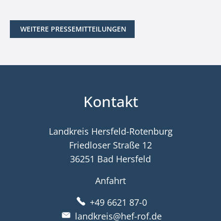
WEITERE PRESSEMITTEILUNGEN
Kontakt
Landkreis Hersfeld-Rotenburg
Friedloser Straße 12
36251 Bad Hersfeld
Anfahrt
+49 6621 87-0
landkreis@hef-rof.de