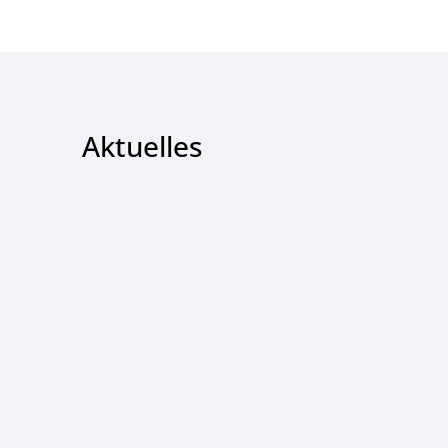
Aktuelles