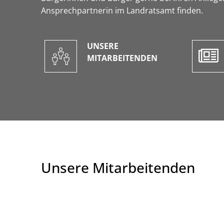
Ansprechpartnerin im Landratsamt finden.
UNSERE
MITARBEITENDEN
Unsere Mitarbeitenden