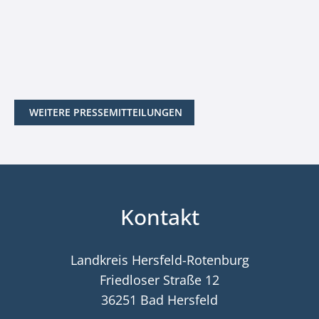
WEITERE PRESSEMITTEILUNGEN
Kontakt
Landkreis Hersfeld-Rotenburg
Friedloser Straße 12
36251 Bad Hersfeld