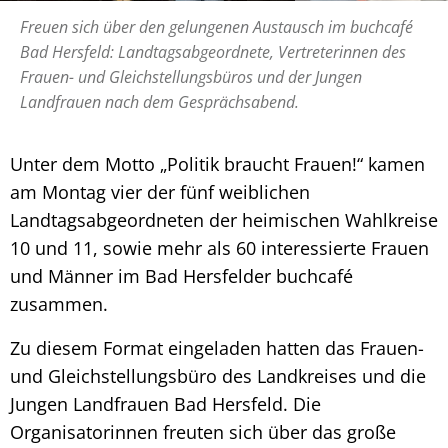
Freuen sich über den gelungenen Austausch im buchcafé
Bad Hersfeld: Landtagsabgeordnete, Vertreterinnen des
Frauen- und Gleichstellungsbüros und der Jungen
Landfrauen nach dem Gesprächsabend.
Unter dem Motto „Politik braucht Frauen!“ kamen
am Montag vier der fünf weiblichen
Landtagsabgeordneten der heimischen Wahlkreise
10 und 11, sowie mehr als 60 interessierte Frauen
und Männer im Bad Hersfelder buchcafé
zusammen.
Zu diesem Format eingeladen hatten das Frauen-
und Gleichstellungsbüro des Landkreises und die
Jungen Landfrauen Bad Hersfeld. Die
Organisatorinnen freuten sich über das große