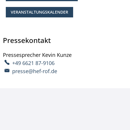
VERANSTALTUNGSKALENDER
Pressekontakt
Pressesprecher
Kevin
Kunze
Pressesprecher Kevin 
+49 6621 87-9106
presse@hef-rof.de