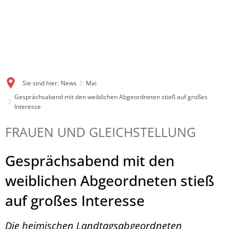
Sie sind hier:
News
Mai
Gesprächsabend mit den weiblichen Abgeordneten stieß auf großes
Interesse
FRAUEN UND GLEICHSTELLUNG
Gesprächsabend mit den
weiblichen Abgeordneten stieß
auf großes Interesse
Die heimischen Landtagsabgeordneten