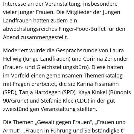
Interesse an der Veranstaltung, insbesondere
vieler junger Frauen. Die Mitglieder der Jungen
Landfrauen hatten zudem ein
abwechslungsreiches Finger-Food-Buffet für den
Abend zusammengestellt.
Moderiert wurde die Gesprächsrunde von Laura
Hellwig (Junge Landfrauen) und Corinna Zehender
(Frauen- und Gleichstellungsbüro). Diese hatten
im Vorfeld einen gemeinsamen Themenkatalog
mit Fragen erarbeitet, die sie Karina Fissmann
(SPD), Tanja Hartdegen (SPD), Kaya Kinkel (Bündnis
90/Grüne) und Stefanie Klee (CDU) in der gut
zweistündigen Veranstaltung stellten.
Die Themen „Gewalt gegen Frauen“, „Frauen und
Armut“, „Frauen in Führung und Selbständigkeit“