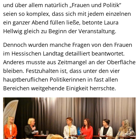
und über allem natürlich „Frauen und Politik“
seien so komplex, dass sich mit jedem einzelnen
ein ganzer Abend füllen ließe, betonte Laura
Hellwig gleich zu Beginn der Veranstaltung.
Dennoch wurden manche Fragen von den Frauen
im Hessischen Landtag detailliert beantwortet.
Anderes musste aus Zeitmangel an der Oberfläche
bleiben. Festzuhalten ist, dass unter den vier
hauptberuflichen Politikerinnen in fast allen
Bereichen weitgehende Einigkeit herrschte.