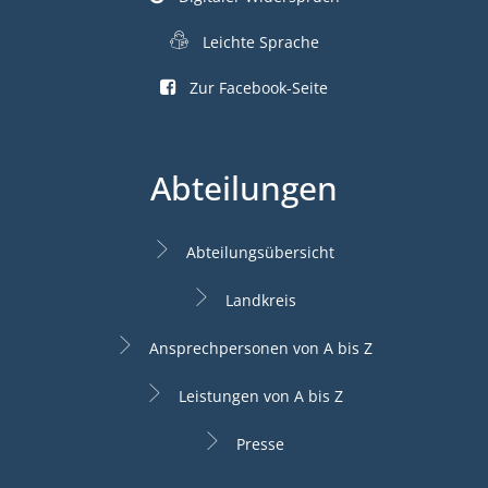
Leichte Sprache
Zur Facebook-Seite
Abteilungen
Abteilungsübersicht
Landkreis
Ansprechpersonen von A bis Z
Leistungen von A bis Z
Presse