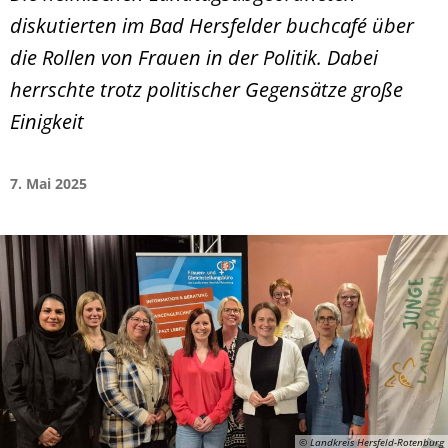
diskutierten im Bad Hersfelder buchcafé über
die Rollen von Frauen in der Politik. Dabei
herrschte trotz politischer Gegensätze große
Einigkeit
7. Mai 2025
© Landkreis Hersfeld-Rotenburg