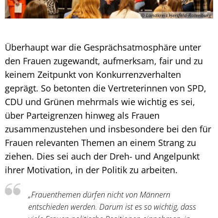
© Landkreis Hersfeld-Rotenburg
Überhaupt war die Gesprächsatmosphäre unter
den Frauen zugewandt, aufmerksam, fair und zu
keinem Zeitpunkt von Konkurrenzverhalten
geprägt. So betonten die Vertreterinnen von SPD,
CDU und Grünen mehrmals wie wichtig es sei,
über Parteigrenzen hinweg als Frauen
zusammenzustehen und insbesondere bei den für
Frauen relevanten Themen an einem Strang zu
ziehen. Dies sei auch der Dreh- und Angelpunkt
ihrer Motivation, in der Politik zu arbeiten.
„Frauenthemen dürfen nicht von Männern
entschieden werden. Darum ist es so wichtig, dass