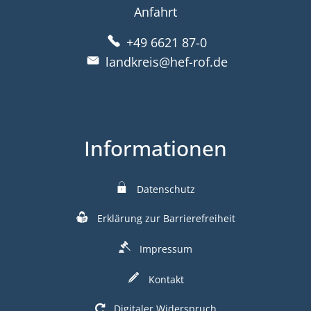
Anfahrt
+49 6621 87-0
landkreis@hef-rof.de
Informationen
Datenschutz
Erklärung zur Barrierefreiheit
Impressum
Kontakt
Digitaler Widerspruch