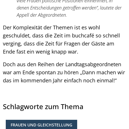
viele Frauen politische Positionen einnehmen, in
denen Entscheidungen getroffen werden“, lautete der
Appell der Abgeordneten.
Der Komplexität der Themen ist es wohl
geschuldet, dass die Zeit im buchcafé so schnell
verging, dass die Zeit für Fragen der Gäste am
Ende fast ein wenig knapp war.
Doch aus den Reihen der Landtagsabgeordneten
war am Ende spontan zu hören „Dann machen wir
das im kommenden Jahr einfach noch einmal!“
Schlagworte zum Thema
FRAUEN UND GLEICHSTELLUNG