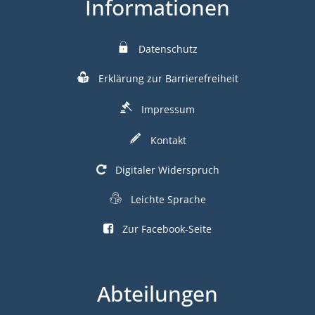
Informationen
Datenschutz
Erklärung zur Barrierefreiheit
Impressum
Kontakt
Digitaler Widerspruch
Leichte Sprache
Zur Facebook-Seite
Abteilungen