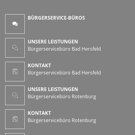
BÜRGERSERVICE-BÜROS
UNSERE LEISTUNGEN
Bürgerservicebüro Bad Hersfeld
KONTAKT
Bürgerservicebüro Bad Hersfeld
UNSERE LEISTUNGEN
Bürgerservicebüro Rotenburg
KONTAKT
Bürgerservicebüro Rotenburg