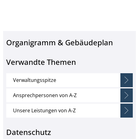
Organigramm & Gebäudeplan
Verwandte Themen
Verwaltungsspitze
Ansprechpersonen von A-Z
Unsere Leistungen von A-Z
Datenschutz