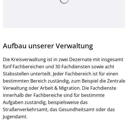
Aufbau unserer Verwaltung
Die Kreisverwaltung ist in zwei Dezernate mit insgesamt
fünf Fachbereichen und 30 Fachdiensten sowie acht
Stabsstellen unterteilt. Jeder Fachbereich ist für einen
bestimmten Bereich zuständig, zum Beispiel die Zentrale
Verwaltung oder Arbeit & Migration. Die Fachdienste
innerhalb der Fachbereiche sind für bestimmte
Aufgaben zuständig, beispielsweise das
Straßenverkehrsamt, das Gesundheitsamt oder das
Jugendamt.