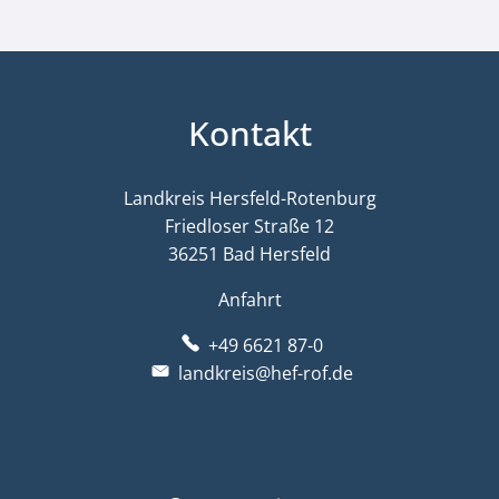
Kontakt
Landkreis Hersfeld-Rotenburg
Friedloser Straße 12
36251 Bad Hersfeld
Anfahrt
+49 6621 87-0
landkreis@hef-rof.de