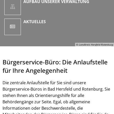
AUFBAU UNSERER VERWALTUNG
AKTUELLES
© Landkreis Hersfeld-Rotenburg
Bürgerservice-Büro: Die Anlaufstelle
für Ihre Angelegenheit
Die zentrale Anlaufstelle für Sie sind unsere
Bürgerservice-Büros in Bad Hersfeld und Rotenburg. Sie
stehen Ihnen als Orientierungshilfe für alle
Behördengänge zur Seite. Egal, ob allgemeine
© Landkreis Hersfeld-Rotenburg
Informationen oder Beschwerdestelle, die