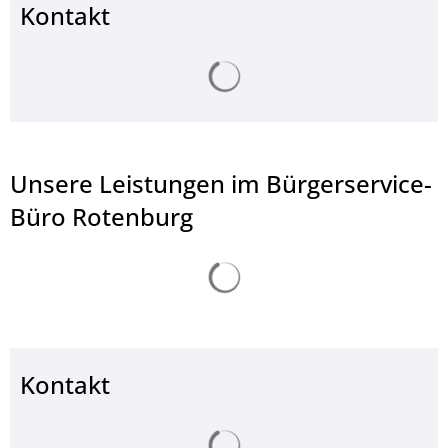
Kontakt
Suchergebnisse werden ge
Unsere Leistungen im Bürgerservice-
Büro Rotenburg
Suchergebnisse werden ge
Kontakt
Suchergebnisse werden ge