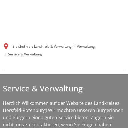
Sie sind hier:
Landkreis & Verwaltung
Verwaltung
Service & Verwaltung
Service
&
Service & Verwaltung
Verwaltung
Herzlich Willkommen auf der Website des Landkreises
Hersfeld-Rotenburg! Wir möchten unseren Bürgerinnen
und Bürgern einen guten Service bieten. Zögern Sie
nicht, uns zu kontaktieren, wenn Sie Fragen haben.