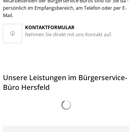
Mitarbeitenden der Bürgerservice-Büros sind für Sie da -
persönlich im Empfangsbereich, am Telefon oder per E-
Mail.
KONTAKTFORMULAR
Nehmen Sie direkt mit uns Kontakt auf.
Unsere Leistungen im Bürgerservice-
Büro Hersfeld
Suchergebnisse werden ge