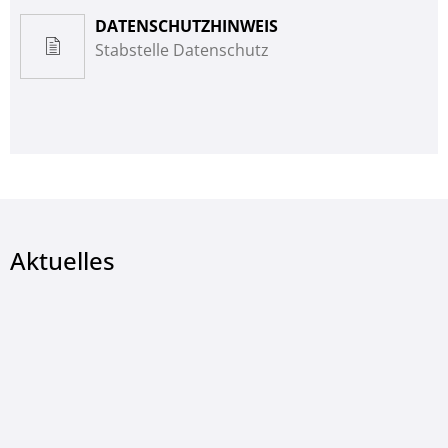
DATENSCHUTZHINWEIS
Stabstelle Datenschutz
Aktuelles