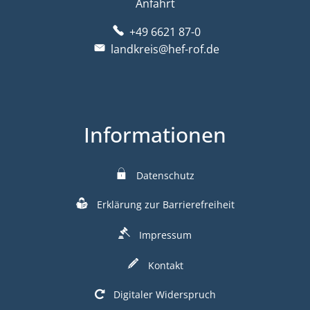
Anfahrt
+49 6621 87-0
landkreis@hef-rof.de
Informationen
Datenschutz
Erklärung zur Barrierefreiheit
Impressum
Kontakt
Digitaler Widerspruch