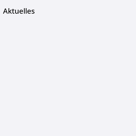
Aktuelles