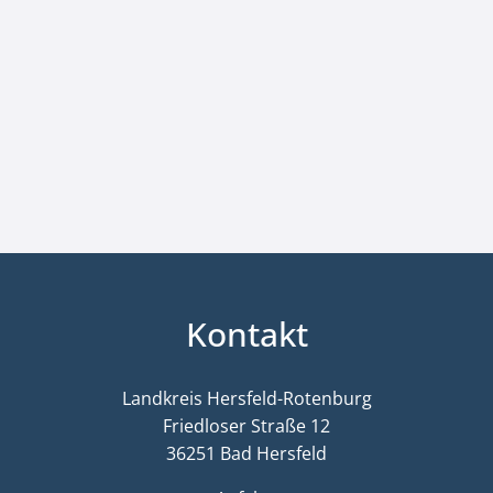
Kontakt
Landkreis Hersfeld-Rotenburg
Friedloser Straße 12
36251 Bad Hersfeld