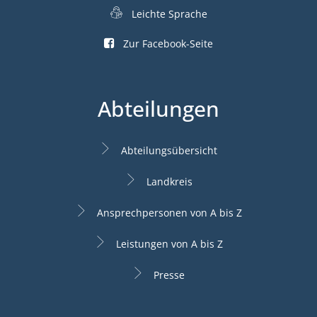
Leichte Sprache
Zur Facebook-Seite
Abteilungen
Abteilungsübersicht
Landkreis
Ansprechpersonen von A bis Z
Leistungen von A bis Z
Presse