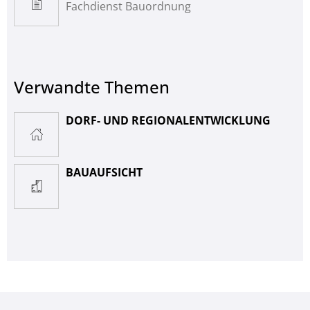
Fachdienst Bauordnung
Verwandte Themen
DORF- UND REGIONALENTWICKLUNG
BAUAUFSICHT