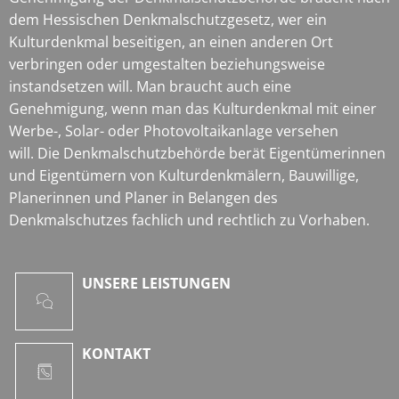
dem Hessischen Denkmalschutzgesetz, wer ein
Kulturdenkmal beseitigen, an einen anderen Ort
verbringen oder umgestalten beziehungsweise
instandsetzen will. Man braucht auch eine
Genehmigung, wenn man das Kulturdenkmal mit einer
Werbe-, Solar- oder Photovoltaikanlage versehen
will. Die Denkmalschutzbehörde berät Eigentümerinnen
und Eigentümern von Kulturdenkmälern, Bauwillige,
Planerinnen und Planer in Belangen des
Denkmalschutzes fachlich und rechtlich zu Vorhaben.
UNSERE LEISTUNGEN
KONTAKT