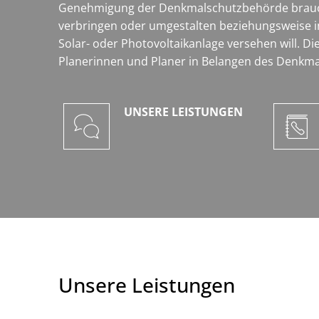
Genehmigung der Denkmalschutzbehörde braucht
verbringen oder umgestalten beziehungsweise i
Solar- oder Photovoltaikanlage versehen will.
Planerinnen und Planer in Belangen des Denkmal
UNSERE LEISTUNGEN
Unsere Leistungen