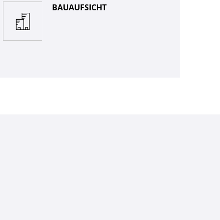
BAUAUFSICHT