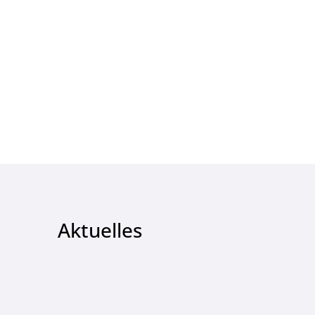
Aktuelles