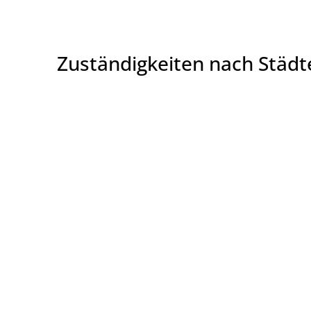
Zuständigkeiten nach Städ