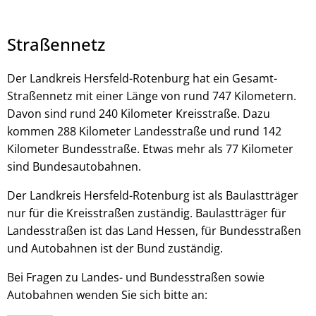
Straßennetz
Der Landkreis Hersfeld-Rotenburg hat ein Gesamt-
Straßennetz mit einer Länge von rund 747 Kilometern.
© stock.adobe.com - Vadim
Davon sind rund 240 Kilometer Kreisstraße. Dazu
kommen 288 Kilometer Landesstraße und rund 142
Kilometer Bundesstraße. Etwas mehr als 77 Kilometer
sind Bundesautobahnen.
Der Landkreis Hersfeld-Rotenburg ist als Baulastträger
nur für die Kreisstraßen zuständig. Baulastträger für
Landesstraßen ist das Land Hessen, für Bundesstraßen
und Autobahnen ist der Bund zuständig.
Bei Fragen zu Landes- und Bundesstraßen sowie
Autobahnen wenden Sie sich bitte an: