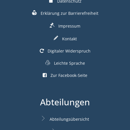
Datenschutz
Erklärung zur Barrierefreiheit
Impressum
Kontakt
Digitaler Widerspruch
Leichte Sprache
Zur Facebook-Seite
Abteilungen
Abteilungsübersicht