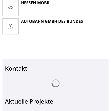
HESSEN MOBIL
AUTOBAHN GMBH DES BUNDES
Kontakt
Suchergebnisse werden ge
Aktuelle Projekte