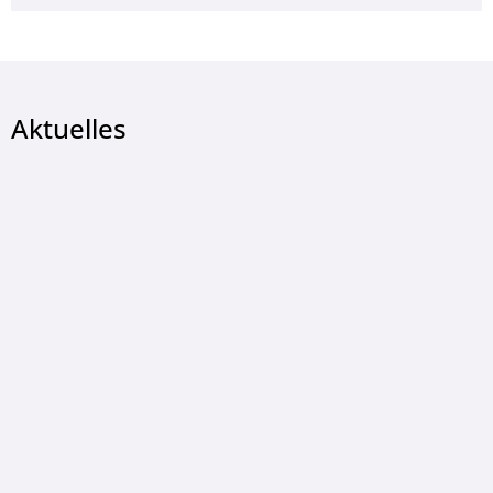
Aktuelles