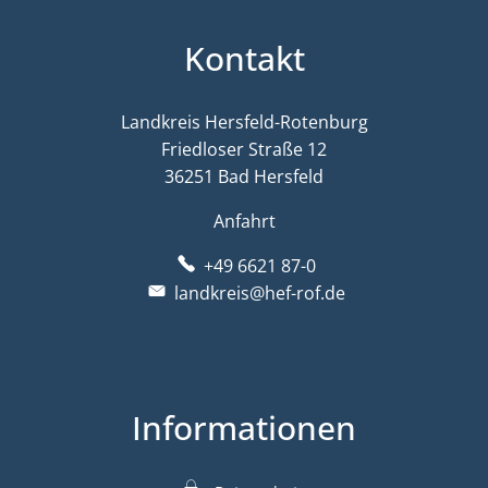
Kontakt
Landkreis Hersfeld-Rotenburg
Friedloser Straße 12
36251 Bad Hersfeld
Anfahrt
+49 6621 87-0
landkreis@hef-rof.de
Informationen