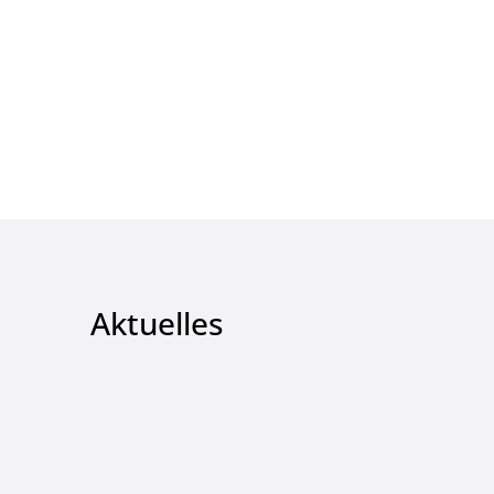
Aktuelles