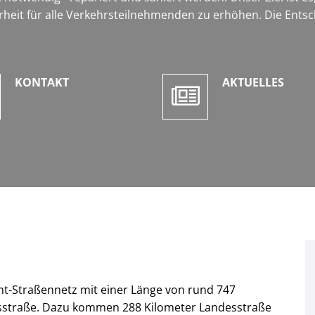
heit für alle Verkehrsteilnehmenden zu erhöhen. Die Ents
KONTAKT
AKTUELLES
mt-Straßennetz mit einer Länge von rund 747
isstraße. Dazu kommen 288 Kilometer Landesstraße