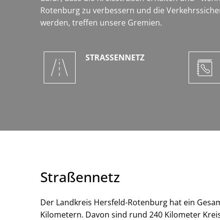
Rotenburg zu verbessern und die Verkehrssicher
werden, treffen unsere Gremien.
STRASSENNETZ
Straßennetz
Der Landkreis Hersfeld-Rotenburg hat ein Gesa
Kilometern. Davon sind rund 240 Kilometer Kre