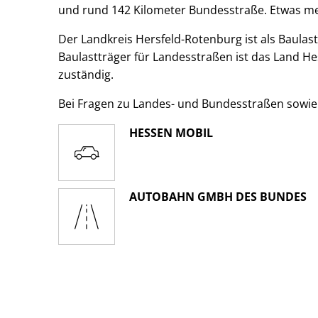
und rund 142 Kilometer Bundesstraße. Etwas m
Der Landkreis Hersfeld-Rotenburg ist als Baulast
Baulastträger für Landesstraßen ist das Land H
zuständig.
Bei Fragen zu Landes- und Bundesstraßen sowie
HESSEN MOBIL
AUTOBAHN GMBH DES BUNDES