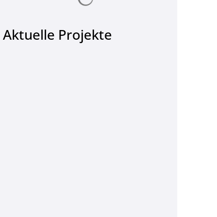
Aktuelle Projekte