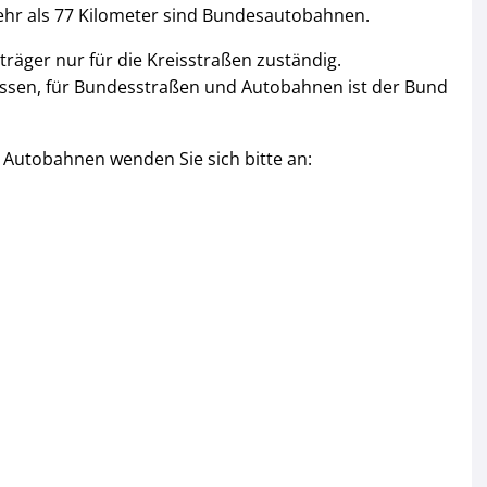
ehr als 77 Kilometer sind Bundesautobahnen.
träger nur für die Kreisstraßen zuständig.
essen, für Bundesstraßen und Autobahnen ist der Bund
 Autobahnen wenden Sie sich bitte an: