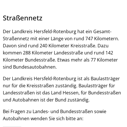
Straßennetz
Der Landkreis Hersfeld-Rotenburg hat ein Gesamt-
Straßennetz mit einer Länge von rund 747 Kilometern.
© stock.adobe.com - Vadim
Davon sind rund 240 Kilometer Kreisstraße. Dazu
kommen 288 Kilometer Landesstraße und rund 142
Kilometer Bundesstraße. Etwas mehr als 77 Kilometer
sind Bundesautobahnen.
Der Landkreis Hersfeld-Rotenburg ist als Baulastträger
nur für die Kreisstraßen zuständig. Baulastträger für
Landesstraßen ist das Land Hessen, für Bundesstraßen
und Autobahnen ist der Bund zuständig.
Bei Fragen zu Landes- und Bundesstraßen sowie
Autobahnen wenden Sie sich bitte an: