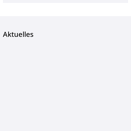
Aktuelles