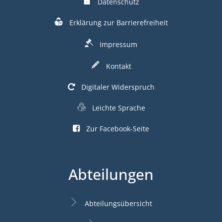
Datenschutz
Erklärung zur Barrierefreiheit
Impressum
Kontakt
Digitaler Widerspruch
Leichte Sprache
Zur Facebook-Seite
Abteilungen
Abteilungsübersicht