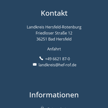
Kontakt
Landkreis Hersfeld-Rotenburg
Friedloser Straße 12
36251 Bad Hersfeld
Anfahrt
+49 6621 87-0
landkreis@hef-rof.de
Informationen