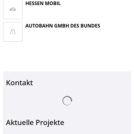
HESSEN MOBIL
AUTOBAHN GMBH DES BUNDES
Kontakt
Suchergebnisse werden ge
Aktuelle Projekte