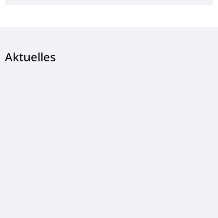
Aktuelles