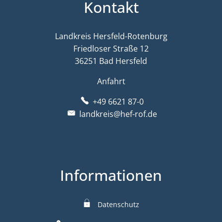
Kontakt
Landkreis Hersfeld-Rotenburg
Friedloser Straße 12
36251 Bad Hersfeld
Anfahrt
+49 6621 87-0
landkreis@hef-rof.de
Informationen
Datenschutz