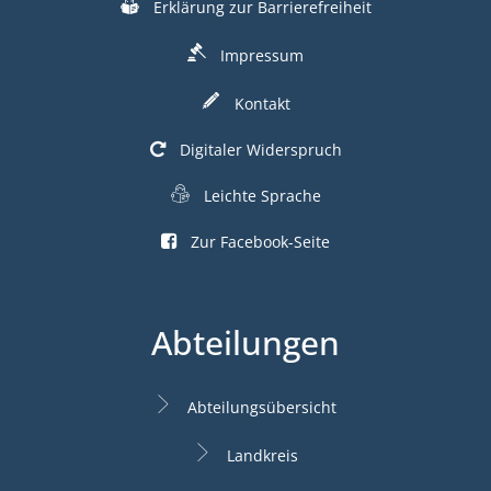
Erklärung zur Barrierefreiheit
Impressum
Kontakt
Digitaler Widerspruch
Leichte Sprache
Zur Facebook-Seite
Abteilungen
Abteilungsübersicht
Landkreis