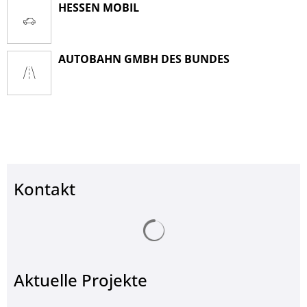
HESSEN MOBIL
AUTOBAHN GMBH DES BUNDES
Kontakt
Suchergebnisse werden ge
Aktuelle Projekte