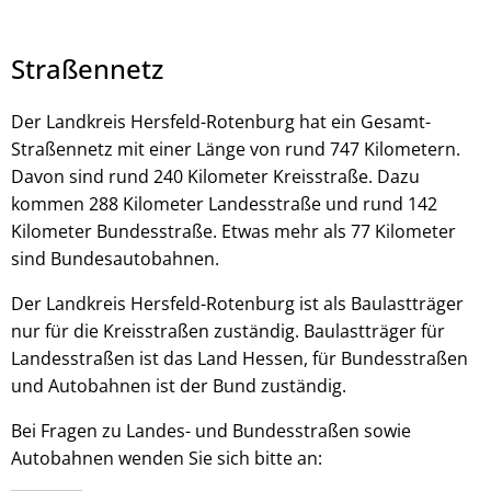
Straßennetz
Der Landkreis Hersfeld-Rotenburg hat ein Gesamt-
Straßennetz mit einer Länge von rund 747 Kilometern.
© stock.adobe.com - Vadim
Davon sind rund 240 Kilometer Kreisstraße. Dazu
kommen 288 Kilometer Landesstraße und rund 142
Kilometer Bundesstraße. Etwas mehr als 77 Kilometer
sind Bundesautobahnen.
Der Landkreis Hersfeld-Rotenburg ist als Baulastträger
nur für die Kreisstraßen zuständig. Baulastträger für
Landesstraßen ist das Land Hessen, für Bundesstraßen
und Autobahnen ist der Bund zuständig.
Bei Fragen zu Landes- und Bundesstraßen sowie
Autobahnen wenden Sie sich bitte an: