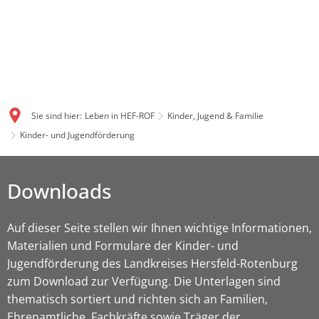
Sie sind hier:
Leben in HEF-ROF
Kinder, Jugend & Familie
Kinder- und Jugendförderung
Downloads
Downloads
Auf dieser Seite stellen wir Ihnen wichtige Informationen,
Materialien und Formulare der Kinder- und
Jugendförderung des Landkreises Hersfeld-Rotenburg
zum Download zur Verfügung. Die Unterlagen sind
thematisch sortiert und richten sich an Familien,
Ehrenamtliche, Fachkräfte sowie Träger der