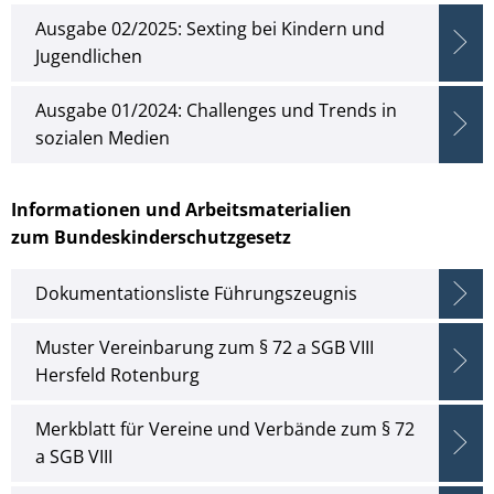
Ausgabe 02/2025: Sexting bei Kindern und
Jugendlichen
Ausgabe 01/2024: Challenges und Trends in
sozialen Medien
Informationen und Arbeitsmaterialien
zum Bundeskinderschutzgesetz
Dokumentationsliste Führungszeugnis
Muster Vereinbarung zum § 72 a SGB VIII
Hersfeld Rotenburg
Merkblatt für Vereine und Verbände zum § 72
a SGB VIII