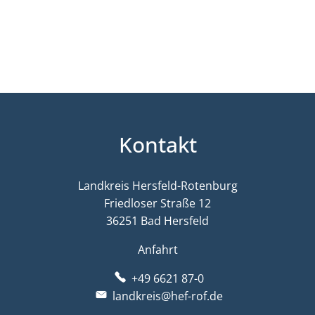
Kontakt
Landkreis Hersfeld-Rotenburg
Friedloser Straße 12
36251 Bad Hersfeld
Anfahrt
+49 6621 87-0
landkreis@hef-rof.de