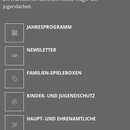
Jugendarbeit.
JAHRESPROGRAMM
NEWSLETTER
FAMILIEN-SPIELEBOXEN
KINDER- UND JUGENDSCHUTZ
HAUPT- UND EHRENAMTLICHE