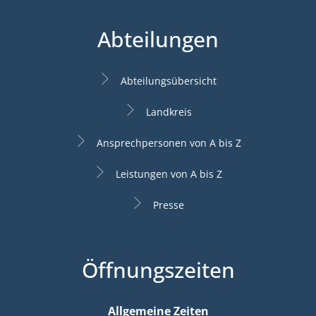
Abteilungen
Abteilungsübersicht
Landkreis
Ansprechpersonen von A bis Z
Leistungen von A bis Z
Presse
Öffnungszeiten
Allgemeine Zeiten