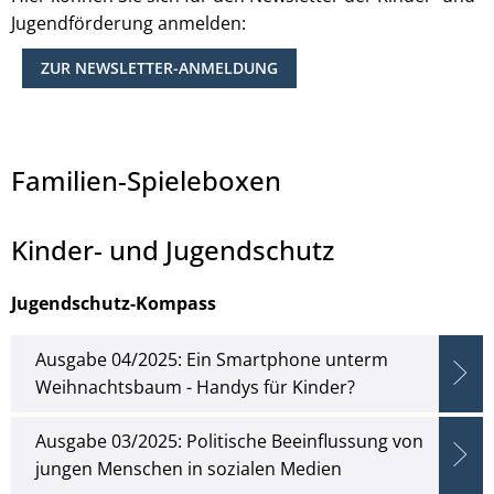
Jugendförderung anmelden:
Jacob Ammentorp Lund, © Nomad_Soul - Jacob Lund
ZUR NEWSLETTER-ANMELDUNG
Familien-Spieleboxen
Kinder- und Jugendschutz
Jugendschutz-Kompass
Ausgabe 04/2025: Ein Smartphone unterm
Weihnachtsbaum - Handys für Kinder?
Ausgabe 03/2025: Politische Beeinflussung von
jungen Menschen in sozialen Medien