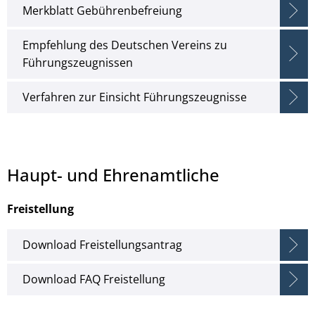
Merkblatt Gebührenbefreiung
Empfehlung des Deutschen Vereins zu
Führungszeugnissen
Verfahren zur Einsicht Führungszeugnisse
Haupt- und Ehrenamtliche
Freistellung
Download Freistellungsantrag
Download FAQ Freistellung