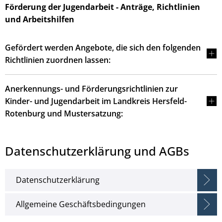
Förderung der Jugendarbeit - Anträge, Richtlinien
und Arbeitshilfen
Gefördert werden Angebote, die sich den folgenden
Richtlinien zuordnen lassen:
Anerkennungs- und Förderungsrichtlinien zur
Kinder- und Jugendarbeit im Landkreis Hersfeld-
Rotenburg und Mustersatzung:
Datenschutzerklärung und AGBs
Datenschutzerklärung
Allgemeine Geschäftsbedingungen