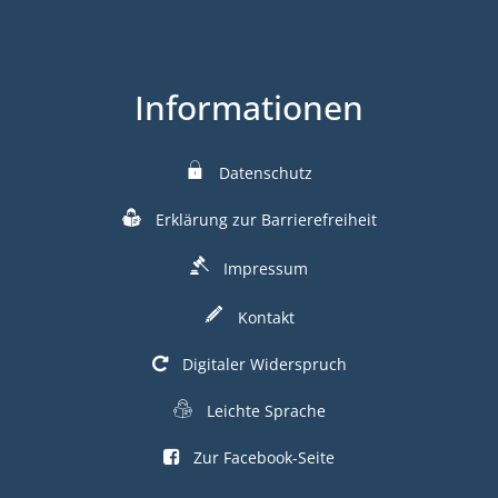
Informationen
Datenschutz
Erklärung zur Barrierefreiheit
Impressum
Kontakt
Digitaler Widerspruch
Leichte Sprache
Zur Facebook-Seite