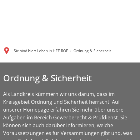
Sie sind hier:
Leben in HEF-ROF
Ordnung & Sicherheit
Ordnung & Sicherheit
Als Landkreis kümmern wir uns darum, dass im
Kreisgebiet Ordnung und Sicherheit herrscht. Auf
unserer Homepage erfahren Sie mehr über unsere
Aufgaben im Bereich Gewerberecht & Prüfdienst. Sie
können sich auch darüber informieren, welche
Voraussetzungen es für Versammlungen gibt und, was