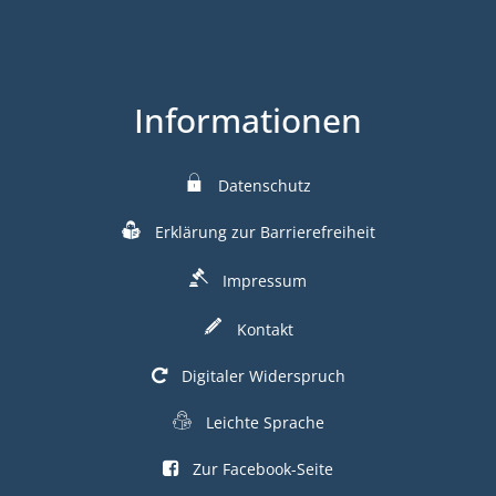
Informationen
Datenschutz
Erklärung zur Barrierefreiheit
Impressum
Kontakt
Digitaler Widerspruch
Leichte Sprache
Zur Facebook-Seite