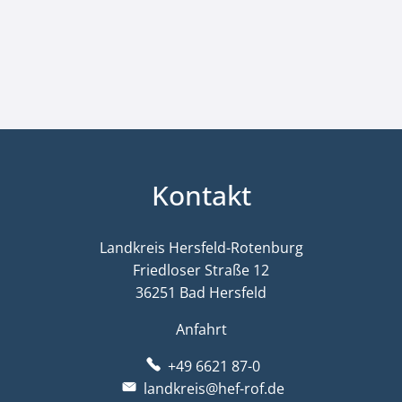
Kontakt
Landkreis Hersfeld-Rotenburg
Friedloser Straße 12
36251 Bad Hersfeld
Anfahrt
+49 6621 87-0
landkreis@hef-rof.de