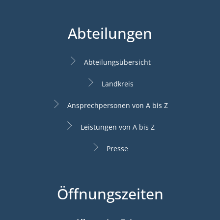
Abteilungen
Abteilungsübersicht
Landkreis
Ansprechpersonen von A bis Z
Leistungen von A bis Z
Presse
Öffnungszeiten