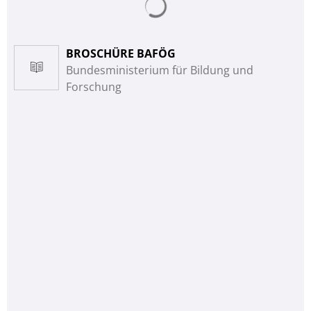
BROSCHÜRE BAFÖG
Bundesministerium für Bildung und
Forschung