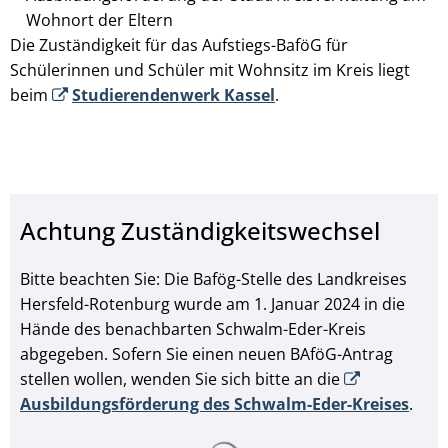
Wohnort der Eltern
Die Zuständigkeit für das Aufstiegs-BaföG für
Schülerinnen und Schüler mit Wohnsitz im Kreis liegt
beim
Studierendenwerk Kassel
.
Achtung Zuständigkeitswechsel
Bitte beachten Sie: Die Bafög-Stelle des Landkreises
Hersfeld-Rotenburg wurde am 1. Januar 2024 in die
Hände des benachbarten Schwalm-Eder-Kreis
abgegeben. Sofern Sie einen neuen BAföG-Antrag
stellen wollen, wenden Sie sich bitte an die
Ausbildungsförderung des Schwalm-Eder-Kreises
.
Suchergebnisse werden ge