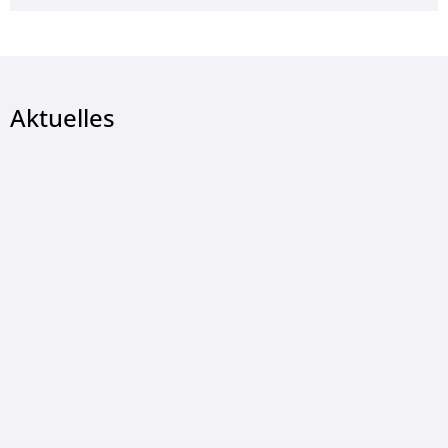
Aktuelles