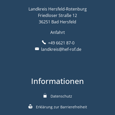
Landkreis Hersfeld-Rotenburg
Friedloser Straße 12
36251 Bad Hersfeld
Anfahrt
+49 6621 87-0
landkreis@hef-rof.de
Informationen
Datenschutz
Erklärung zur Barrierefreiheit