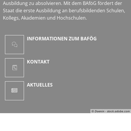
Ausbildung zu absolvieren. Mit dem BAföG fördert der
Staat die erste Ausbildung an berufsbildenden Schulen,
Kollegs, Akademien und Hochschulen.
INFORMATIONEN ZUM BAFÖG
KONTAKT
AKTUELLES
© Daenin - stock.adobe.com