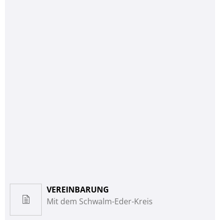
VEREINBARUNG
Mit dem Schwalm-Eder-Kreis