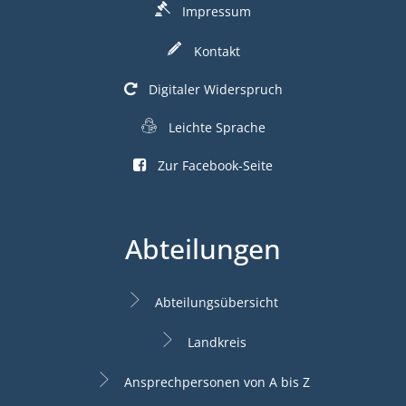
Impressum
Kontakt
Digitaler Widerspruch
Leichte Sprache
Zur Facebook-Seite
Abteilungen
Abteilungsübersicht
Landkreis
Ansprechpersonen von A bis Z