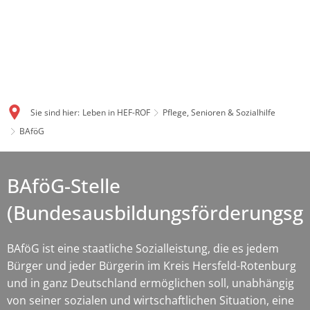
Sie sind hier:
Leben in HEF-ROF
Pflege, Senioren & Sozialhilfe
BAföG
BAföG-Stelle
(Bundesausbildungsförderungsge
BAföG ist eine staatliche Sozialleistung, die es jedem
Bürger und jeder Bürgerin im Kreis Hersfeld-Rotenburg
und in ganz Deutschland ermöglichen soll, unabhängig
von seiner sozialen und wirtschaftlichen Situation, eine