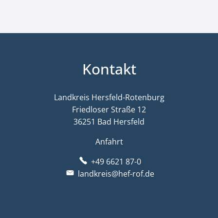
Kontakt
Landkreis Hersfeld-Rotenburg
Friedloser Straße 12
36251 Bad Hersfeld
Anfahrt
+49 6621 87-0
landkreis@hef-rof.de