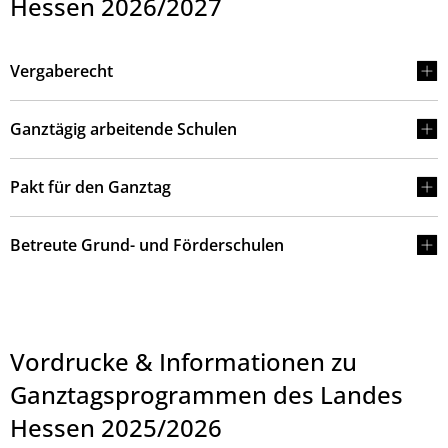
Hessen 2026/2027
Vergaberecht
Ganztägig arbeitende Schulen
Pakt für den Ganztag
Betreute Grund- und Förderschulen
Vordrucke & Informationen zu
Ganztagsprogrammen des Landes
Hessen 2025/2026