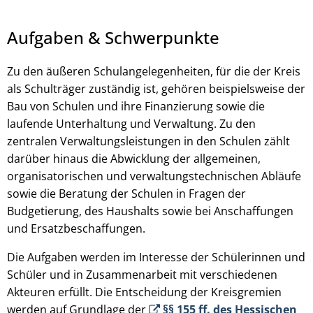
Aufgaben & Schwerpunkte
Zu den äußeren Schulangelegenheiten, für die der Kreis
als Schulträger zuständig ist, gehören beispielsweise der
Bau von Schulen und ihre Finanzierung sowie die
laufende Unterhaltung und Verwaltung. Zu den
zentralen Verwaltungsleistungen in den Schulen zählt
darüber hinaus die Abwicklung der allgemeinen,
organisatorischen und verwaltungstechnischen Abläufe
© coyot - pixabax.com
sowie die Beratung der Schulen in Fragen der
Budgetierung, des Haushalts sowie bei Anschaffungen
und Ersatzbeschaffungen.
Die Aufgaben werden im Interesse der Schülerinnen und
Schüler und in Zusammenarbeit mit verschiedenen
Akteuren erfüllt. Die Entscheidung der Kreisgremien
werden auf Grundlage der
§§ 155 ff. des Hessischen