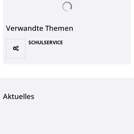
Suchergebnisse werden ge
Verwandte Themen
SCHULSERVICE
Aktuelles