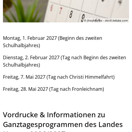
© fotofabrika - stock.adobe.com
Montag, 1. Februar 2027 (Beginn des zweiten
Schulhalbjahres)
Dienstag, 2. Februar 2027 (Tag nach Beginn des zweiten
Schulhalbjahres)
Freitag, 7. Mai 2027 (Tag nach Christi Himmelfahrt)
Freitag, 28. Mai 2027 (Tag nach Fronleichnam)
Vordrucke & Informationen zu
Ganztagesprogrammen des Landes