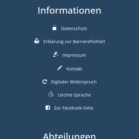
Informationen
Datenschutz
Erklärung zur Barrierefreiheit
Impressum
Kontakt
Digitaler Widerspruch
Leichte Sprache
Zur Facebook-Seite
Abteilungen