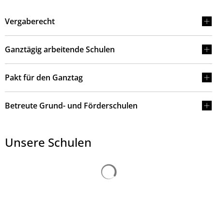
Vergaberecht
Ganztägig arbeitende Schulen
Pakt für den Ganztag
Betreute Grund- und Förderschulen
Unsere Schulen
Suchergebnisse werden ge