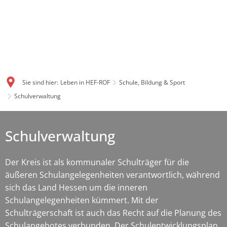
Sie sind hier:
Leben in HEF-ROF
Schule, Bildung & Sport
Schulverwaltung
Schulverwaltung
Der Kreis ist als kommunaler Schulträger für die
äußeren Schulangelegenheiten verantwortlich, während
sich das Land Hessen um die inneren
Schulangelegenheiten kümmert. Mit der
Schulträgerschaft ist auch das Recht auf die Planung des
Schulangebotes verbunden. Der Schulentwicklungsplan