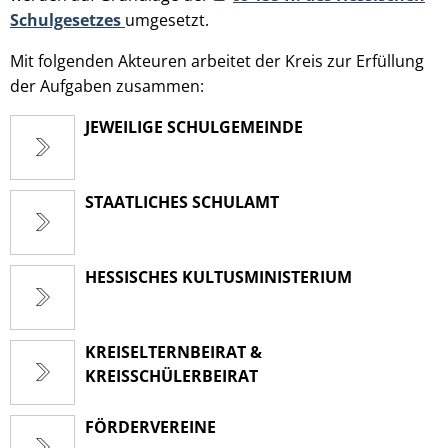
Schulgesetzes
umgesetzt.
Mit folgenden Akteuren arbeitet der Kreis zur Erfüllung
der Aufgaben zusammen:
JEWEILIGE SCHULGEMEINDE
STAATLICHES SCHULAMT
HESSISCHES KULTUSMINISTERIUM
KREISELTERNBEIRAT &
KREISSCHÜLERBEIRAT
FÖRDERVEREINE