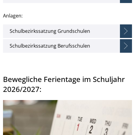
Anlagen:
Schulbezirkssatzung Grundschulen
Schulbezirkssatzung Berufsschulen
Bewegliche Ferientage im Schuljahr
2026/2027: