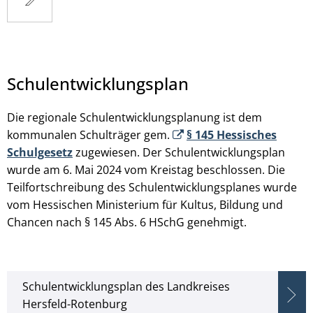
Schulentwicklungsplan
Die
regionale Schulentwicklungsplanung ist dem
kommunalen Schulträger gem.
§ 145 Hessisches
Schulgesetz
zugewiesen. Der Schulentwicklungsplan
wurde am 6. Mai 2024 vom Kreistag beschlossen. Die
Teilfortschreibung des Schulentwicklungsplanes wurde
vom Hessischen Ministerium für Kultus, Bildung und
Chancen nach § 145 Abs. 6 HSchG genehmigt.
Schulentwicklungsplan des Landkreises
Hersfeld-Rotenburg