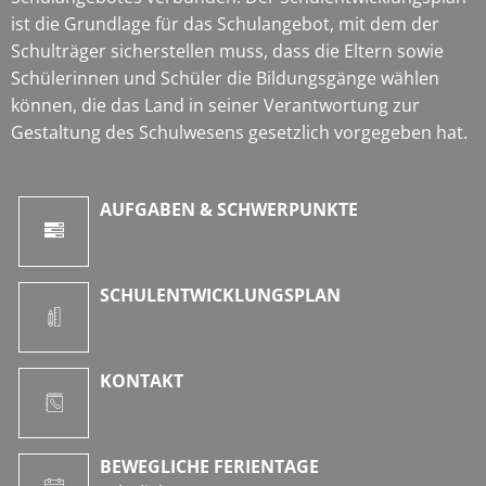
ist die Grundlage für das Schulangebot, mit dem der
Schulträger sicherstellen muss, dass die Eltern sowie
Schülerinnen und Schüler die Bildungsgänge wählen
können, die das Land in seiner Verantwortung zur
Gestaltung des Schulwesens gesetzlich vorgegeben hat.
AUFGABEN & SCHWERPUNKTE
SCHULENTWICKLUNGSPLAN
KONTAKT
BEWEGLICHE FERIENTAGE