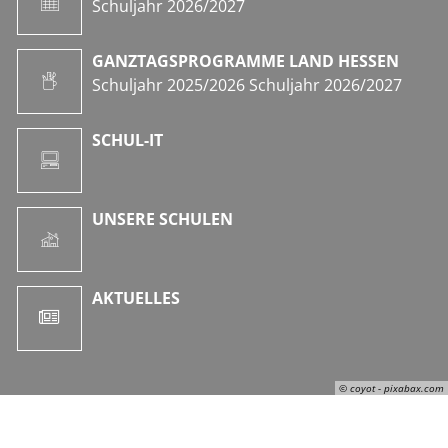
Schuljahr 2026/2027
GANZTAGSPROGRAMME LAND HESSEN
Schuljahr 2025/2026 Schuljahr 2026/2027
SCHUL-IT
UNSERE SCHULEN
AKTUELLES
© coyot - pixabax.com