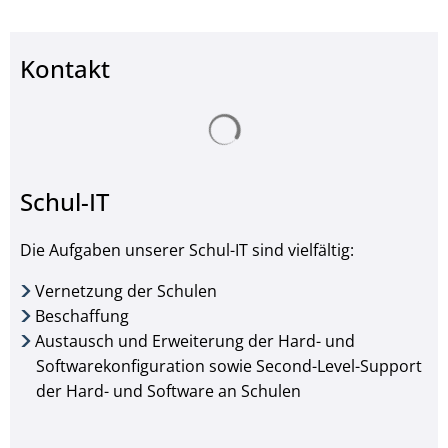
Kontakt
Suchergebnisse werden ge
Schul-IT
Die Aufgaben unserer Schul-IT sind vielfältig:
Vernetzung der Schulen
Beschaffung
Austausch und Erweiterung der Hard- und
Softwarekonfiguration sowie Second-Level-Support
der Hard- und Software an Schulen