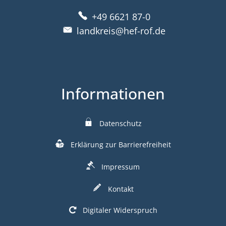
+49 6621 87-0
landkreis@hef-rof.de
Informationen
Datenschutz
Erklärung zur Barrierefreiheit
Impressum
Kontakt
Digitaler Widerspruch