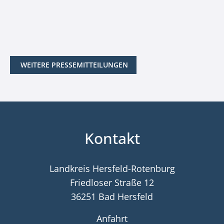
WEITERE PRESSEMITTEILUNGEN
Kontakt
Landkreis Hersfeld-Rotenburg
Friedloser Straße 12
36251 Bad Hersfeld
Anfahrt