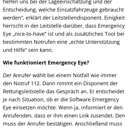
helfen uns bei der Lageeinschätzung und der
Entscheidung, welche Einsatzfahrzeuge gebraucht
werden“, erklärt der Leitstellendisponent. Einigkeit
herrscht in der Leitstelle darüber, dass Emergency
Eye „nice-to-have“ ist und als zusätzliches Tool bei
bestimmten Notrufen eine „echte Unterstützung
und Hilfe“ sein kann.
Wie funktioniert Emergency Eye?
Der Anrufer wählt bei einem Notfall wie immer
den Notruf 112. Dann nimmt ein Disponent der
Rettungsleitstelle das Gespräch an. Er entscheidet
je nach Situation, ob er die Software Emergency
Eye einsetzen möchte. Wenn ja, informiert er den
Anrufenden, dass er ihm einen Link zusendet. Den
muss der Anrufer bestätigen. Anschließend muss