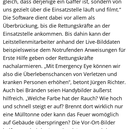
gleich, dass derjenige ein Gaffer ist, sondern von
uns gezielt über die Einsatzstelle läuft und filmt.“
Die Software dient dabei vor allem als
Überbrückung, bis die Rettungskräfte an der
Einsatzstelle ankommen. Bis dahin kann der
Leitstellenmitarbeiter anhand der Live-Bilddaten
beispielsweise dem Notrufenden Anweisungen für
Erste Hilfe geben oder Rettungskräfte
nachalarmieren. „Mit Emergency Eye können wir
also die Überlebenschancen von Verletzen und
kranken Personen erhöhen“, betont Jürgen Richter.
Auch bei Bränden seien Handybilder äußerst
hilfreich. „Welche Farbe hat der Rauch? Wie hoch
und schnell steigt er auf? Brennt dort wirklich nur
eine Mülltonne oder kann das Feuer womöglich
auf Gebäude überspringen? Die Vor-Ort-Bilder