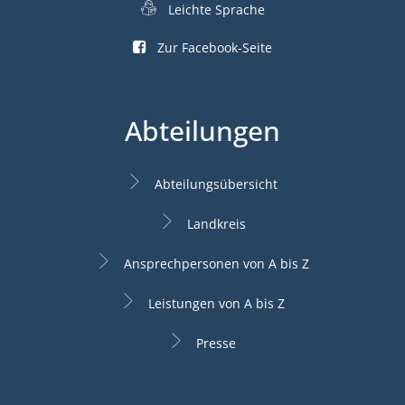
Leichte Sprache
Zur Facebook-Seite
Abteilungen
Abteilungsübersicht
Landkreis
Ansprechpersonen von A bis Z
Leistungen von A bis Z
Presse