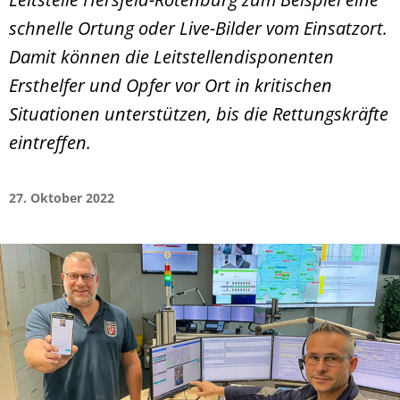
schnelle Ortung oder Live-Bilder vom Einsatzort.
Damit können die Leitstellendisponenten
Ersthelfer und Opfer vor Ort in kritischen
Situationen unterstützen, bis die Rettungskräfte
eintreffen.
27. Oktober 2022