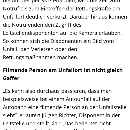
die Anrufer per SMS erlauben, wird die Zeit vom
Notruf bis zum Eintreffen der Rettungskräfte am
Unfallort deutlich verkürzt. Darüber hinaus können
die Notrufenden den Zugriff des
Leitstellendisponenten auf die Kamera erlauben.
So können sich die Disponenten ein Bild vom
Unfall, den Verletzen oder den
Rettungsmaßnahmen machen.
Filmende Person am Unfallort ist nicht gleich
Gaffer
„Es kann also durchaus passieren, dass man
beispielsweise bei einem Autounfall auf der
Autobahn eine filmende Person an der Unfallstelle
sieht“, erläutert Jürgen Richter, Disponent in der
Leitstelle und stellt klar: „Das bedeutet nicht