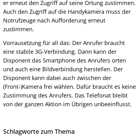
er erneut den Zugriff auf seine Ortung zustimmen.
Auch den Zugriff auf die Handykamera muss der
Notrufzeuge nach Aufforderung erneut
zustimmen.
Vorrausetzung für all das: Der Anrufer braucht
eine stabile 3G-Verbindung. Dann kann der
Disponent das Smartphone des Anrufers orten
und auch eine Bildverbindung herstellen. Der
Disponent kann dabei auch zwischen der
(Front-)Kamera frei wählen. Dafür braucht es keine
Zustimmung des Anrufers. Das Telefonat bleibt
von der ganzen Aktion im Übrigen unbeeinflusst.
Schlagworte zum Thema