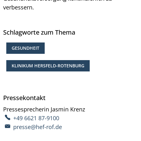
verbessern.
Schlagworte zum Thema
GESUNDHEIT
KLINIKUM HERSFELD-ROTENBURG
Pressekontakt
Pressesprecherin
Jasmin
Krenz
Pressesprecherin Ja
+49 6621 87-9100
presse@hef-rof.de