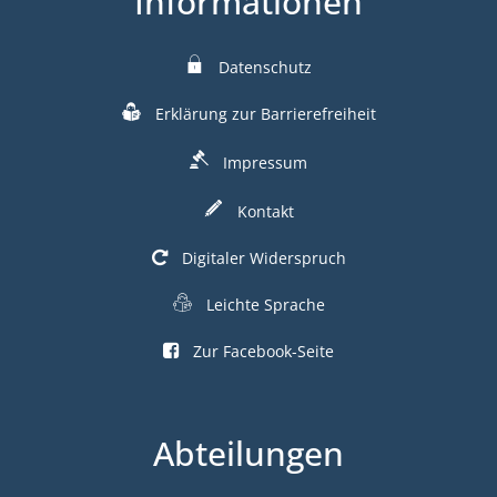
Informationen
Datenschutz
Erklärung zur Barrierefreiheit
Impressum
Kontakt
Digitaler Widerspruch
Leichte Sprache
Zur Facebook-Seite
Abteilungen