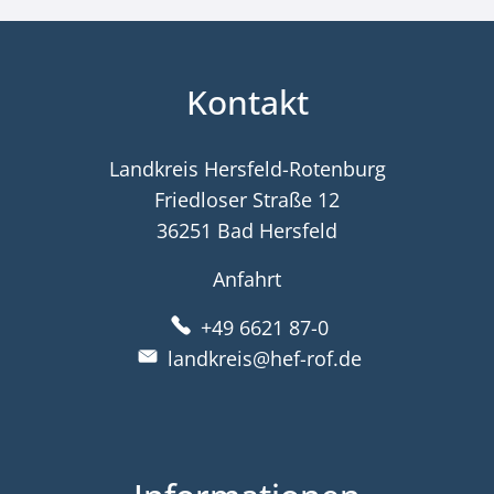
Kontakt
Landkreis Hersfeld-Rotenburg
Friedloser Straße 12
36251 Bad Hersfeld
Anfahrt
+49 6621 87-0
landkreis@hef-rof.de