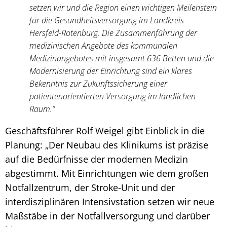
setzen wir und die Region einen wichtigen Meilenstein
für die Gesundheitsversorgung im Landkreis
Hersfeld-Rotenburg. Die Zusammenführung der
medizinischen Angebote des kommunalen
Medizinangebotes mit insgesamt 636 Betten und die
Modernisierung der Einrichtung sind ein klares
Bekenntnis zur Zukunftssicherung einer
patientenorientierten Versorgung im ländlichen
Raum.“
Geschäftsführer Rolf Weigel gibt Einblick in die
Planung: „Der Neubau des Klinikums ist präzise
auf die Bedürfnisse der modernen Medizin
abgestimmt. Mit Einrichtungen wie dem großen
Notfallzentrum, der Stroke-Unit und der
interdisziplinären Intensivstation setzen wir neue
Maßstäbe in der Notfallversorgung und darüber