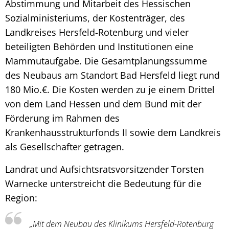
Abstimmung und Mitarbeit des Hessischen
Sozialministeriums, der Kostenträger, des
Landkreises Hersfeld-Rotenburg und vieler
beteiligten Behörden und Institutionen eine
Mammutaufgabe. Die Gesamtplanungssumme
des Neubaus am Standort Bad Hersfeld liegt rund
180 Mio.€. Die Kosten werden zu je einem Drittel
von dem Land Hessen und dem Bund mit der
Förderung im Rahmen des
Krankenhausstrukturfonds II sowie dem Landkreis
als Gesellschafter getragen.
Landrat und Aufsichtsratsvorsitzender Torsten
Warnecke unterstreicht die Bedeutung für die
Region:
„Mit dem Neubau des Klinikums Hersfeld-Rotenburg