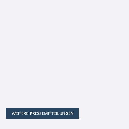
WEITERE PRESSEMITTEILUNGEN