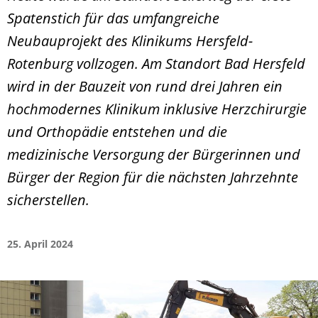
Spatenstich für das umfangreiche
Neubauprojekt des Klinikums Hersfeld-
Rotenburg vollzogen. Am Standort Bad Hersfeld
wird in der Bauzeit von rund drei Jahren ein
hochmodernes Klinikum inklusive Herzchirurgie
und Orthopädie entstehen und die
medizinische Versorgung der Bürgerinnen und
Bürger der Region für die nächsten Jahrzehnte
sicherstellen.
25. April 2024