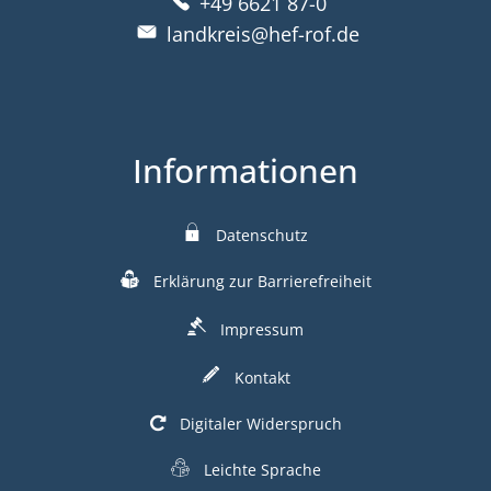
+49 6621 87-0
landkreis@hef-rof.de
Informationen
Datenschutz
Erklärung zur Barrierefreiheit
Impressum
Kontakt
Digitaler Widerspruch
Leichte Sprache