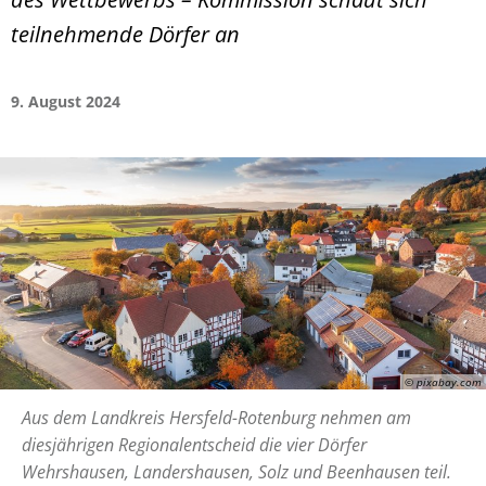
teilnehmende Dörfer an
9. August 2024
© pixabay.com
Aus dem Landkreis Hersfeld-Rotenburg nehmen am
diesjährigen Regionalentscheid die vier Dörfer
Wehrshausen, Landershausen, Solz und Beenhausen teil.