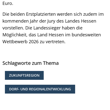
Euro.
Die beiden Erstplatzierten werden sich zudem im
kommenden Jahr der Jury des Landes Hessen
vorstellen. Die Landessieger haben die
Möglichkeit, das Land Hessen im bundesweiten
Wettbewerb 2026 zu vertreten.
Schlagworte zum Thema
ZUKUNFTSREGION
DORF- UND REGIONALENTWICKLUNG