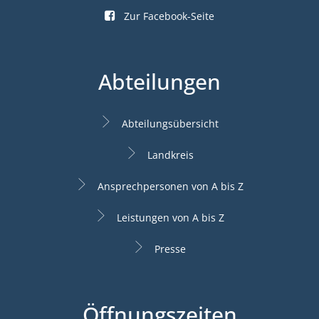
Zur Facebook-Seite
Abteilungen
Abteilungsübersicht
Landkreis
Ansprechpersonen von A bis Z
Leistungen von A bis Z
Presse
Öffnungszeiten