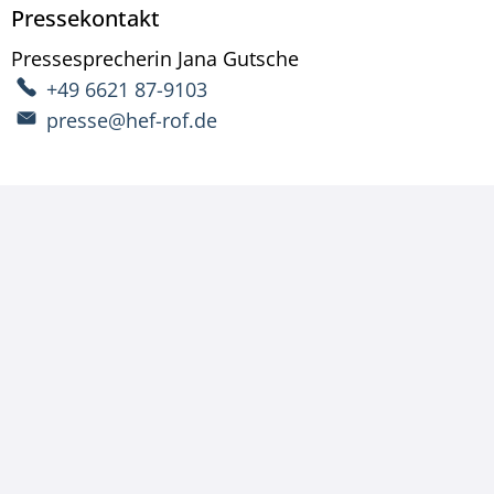
Pressekontakt
Pressesprecherin
Jana
Gutsche
Pressesprecherin Ja
+49 6621 87-9103
presse@hef-rof.de