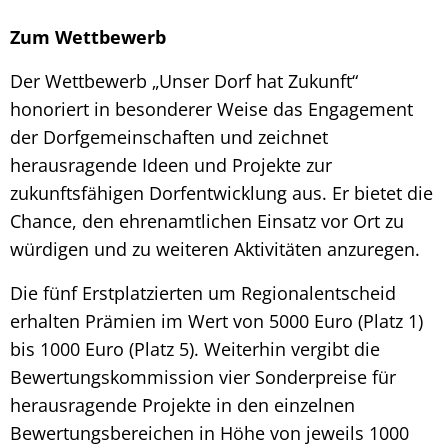
Zum Wettbewerb
Der Wettbewerb „Unser Dorf hat Zukunft“
honoriert in besonderer Weise das Engagement
der Dorfgemeinschaften und zeichnet
herausragende Ideen und Projekte zur
zukunftsfähigen Dorfentwicklung aus. Er bietet die
Chance, den ehrenamtlichen Einsatz vor Ort zu
würdigen und zu weiteren Aktivitäten anzuregen.
Die fünf Erstplatzierten um Regionalentscheid
erhalten Prämien im Wert von 5000 Euro (Platz 1)
bis 1000 Euro (Platz 5). Weiterhin vergibt die
Bewertungskommission vier Sonderpreise für
herausragende Projekte in den einzelnen
Bewertungsbereichen in Höhe von jeweils 1000