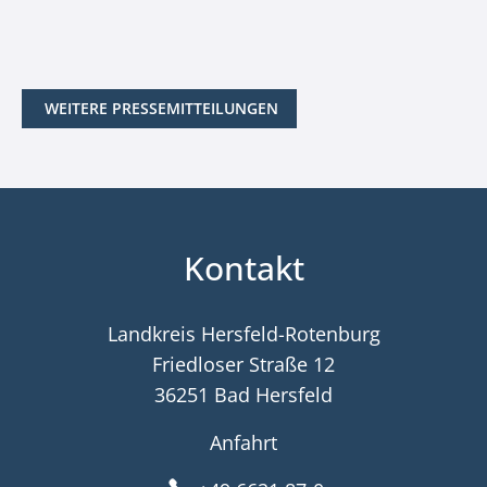
WEITERE PRESSEMITTEILUNGEN
Kontakt
Landkreis Hersfeld-Rotenburg
Friedloser Straße 12
36251 Bad Hersfeld
Anfahrt