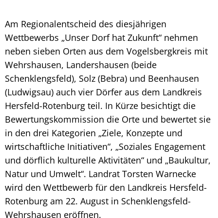
Am Regionalentscheid des diesjährigen
Wettbewerbs „Unser Dorf hat Zukunft“ nehmen
neben sieben Orten aus dem Vogelsbergkreis mit
Wehrshausen, Landershausen (beide
Schenklengsfeld), Solz (Bebra) und Beenhausen
(Ludwigsau) auch vier Dörfer aus dem Landkreis
Hersfeld-Rotenburg teil. In Kürze besichtigt die
Bewertungskommission die Orte und bewertet sie
in den drei Kategorien „Ziele, Konzepte und
wirtschaftliche Initiativen“, „Soziales Engagement
und dörflich kulturelle Aktivitäten“ und „Baukultur,
Natur und Umwelt“. Landrat Torsten Warnecke
wird den Wettbewerb für den Landkreis Hersfeld-
Rotenburg am 22. August in Schenklengsfeld-
Wehrshausen eröffnen.