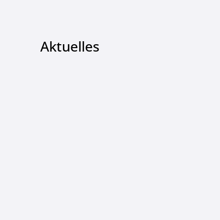
Aktuelles