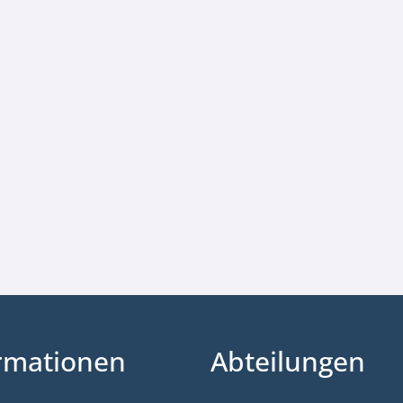
rmationen
Abteilungen