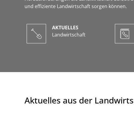
und effiziente Landwirtschaft sorgen können.
AKTUELLES
Landwirtschaft
Aktuelles aus der Landwirts