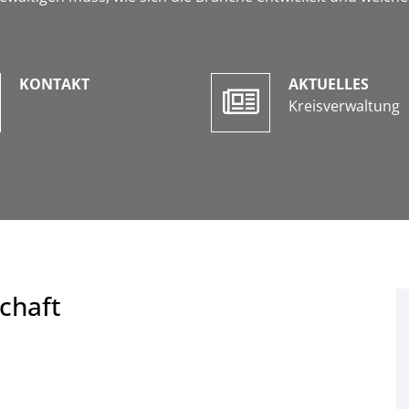
KONTAKT
AKTUELLES
Kreisverwaltung
chaft