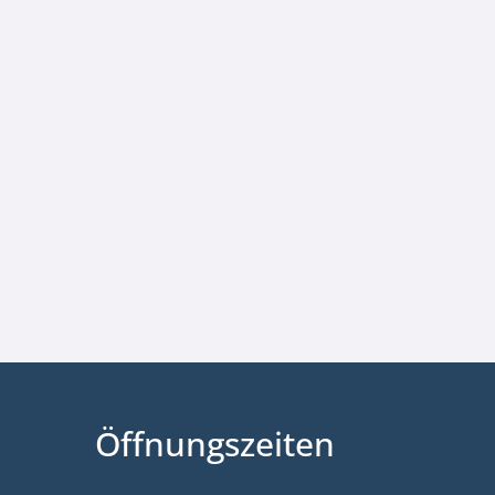
Öffnungszeiten