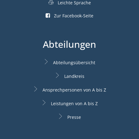
Leichte Sprache
Zur Facebook-Seite
Abteilungen
Abteilungsübersicht
Landkreis
Ansprechpersonen von A bis Z
Leistungen von A bis Z
Presse