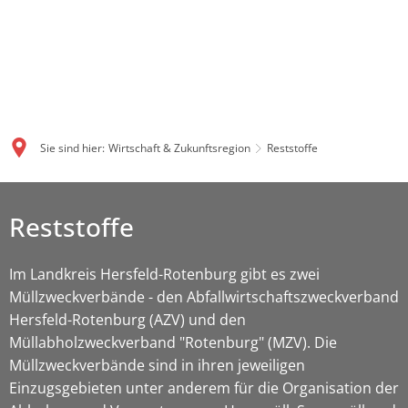
Sie sind hier:
Wirtschaft & Zukunftsregion
Reststoffe
Reststoffe
Im Landkreis Hersfeld-Rotenburg gibt es zwei
Müllzweckverbände - den Abfallwirtschaftszweckverband
Hersfeld-Rotenburg (AZV) und den
Müllabholzweckverband "Rotenburg" (MZV). Die
Müllzweckverbände sind in ihren jeweiligen
Einzugsgebieten unter anderem für die Organisation der