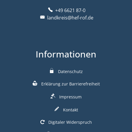
+49 6621 87-0
landkreis@hef-rof.de
Informationen
Datenschutz
Erklärung zur Barrierefreiheit
Impressum
Kontakt
Digitaler Widerspruch