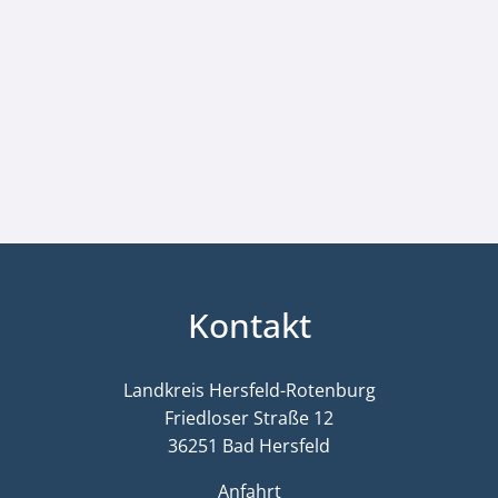
Kontakt
Landkreis Hersfeld-Rotenburg
Friedloser Straße 12
36251 Bad Hersfeld
Anfahrt