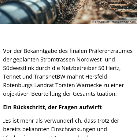
© Friedhelm - stock.adobe.com
Vor der Bekanntgabe des finalen Präferenzraumes
der geplanten Stromtrassen Nordwest- und
Südwestlink durch die Netzbetreiber 50 Hertz,
Tennet und TransnetBW mahnt Hersfeld-
Rotenburgs Landrat Torsten Warnecke zu einer
objektiven Beurteilung der Gesamtsituation.
Ein Rückschritt, der Fragen aufwirft
„Es ist mehr als verwunderlich, dass trotz der
bereits bekannten Einschränkungen und