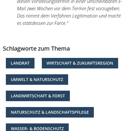
diesen Vorstellungstermin in einer unscheinbaren E-
Mail zwei Wochen vor dem Termin fest vorzugeben.
Das nimmt dem Verfahren Legitimation und macht
es stattdessen zur Farce.“
Schlagworte zum Thema
LANDRAT
WIRTSCHAFT & ZUKUNFTSREGION
UMWELT & NATURSCHUTZ
LANDWIRTSCHAFT & FORST
NATURSCHUTZ & LANDSCHAFTSPFLEGE
WASSER- & BODENSCHUTZ