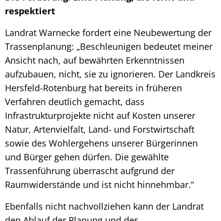
respektiert
Landrat Warnecke fordert eine Neubewertung der
Trassenplanung: „Beschleunigen bedeutet meiner
Ansicht nach, auf bewährten Erkenntnissen
aufzubauen, nicht, sie zu ignorieren. Der Landkreis
Hersfeld-Rotenburg hat bereits in früheren
Verfahren deutlich gemacht, dass
Infrastrukturprojekte nicht auf Kosten unserer
Natur, Artenvielfalt, Land- und Forstwirtschaft
sowie des Wohlergehens unserer Bürgerinnen
und Bürger gehen dürfen. Die gewählte
Trassenführung überrascht aufgrund der
Raumwiderstände und ist nicht hinnehmbar.“
Ebenfalls nicht nachvollziehen kann der Landrat
den Ablauf der Planung und des