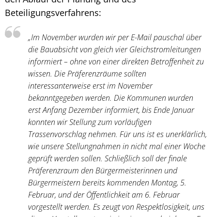
Beteiligungsverfahrens:
„Im November wurden wir per E-Mail pauschal über
die Bauabsicht von gleich vier Gleichstromleitungen
informiert – ohne von einer direkten Betroffenheit zu
wissen. Die Präferenzräume sollten
interessanterweise erst im November
bekanntgegeben werden. Die Kommunen wurden
erst Anfang Dezember informiert, bis Ende Januar
konnten wir Stellung zum vorläufigen
Trassenvorschlag nehmen. Für uns ist es unerklärlich,
wie unsere Stellungnahmen in nicht mal einer Woche
geprüft werden sollen. Schließlich soll der finale
Präferenzraum den Bürgermeisterinnen und
Bürgermeistern bereits kommenden Montag, 5.
Februar, und der Öffentlichkeit am 6. Februar
vorgestellt werden. Es zeugt von Respektlosigkeit, uns