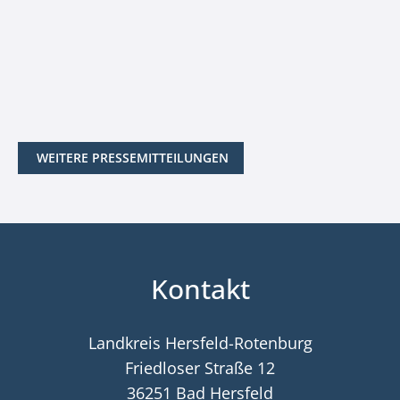
WEITERE PRESSEMITTEILUNGEN
Kontakt
Landkreis Hersfeld-Rotenburg
Friedloser Straße 12
36251 Bad Hersfeld