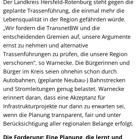
Der Landkreis Hersfeld-Rotenburg steht gegen die
geplante Trassenführung, die einmal mehr die
Lebensqualität in der Region gefährden würde.
„Wir fordern die TransnetBW und die
entscheidenden Gremien auf, unsere Argumente
ernst zu nehmen und alternative
Trassenführungen zu prüfen, die unsere Region
verschonen“, so Warnecke. Die Bürgerinnen und
Bürger im Kreis seien ohnehin schon durch
Autobahnen, (geplante Neubau-) Bahnstrecken
und Stromleitungen genug belastet. Warnecke
erinnert daran, dass eine Akzeptanz für
Infrastrukturprojekte nur dann zu erwarten sei,
wenn die Planung transparent, fair und unter
Berücksichtigung aller regionalen Belange erfolgt.
Die Forderung: Eine Planung, die lernt und