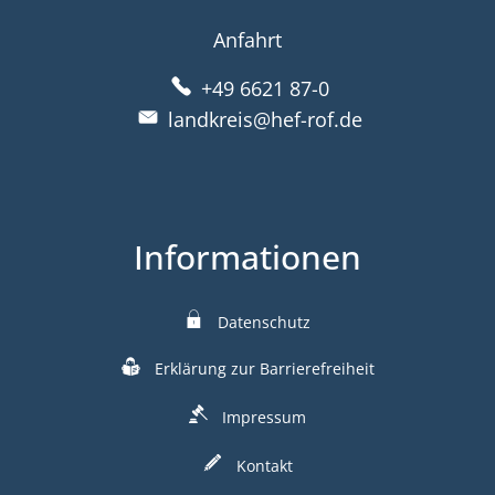
Anfahrt
+49 6621 87-0
landkreis@hef-rof.de
Informationen
Datenschutz
Erklärung zur Barrierefreiheit
Impressum
Kontakt