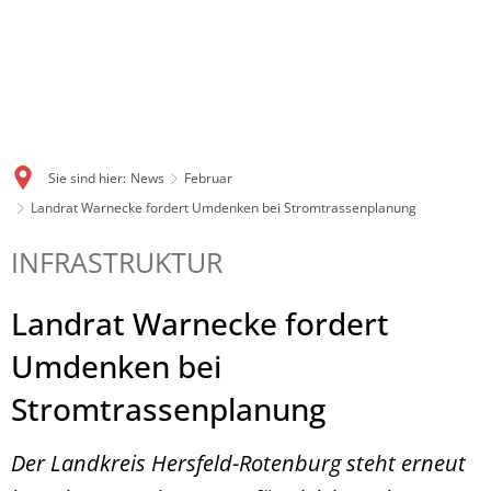
Sie sind hier:
News
Februar
Landrat Warnecke fordert Umdenken bei Stromtrassenplanung
INFRASTRUKTUR
Landrat Warnecke fordert
Umdenken bei
Stromtrassenplanung
Der Landkreis Hersfeld-Rotenburg steht erneut