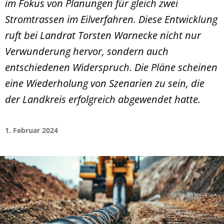
im Fokus von Planungen für gleich zwei
Stromtrassen im Eilverfahren. Diese Entwicklung
ruft bei Landrat Torsten Warnecke nicht nur
Verwunderung hervor, sondern auch
entschiedenen Widerspruch. Die Pläne scheinen
eine Wiederholung von Szenarien zu sein, die
der Landkreis erfolgreich abgewendet hatte.
1. Februar 2024