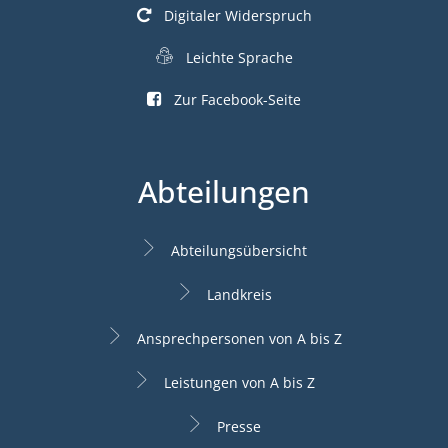
Digitaler Widerspruch
Leichte Sprache
Zur Facebook-Seite
Abteilungen
Abteilungsübersicht
Landkreis
Ansprechpersonen von A bis Z
Leistungen von A bis Z
Presse