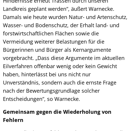
Hindernisse erneut Trassen durch unseren
Landkreis geplant werden“, äußert Warnecke.
Damals wie heute wurden Natur- und Artenschutz,
Wasser- und Bodenschutz, der Erhalt land- und
forstwirtschaftlichen Flächen sowie die
Vermeidung weiterer Belastungen für die
Bürgerinnen und Bürger als Kernargumente
vorgebracht. „Dass diese Argumente im aktuellen
Eilverfahren offenbar wenig oder kein Gewicht
haben, hinterlässt bei uns nicht nur
Unverständnis, sondern auch die ernste Frage
nach der Bewertungsgrundlage solcher
Entscheidungen“, so Warnecke.
Gemeinsam gegen die Wiederholung von
Fehlern