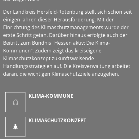
Der Landkreis Hersfeld-Rotenburg stellt sich schon seit
einigen Jahren dieser Herausforderung. Mit der
Einrichtung des Klimaschutzmanagements wurde der
erste Schritt getan. Darüber hinaus erfolgte auch der
Beitritt zum Bündnis "Hessen aktiv: Die Klima-
Kommunen". Zudem zeigt das kreiseigene
Klimaschutzkonzept zukunftsweisende
Handlungsstrategien auf. Die Kreisverwaltung arbeitet
daran, die wichtigen Klimaschutzziele anzugehen.
KLIMA-KOMMUNE
KLIMASCHUTZKONZEPT