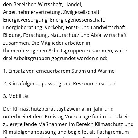
den Bereichen Wirtschaft, Handel,
Arbeitnehmervertretung, Zivilgesellschaft,
Energieversorgung, Energiegenossenschaft,
Energieberatung, Verkehr, Forst- und Landwirtschaft,
Bildung, Forschung, Naturschutz und Abfallwirtschaft
zusammen. Die Mitglieder arbeiten in
themenbezogenen Arbeitsgruppen zusammen, wobei
drei Arbeitsgruppen gegründet worden sind:
1. Einsatz von erneuerbarem Strom und Wärme
2. Klimafolgenanpassung und Ressourcenschutz
3. Mobilität
Der Klimaschutzbeirat tagt zweimal im Jahr und
unterbreitet dem Kreistag Vorschläge für im Landkreis
zu ergreifende Maßnahmen im Bereich Klimaschutz und
Klimafolgenanpassung und begleitet als Fachgremium