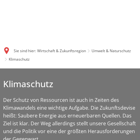
Sie sind hier:
Wirtschaft & Zukunftsregion
Umwelt & Naturschutz
Klimaschutz
Klimaschutz
Der Schutz von Ressourcen ist auch in Zeiten des
Klimawandels eine wichtige Aufgabe. Die Zukunftsdevise
heißt: Saubere Energie aus erneuerbaren Quellen. Das
Ziel ist klar. Der Weg allerdings stellt unsere Gesellschaft
und die Politik vor eine der größten Herausforderungen
der Gegenwart.