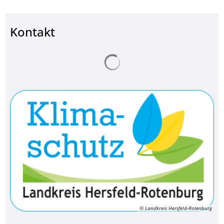
Kontakt
Suchergebnisse werden ge
© Landkreis Hersfeld-Rotenburg