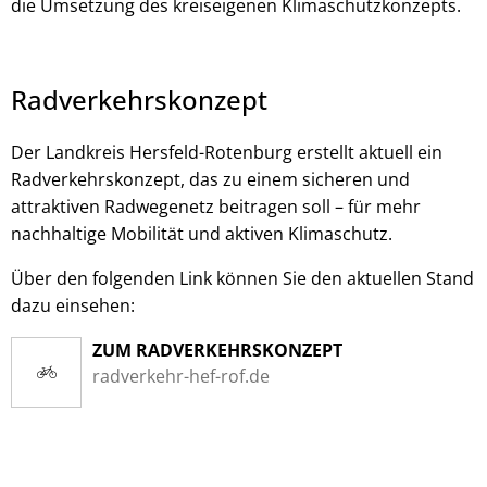
die Umsetzung des kreiseigenen Klimaschutzkonzepts.
Radverkehrskonzept
Der Landkreis Hersfeld-Rotenburg erstellt aktuell ein
Radverkehrskonzept, das zu einem sicheren und
attraktiven Radwegenetz beitragen soll – für mehr
nachhaltige Mobilität und aktiven Klimaschutz.
Über den folgenden Link können Sie den aktuellen Stand
dazu einsehen:
ZUM RADVERKEHRSKONZEPT
radverkehr-hef-rof.de