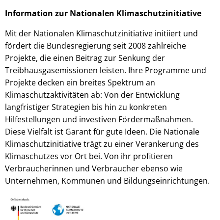
Information zur Nationalen Klimaschutzinitiative
Mit der Nationalen Klimaschutzinitiative initiiert und
fördert die Bundesregierung seit 2008 zahlreiche
Projekte, die einen Beitrag zur Senkung der
Treibhausgasemissionen leisten. Ihre Programme und
Projekte decken ein breites Spektrum an
Klimaschutzaktivitäten ab: Von der Entwicklung
langfristiger Strategien bis hin zu konkreten
Hilfestellungen und investiven Fördermaßnahmen.
Diese Vielfalt ist Garant für gute Ideen. Die Nationale
Klimaschutzinitiative trägt zu einer Verankerung des
Klimaschutzes vor Ort bei. Von ihr profitieren
Verbraucherinnen und Verbraucher ebenso wie
Unternehmen, Kommunen und Bildungseinrichtungen.