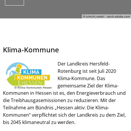
© ximich_natali - stock.adobe.com
Klima-Kommune
Der Landkreis Hersfeld-
Rotenburg ist seit Juli 2020
Klima-Kommune. Das
gemeinsame Ziel der Klima-
© Klima Kommunen Hessen
Kommunen in Hessen ist es, den Energieverbrauch und
die Treibhausgasemissionen zu reduzieren. Mit der
Teilnahme am Bündnis „Hessen aktiv: Die Klima-
Kommunen“ verpflichtet sich der Landkreis zu dem Ziel,
© ximich_natali - stock.adobe.com
bis 2045 klimaneutral zu werden.