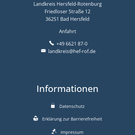
Landkreis Hersfeld-Rotenburg
Friedloser Straße 12
36251 Bad Hersfeld
Anfahrt
+49 6621 87-0
landkreis@hef-rof.de
Informationen
Datenschutz
Erklärung zur Barrierefreiheit
Impressum