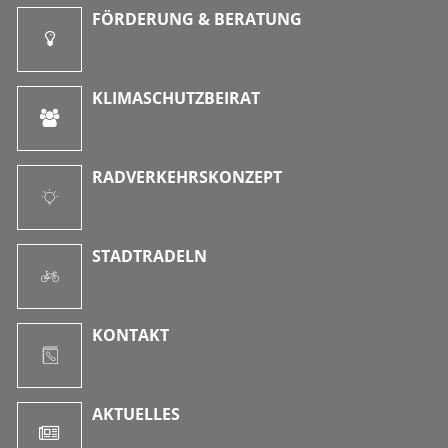
FÖRDERUNG & BERATUNG
KLIMASCHUTZBEIRAT
RADVERKEHRSKONZEPT
STADTRADELN
KONTAKT
AKTUELLES