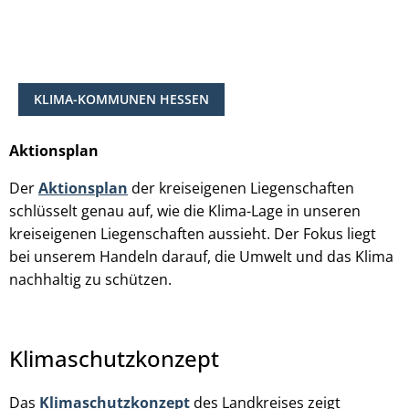
KLIMA-KOMMUNEN HESSEN
Aktionsplan
Der
Aktionsplan
der kreiseigenen Liegenschaften
schlüsselt genau auf, wie die Klima-Lage in unseren
kreiseigenen Liegenschaften aussieht. Der Fokus liegt
bei unserem Handeln darauf, die Umwelt und das Klima
nachhaltig zu schützen.
Klimaschutzkonzept
Das
Klimaschutzkonzept
des Landkreises zeigt