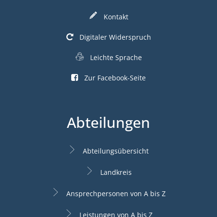
Kontakt
Digitaler Widerspruch
Leichte Sprache
Zur Facebook-Seite
Abteilungen
Abteilungsübersicht
Landkreis
Ansprechpersonen von A bis Z
Leistungen von A bis Z