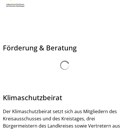
Förderung & Beratung
Klimaschutzbeirat
Der Klimaschutzbeirat setzt sich aus Mitgliedern des
Kreisausschusses und des Kreistages, drei
Bürgermeistern des Landkreises sowie Vertretern aus