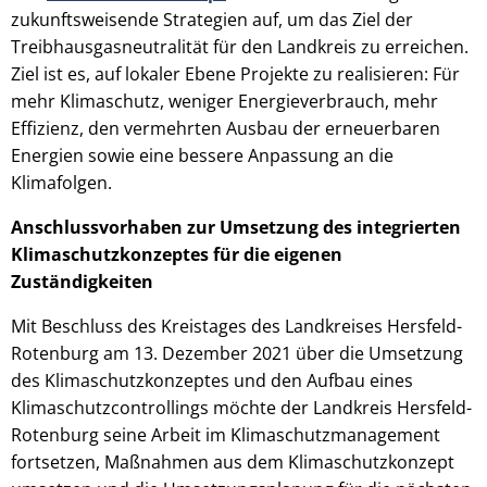
zukunftsweisende Strategien auf, um das Ziel der
Treibhausgasneutralität für den Landkreis zu erreichen.
Ziel ist es, auf lokaler Ebene Projekte zu realisieren: Für
mehr Klimaschutz, weniger Energieverbrauch, mehr
Effizienz, den vermehrten Ausbau der erneuerbaren
Energien sowie eine bessere Anpassung an die
Klimafolgen.
Anschlussvorhaben zur Umsetzung des integrierten
Klimaschutzkonzeptes für die eigenen
Zuständigkeiten
Mit Beschluss des Kreistages des Landkreises Hersfeld-
Rotenburg am 13. Dezember 2021 über die Umsetzung
des Klimaschutzkonzeptes und den Aufbau eines
Klimaschutzcontrollings möchte der Landkreis Hersfeld-
Rotenburg seine Arbeit im Klimaschutzmanagement
fortsetzen, Maßnahmen aus dem Klimaschutzkonzept