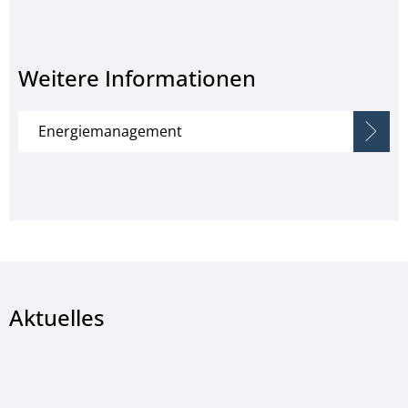
Weitere Informationen
Energiemanagement
Aktuelles