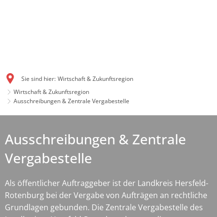
Sie sind hier:
Wirtschaft & Zukunftsregion
Wirtschaft & Zukunftsregion
Ausschreibungen & Zentrale Vergabestelle
Ausschreibungen & Zentrale
Vergabestelle
Als öffentlicher Auftraggeber ist der Landkreis Hersfeld-
Rotenburg bei der Vergabe von Aufträgen an rechtliche
Grundlagen gebunden. Die Zentrale Vergabestelle des