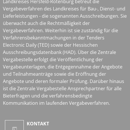
Landkreises Hersfeld-Rotenburg betreut die
Vergabeverfahren des Landkreises für Bau-, Dienst- und
Lieferleistungen - die sogenannten Ausschreibungen. Sie
überwacht auch die Rechtmäßigkeit der
Vergabeverfahren. Weiterhin ist sie zuständig für die
Verfahrensbekanntmachungen in der Tenders
Electronic Daily (TED) sowie der Hessischen
Ausschreibungsdatenbank (HAD). Über die Zentrale
Vergabestelle erfolgt die Veröffentlichung der
Vergabeunterlagen, die Entgegennahme der Angebote
und Teilnahmeanträge sowie die Eröffnung der
Angebote und deren formaler Prüfung. Darüber hinaus
ist die Zentrale Vergabestelle Ansprechpartner für alle
Bieterfragen und die verfahrensbedingte
Kommunikation im laufenden Vergabeverfahren.
KONTAKT