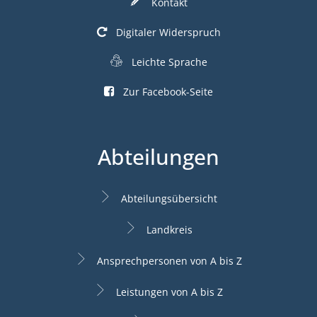
Kontakt
Digitaler Widerspruch
Leichte Sprache
Zur Facebook-Seite
Abteilungen
Abteilungsübersicht
Landkreis
Ansprechpersonen von A bis Z
Leistungen von A bis Z