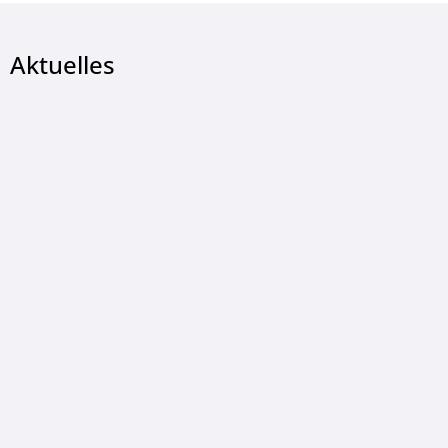
Aktuelles