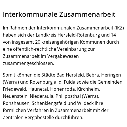
Interkommunale Zusammenarbeit
Im Rahmen der Interkommunalen Zusammenarbeit (IKZ)
haben sich der Landkreis Hersfeld-Rotenburg und 14
von insgesamt 20 kreisangehörigen Kommunen durch
eine öffentlich-rechtliche Vereinbarung zur
Zusammenarbeit im Vergabewesen
zusammengeschlossen.
© Robert Kneschke - stock.adobe.com
Somit können die Städte Bad Hersfeld, Bebra, Heringen
(Werra) und Rotenburg a. d. Fulda sowie die Gemeinden
Friedewald, Haunetal, Hohenroda, Kirchheim,
Neuenstein, Niederaula, Philippsthal (Werra),
Ronshausen, Schenklengsfeld und Wildeck ihre
förmlichen Verfahren in Zusammenarbeit mit der
Zentralen Vergabestelle durchführen.