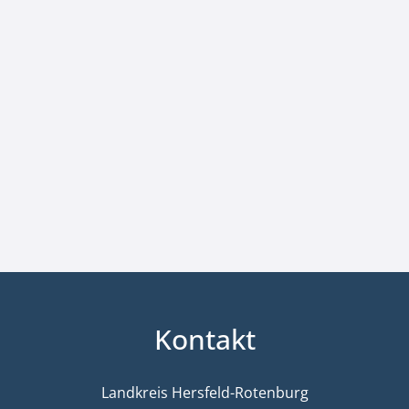
Kontakt
Landkreis Hersfeld-Rotenburg