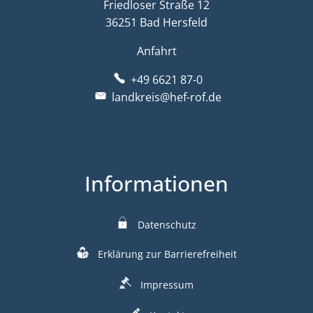
Friedloser Straße 12
36251 Bad Hersfeld
Anfahrt
+49 6621 87-0
landkreis@hef-rof.de
Informationen
Datenschutz
Erklärung zur Barrierefreiheit
Impressum