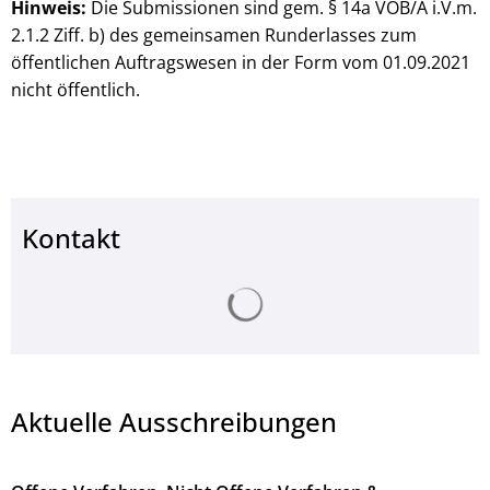
Hinweis:
Die Submissionen sind gem. § 14a VOB/A i.V.m.
2.1.2 Ziff. b) des gemeinsamen Runderlasses zum
öffentlichen Auftragswesen in der Form vom 01.09.2021
nicht öffentlich.
Kontakt
Suchergebnisse werden ge
Aktuelle Ausschreibungen