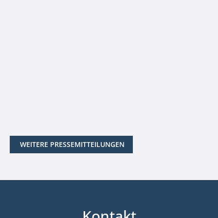
WEITERE PRESSEMITTEILUNGEN
Kontakt