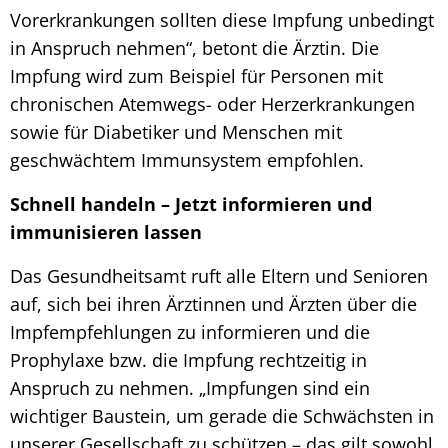
Vorerkrankungen sollten diese Impfung unbedingt
in Anspruch nehmen“, betont die Ärztin. Die
Impfung wird zum Beispiel für Personen mit
chronischen Atemwegs- oder Herzerkrankungen
sowie für Diabetiker und Menschen mit
geschwächtem Immunsystem empfohlen.
Schnell handeln – Jetzt informieren und
immunisieren lassen
Das Gesundheitsamt ruft alle Eltern und Senioren
auf, sich bei ihren Ärztinnen und Ärzten über die
Impfempfehlungen zu informieren und die
Prophylaxe bzw. die Impfung rechtzeitig in
Anspruch zu nehmen. „Impfungen sind ein
wichtiger Baustein, um gerade die Schwächsten in
unserer Gesellschaft zu schützen – das gilt sowohl