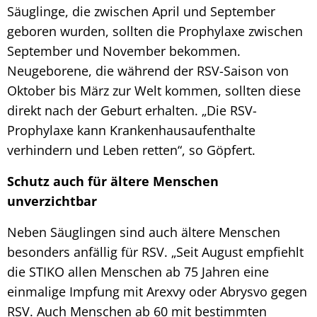
Säuglinge, die zwischen April und September
geboren wurden, sollten die Prophylaxe zwischen
September und November bekommen.
Neugeborene, die während der RSV-Saison von
Oktober bis März zur Welt kommen, sollten diese
direkt nach der Geburt erhalten. „Die RSV-
Prophylaxe kann Krankenhausaufenthalte
verhindern und Leben retten“, so Göpfert.
Schutz auch für ältere Menschen
unverzichtbar
Neben Säuglingen sind auch ältere Menschen
besonders anfällig für RSV. „Seit August empfiehlt
die STIKO allen Menschen ab 75 Jahren eine
einmalige Impfung mit Arexvy oder Abrysvo gegen
RSV. Auch Menschen ab 60 mit bestimmten