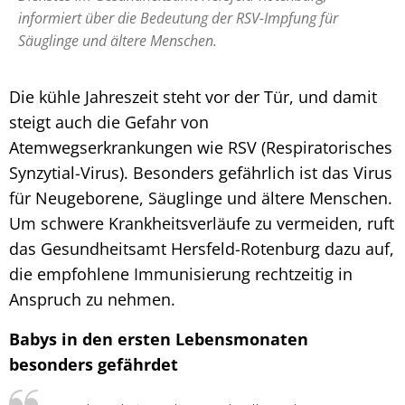
informiert über die Bedeutung der RSV-Impfung für
Säuglinge und ältere Menschen.
Die kühle Jahreszeit steht vor der Tür, und damit
steigt auch die Gefahr von
Atemwegserkrankungen wie RSV (Respiratorisches
Synzytial-Virus). Besonders gefährlich ist das Virus
für Neugeborene, Säuglinge und ältere Menschen.
Um schwere Krankheitsverläufe zu vermeiden, ruft
das Gesundheitsamt Hersfeld-Rotenburg dazu auf,
die empfohlene Immunisierung rechtzeitig in
Anspruch zu nehmen.
Babys in den ersten Lebensmonaten
besonders gefährdet