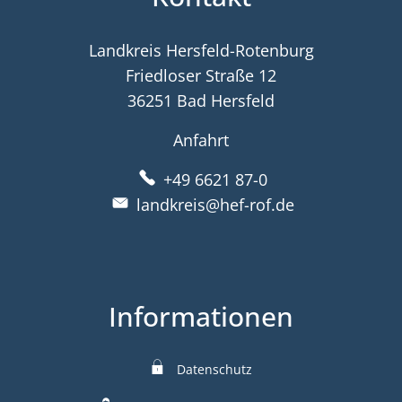
Landkreis Hersfeld-Rotenburg
Friedloser Straße 12
36251 Bad Hersfeld
Anfahrt
+49 6621 87-0
landkreis@hef-rof.de
Informationen
Datenschutz