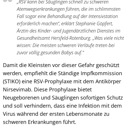
„RSV kann bei Säuglingen schnell zu schweren
Atemwegserkrankungen führen, die im schlimmsten
Fall sogar eine Behandlung auf der Intensivstation
erforderlich machen“, erklärt Stephanie Göpfert,
Ärztin des Kinder- und Jugendärztlichen Dienstes im
Gesundheitsamt Hersfeld-Rotenburg. „Was viele nicht
wissen: Die meisten schweren Verläufe treten bei
zuvor völlig gesunden Babys auf.“
Damit die Kleinsten vor dieser Gefahr geschützt
werden, empfiehlt die Ständige Impfkommission
(STIKO) eine RSV-Prophylaxe mit dem Antikörper
Nirsevimab. Diese Prophylaxe bietet
Neugeborenen und Säuglingen sofortigen Schutz
und soll verhindern, dass eine Infektion mit dem
Virus während der ersten Lebensmonate zu
schweren Erkrankungen führt.