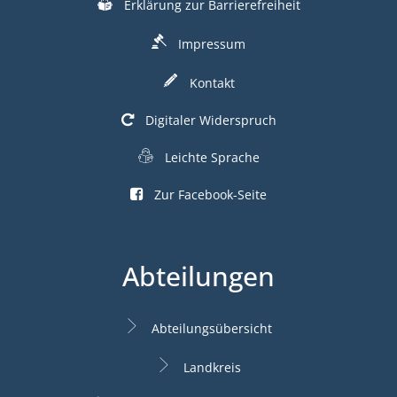
Erklärung zur Barrierefreiheit
Impressum
Kontakt
Digitaler Widerspruch
Leichte Sprache
Zur Facebook-Seite
Abteilungen
Abteilungsübersicht
Landkreis