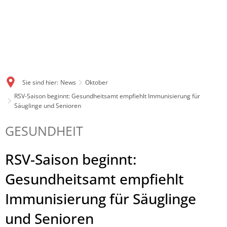
Sie sind hier:
News
Oktober
RSV-Saison beginnt: Gesundheitsamt empfiehlt Immunisierung für
Säuglinge und Senioren
GESUNDHEIT
RSV-Saison beginnt:
Gesundheitsamt empfiehlt
Immunisierung für Säuglinge
und Senioren