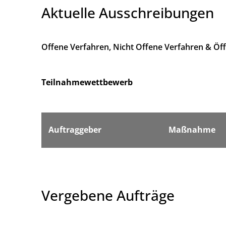
Aktuelle Ausschreibungen
Offene Verfahren, Nicht Offene Verfahren & Öf
Teilnahmewettbewerb
Auftraggeber
Maßnahme
Vergebene Aufträge