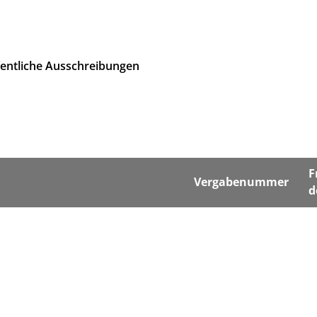
fentliche Ausschreibungen
F
Vergabenummer
d