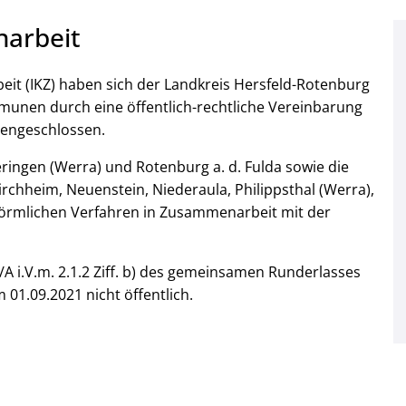
arbeit
 (IKZ) haben sich der Landkreis Hersfeld-Rotenburg
unen durch eine öffentlich-rechtliche Vereinbarung
engeschlossen.
ringen (Werra) und Rotenburg a. d. Fulda sowie die
chheim, Neuenstein, Niederaula, Philippsthal (Werra),
förmlichen Verfahren in Zusammenarbeit mit der
 i.V.m. 2.1.2 Ziff. b) des gemeinsamen Runderlasses
01.09.2021 nicht öffentlich.