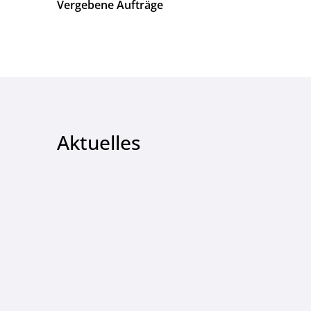
Vergebene Aufträge
Aktuelles