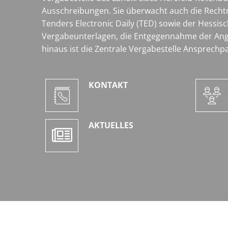
Ausschreibungen. Sie überwacht auch die Rechtm
Tenders Electronic Daily (TED) sowie der Hessis
Vergabeunterlagen, die Entgegennahme der Ang
hinaus ist die Zentrale Vergabestelle Ansprech
KONTAKT
AKTUELLES