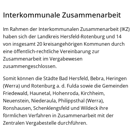
Interkommunale Zusammenarbeit
Im Rahmen der Interkommunalen Zusammenarbeit (IKZ)
haben sich der Landkreis Hersfeld-Rotenburg und 14
von insgesamt 20 kreisangehörigen Kommunen durch
eine öffentlich-rechtliche Vereinbarung zur
Zusammenarbeit im Vergabewesen
zusammengeschlossen.
© Robert Kneschke - stock.adobe.com
Somit können die Städte Bad Hersfeld, Bebra, Heringen
(Werra) und Rotenburg a. d. Fulda sowie die Gemeinden
Friedewald, Haunetal, Hohenroda, Kirchheim,
Neuenstein, Niederaula, Philippsthal (Werra),
Ronshausen, Schenklengsfeld und Wildeck ihre
förmlichen Verfahren in Zusammenarbeit mit der
Zentralen Vergabestelle durchführen.