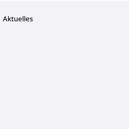
Aktuelles