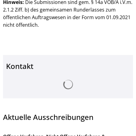
Hinweis:
Die Submissionen sind gem. § 14a VOB/A i.V.m.
2.1.2 Ziff. b) des gemeinsamen Runderlasses zum
öffentlichen Auftragswesen in der Form vom 01.09.2021
nicht öffentlich.
Kontakt
Suchergebnisse werden ge
Aktuelle Ausschreibungen