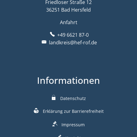
Friedloser Straße 12
36251 Bad Hersfeld
Anfahrt
+49 6621 87-0
landkreis@hef-rof.de
Informationen
Datenschutz
Erklärung zur Barrierefreiheit
Impressum