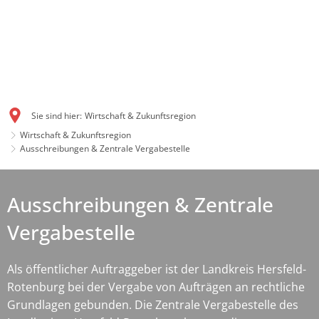
Sie sind hier:
Wirtschaft & Zukunftsregion
Wirtschaft & Zukunftsregion
Ausschreibungen & Zentrale Vergabestelle
Ausschreibungen & Zentrale
Vergabestelle
Als öffentlicher Auftraggeber ist der Landkreis Hersfeld-
Rotenburg bei der Vergabe von Aufträgen an rechtliche
Grundlagen gebunden. Die Zentrale Vergabestelle des