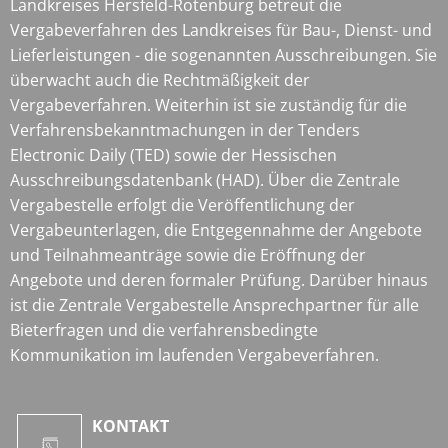
Landkreises Hersfeld-Rotenburg betreut die
Vergabeverfahren des Landkreises für Bau-, Dienst- und
Lieferleistungen - die sogenannten Ausschreibungen. Sie
überwacht auch die Rechtmäßigkeit der
Vergabeverfahren. Weiterhin ist sie zuständig für die
Verfahrensbekanntmachungen in der Tenders
Electronic Daily (TED) sowie der Hessischen
Ausschreibungsdatenbank (HAD). Über die Zentrale
Vergabestelle erfolgt die Veröffentlichung der
Vergabeunterlagen, die Entgegennahme der Angebote
und Teilnahmeanträge sowie die Eröffnung der
Angebote und deren formaler Prüfung. Darüber hinaus
ist die Zentrale Vergabestelle Ansprechpartner für alle
Bieterfragen und die verfahrensbedingte
Kommunikation im laufenden Vergabeverfahren.
KONTAKT