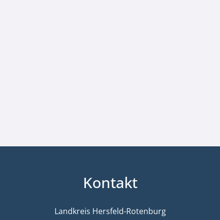
Kontakt
Landkreis Hersfeld-Rotenburg