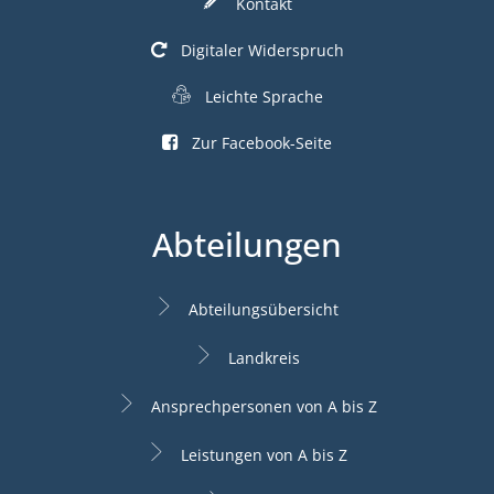
Kontakt
Digitaler Widerspruch
Leichte Sprache
Zur Facebook-Seite
Abteilungen
Abteilungsübersicht
Landkreis
Ansprechpersonen von A bis Z
Leistungen von A bis Z