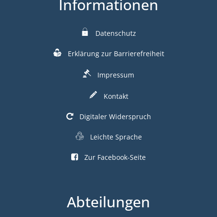
Informationen
Datenschutz
Erklärung zur Barrierefreiheit
Impressum
Kontakt
Digitaler Widerspruch
Leichte Sprache
Zur Facebook-Seite
Abteilungen