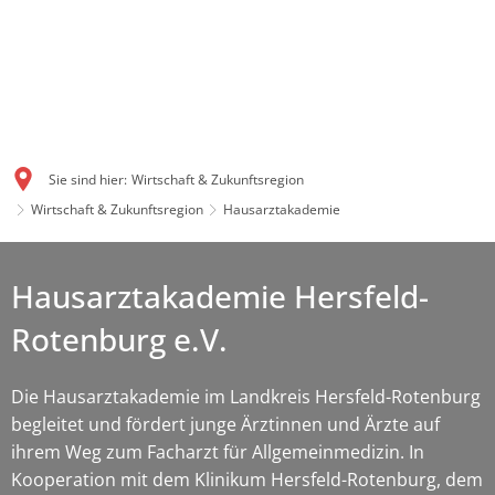
Sie sind hier:
Wirtschaft & Zukunftsregion
Wirtschaft & Zukunftsregion
Hausarztakademie
Hausarztakademie Hersfeld-
Rotenburg e.V.
Die Hausarztakademie im Landkreis Hersfeld-Rotenburg
begleitet und fördert junge Ärztinnen und Ärzte auf
ihrem Weg zum Facharzt für Allgemeinmedizin. In
Kooperation mit dem Klinikum Hersfeld-Rotenburg, dem