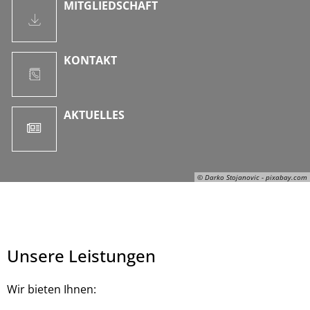
MITGLIEDSCHAFT
KONTAKT
AKTUELLES
© Darko Stojanovic - pixabay.com
Unsere Leistungen
Wir bieten Ihnen: