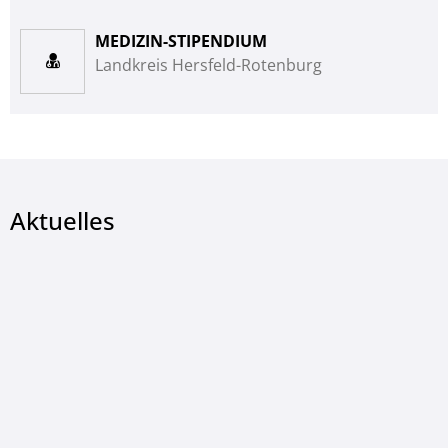
MEDIZIN-STIPENDIUM
Landkreis Hersfeld-Rotenburg
Aktuelles