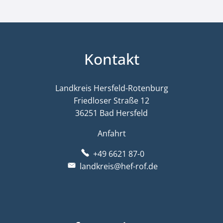
Kontakt
Landkreis Hersfeld-Rotenburg
Friedloser Straße 12
36251 Bad Hersfeld
Anfahrt
+49 6621 87-0
landkreis@hef-rof.de