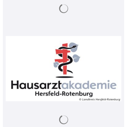
Suchergebnisse werden ge
© Landkreis Hersfeld-Rotenburg