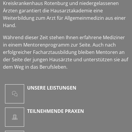
Kreiskrankenhaus Rotenburg und niedergelassenen
Ärzten garantiert die Hausarztakademie eine
Weiterbildung zum Arzt für Allgemeinmedizin aus einer
Hand.
Während dieser Zeit stehen Ihnen erfahrene Mediziner
in einem Mentorenprogramm zur Seite. Auch nach
erfolgreicher Facharztausbildung bleiben Mentoren an
der Seite der jungen Hausärzte und unterstützen sie auf
dem Weg in das Berufsleben.
UNSERE LEISTUNGEN
TEILNEHMENDE PRAXEN