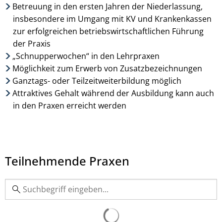
Betreuung in den ersten Jahren der Niederlassung,
insbesondere im Umgang mit KV und Krankenkassen
zur erfolgreichen betriebswirtschaftlichen Führung
der Praxis
„Schnupperwochen“ in den Lehrpraxen
Möglichkeit zum Erwerb von Zusatzbezeichnungen
Ganztags- oder Teilzeitweiterbildung möglich
Attraktives Gehalt während der Ausbildung kann auch
in den Praxen erreicht werden
Teilnehmende Praxen