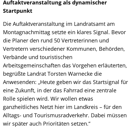
Auftaktveranstaltung als dynamischer
Startpunkt
Die Auftaktveranstaltung im Landratsamt am
Montagnachmittag setzte ein klares Signal. Bevor
die Planer den rund 50 Vertreterinnen und
Vertretern verschiedener Kommunen, Behörden,
Verbände und touristischen
Arbeitsgemeinschaften das Vorgehen erläuterten,
begrüßte Landrat Torsten Warnecke die
Anwesenden: „Heute geben wir das Startsignal für
eine Zukunft, in der das Fahrrad eine zentrale
Rolle spielen wird. Wir wollen etwas
ganzheitliches Netzt hier im Landkreis – für den
Alltags- und Tourismusradverkehr. Dabei müssen
wir später auch Prioritäten setzen.“