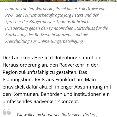
Landrat Torsten Warnecke, Projektleiter Erik Drawe von
RV-K, der Tourismusbeauftragte Jörg Peters und der
Sprecher der Bürgermeister Thomas Rohrbach
(Niederaula) geben den symbolischen Startschuss für die
Erarbeitung des Radverkehrskonzepts und die
Freischaltung zur Online-Bürgerbeteiligung.
Der Landkreis Hersfeld-Rotenburg nimmt die
Herausforderung an, den Radverkehr in der
Region zukunftsfähig zu gestalten. Das
Planungsbüro RV-K aus Frankfurt am Main
entwickelt dafür aktuell in enger Abstimmung mit
den Kommunen, Behörden und Institutionen ein
umfassendes Radverkehrskonzept.
„Wir wollen nicht nur den Radverkehr fördern,