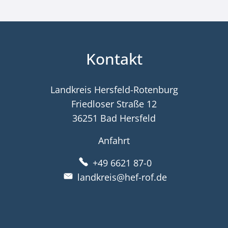
Kontakt
Landkreis Hersfeld-Rotenburg
Friedloser Straße 12
36251 Bad Hersfeld
Anfahrt
+49 6621 87-0
landkreis@hef-rof.de