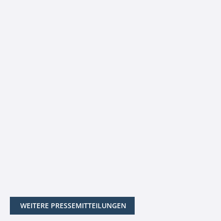
WEITERE PRESSEMITTEILUNGEN