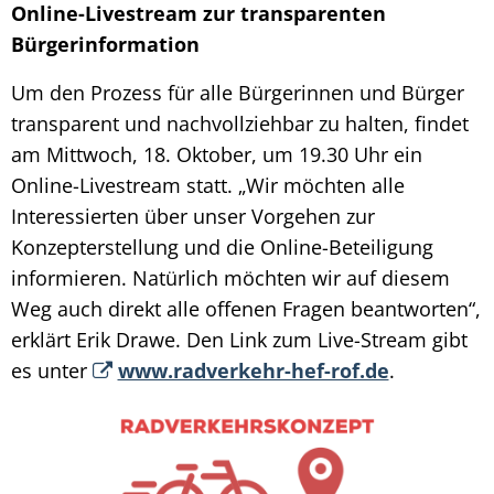
Online-Livestream zur transparenten
Bürgerinformation
Um den Prozess für alle Bürgerinnen und Bürger
transparent und nachvollziehbar zu halten, findet
am Mittwoch, 18. Oktober, um 19.30 Uhr ein
Online-Livestream statt. „Wir möchten alle
Interessierten über unser Vorgehen zur
Konzepterstellung und die Online-Beteiligung
informieren. Natürlich möchten wir auf diesem
Weg auch direkt alle offenen Fragen beantworten“,
erklärt Erik Drawe. Den Link zum Live-Stream gibt
es unter
www.radverkehr-hef-rof.de
.