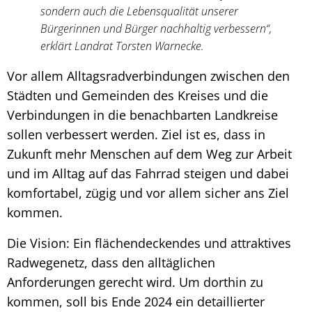
sondern auch die Lebensqualität unserer
Bürgerinnen und Bürger nachhaltig verbessern“,
erklärt Landrat Torsten Warnecke.
Vor allem Alltagsradverbindungen zwischen den
Städten und Gemeinden des Kreises und die
Verbindungen in die benachbarten Landkreise
sollen verbessert werden. Ziel ist es, dass in
Zukunft mehr Menschen auf dem Weg zur Arbeit
und im Alltag auf das Fahrrad steigen und dabei
komfortabel, zügig und vor allem sicher ans Ziel
kommen.
Die Vision: Ein flächendeckendes und attraktives
Radwegenetz, dass den alltäglichen
Anforderungen gerecht wird. Um dorthin zu
kommen, soll bis Ende 2024 ein detaillierter