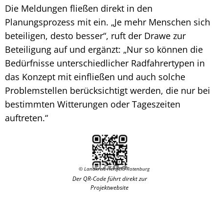
Die Meldungen fließen direkt in den
Planungsprozess mit ein. „Je mehr Menschen sich
beteiligen, desto besser“, ruft der Drawe zur
Beteiligung auf und ergänzt: „Nur so können die
Bedürfnisse unterschiedlicher Radfahrertypen in
das Konzept mit einfließen und auch solche
Problemstellen berücksichtigt werden, die nur bei
bestimmten Witterungen oder Tageszeiten
auftreten.“
© Landkreis Hersfeld-Rotenburg
Der QR-Code führt direkt zur
Projektwebsite