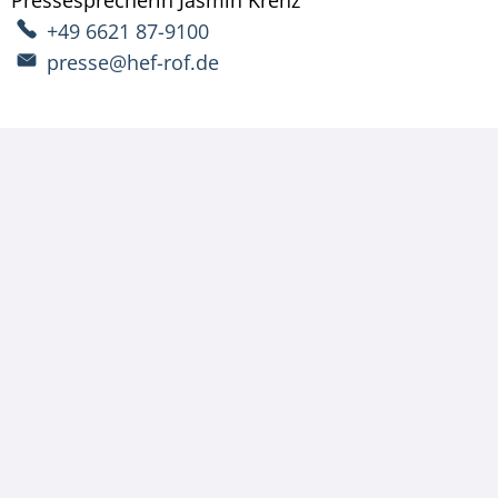
+49 6621 87-9100
presse@hef-rof.de