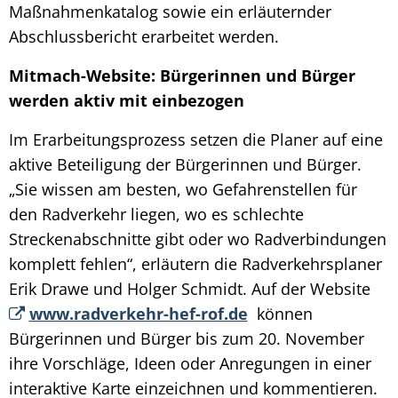
Maßnahmenkatalog sowie ein erläuternder
Abschlussbericht erarbeitet werden.
Mitmach-Website: Bürgerinnen und Bürger
werden aktiv mit einbezogen
Im Erarbeitungsprozess setzen die Planer auf eine
aktive Beteiligung der Bürgerinnen und Bürger.
„Sie wissen am besten, wo Gefahrenstellen für
den Radverkehr liegen, wo es schlechte
Streckenabschnitte gibt oder wo Radverbindungen
komplett fehlen“, erläutern die Radverkehrsplaner
Erik Drawe und Holger Schmidt. Auf der Website
www.radverkehr-hef-rof.de
können
Bürgerinnen und Bürger bis zum 20. November
ihre Vorschläge, Ideen oder Anregungen in einer
interaktive Karte einzeichnen und kommentieren.