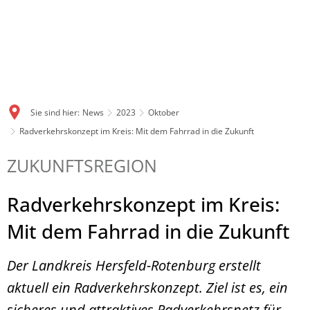
Sie sind hier:
News
2023
Oktober
Radverkehrskonzept im Kreis: Mit dem Fahrrad in die Zukunft
ZUKUNFTSREGION
Radverkehrskonzept im Kreis:
Mit dem Fahrrad in die Zukunft
Der Landkreis Hersfeld-Rotenburg erstellt
aktuell ein Radverkehrskonzept. Ziel ist es, ein
sicheres und attraktives Radverkehrsnetz für