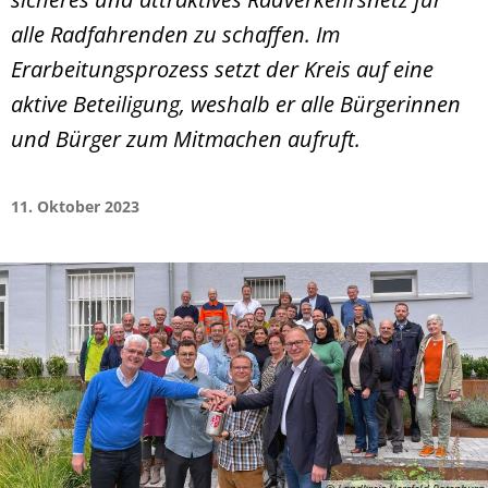
alle Radfahrenden zu schaffen. Im
Erarbeitungsprozess setzt der Kreis auf eine
aktive Beteiligung, weshalb er alle Bürgerinnen
und Bürger zum Mitmachen aufruft.
11. Oktober 2023
© Landkreis Hersfeld-Rotenburg