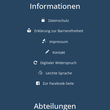
Informationen
Datenschutz
Erklärung zur Barrierefreiheit
Impressum
Kontakt
Digitaler Widerspruch
Leichte Sprache
Zur Facebook-Seite
Abteilungen