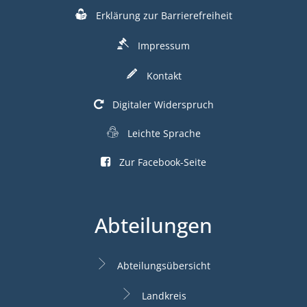
Erklärung zur Barrierefreiheit
Impressum
Kontakt
Digitaler Widerspruch
Leichte Sprache
Zur Facebook-Seite
Abteilungen
Abteilungsübersicht
Landkreis