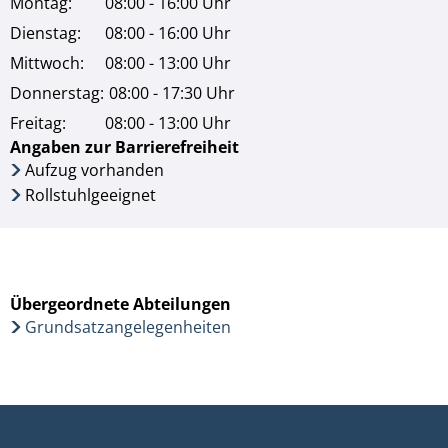
Montag:
08:00 - 16:00 Uhr
Dienstag:
08:00 - 16:00 Uhr
Mittwoch:
08:00 - 13:00 Uhr
Donnerstag:
08:00 - 17:30 Uhr
Freitag:
08:00 - 13:00 Uhr
Angaben zur Barrierefreiheit
Aufzug vorhanden
Rollstuhlgeeignet
Übergeordnete Abteilungen
Grundsatzangelegenheiten