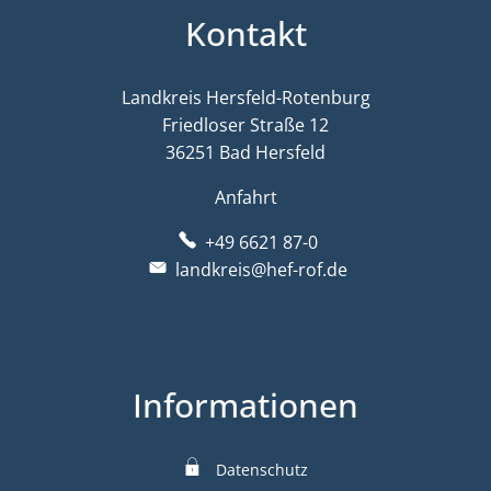
Kontakt
Landkreis Hersfeld-Rotenburg
Friedloser Straße 12
36251 Bad Hersfeld
Anfahrt
+49 6621 87-0
landkreis@hef-rof.de
Informationen
Datenschutz