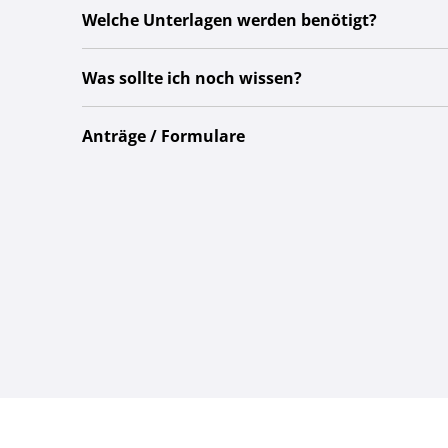
Welche Unterlagen werden benötigt?
Was sollte ich noch wissen?
Anträge / Formulare