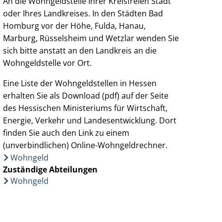
An die Wohngeldstelle Ihrer Kreisfreien Stadt
oder Ihres Landkreises. In den Städten Bad
Homburg vor der Höhe, Fulda, Hanau,
Marburg, Rüsselsheim und Wetzlar wenden Sie
sich bitte anstatt an den Landkreis an die
Wohngeldstelle vor Ort.
Eine Liste der Wohngeldstellen in Hessen
erhalten Sie als Download (pdf) auf der Seite
des Hessischen Ministeriums für Wirtschaft,
Energie, Verkehr und Landesentwicklung. Dort
finden Sie auch den Link zu einem
(unverbindlichen) Online-Wohngeldrechner.
Wohngeld
Zuständige Abteilungen
Wohngeld