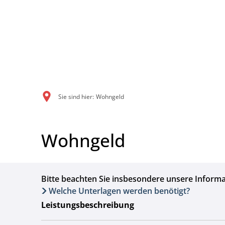
Sie sind hier:
Wohngeld
Wohngeld
Bitte beachten Sie insbesondere unsere Informa
Welche Unterlagen werden benötigt?
Leistungsbeschreibung