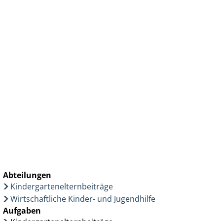
Wirtschaft & Zukunftsregion
Abteilungen
Kindergartenelternbeiträge
Wirtschaftliche Kinder- und Jugendhilfe
Aufgaben