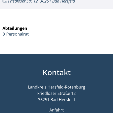
Friedloser Str. 12, 36251 Bad Hersfeld
Abteilungen
Personalrat
Kontakt
Landkreis Hersfeld-Rotenburg
Friedloser Straße 12
36251 Bad Hersfeld
Anfahrt