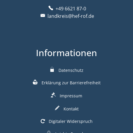
+49 6621 87-0
landkreis@hef-rof.de
Informationen
Datenschutz
Erklärung zur Barrierefreiheit
Impressum
Kontakt
Digitaler Widerspruch