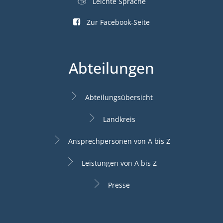
Leichte Sprache
Zur Facebook-Seite
Abteilungen
Abteilungsübersicht
Landkreis
Ansprechpersonen von A bis Z
Leistungen von A bis Z
Presse