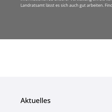
Landratsamt lässt es sich auch gut arbeiten. Fi
Aktuelles