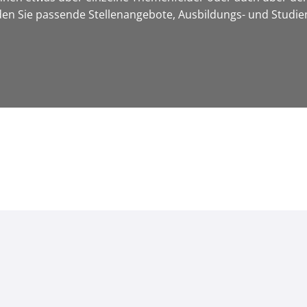
nden Sie passende Stellenangebote, Ausbildungs- und Studi