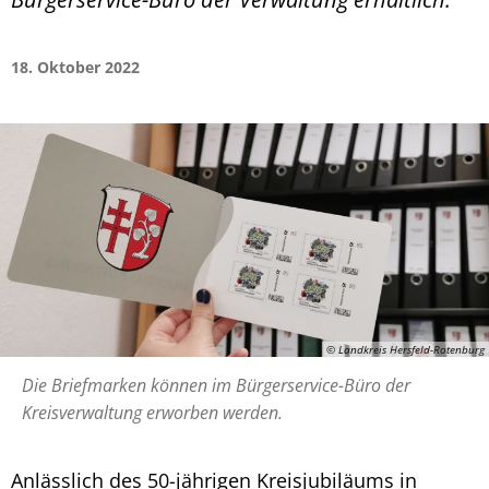
18. Oktober 2022
© Landkreis Hersfeld-Rotenburg
Die Briefmarken können im Bürgerservice-Büro der
Kreisverwaltung erworben werden.
Anlässlich des 50-jährigen Kreisjubiläums in