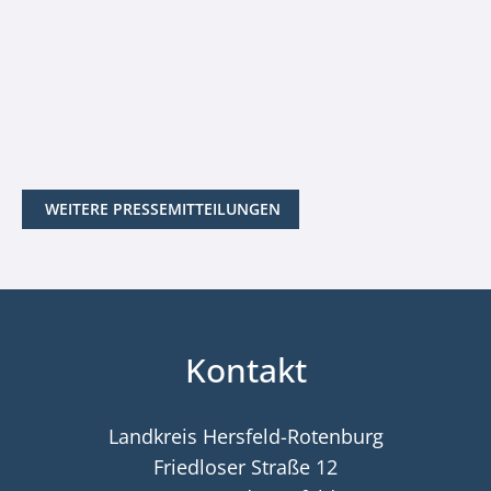
WEITERE PRESSEMITTEILUNGEN
Kontakt
Landkreis Hersfeld-Rotenburg
Friedloser Straße 12