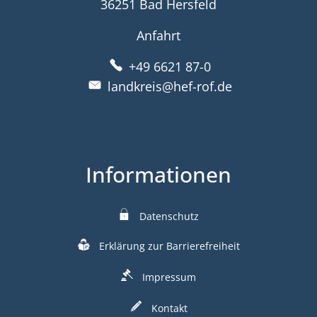
36251 Bad Hersfeld
Anfahrt
+49 6621 87-0
landkreis@hef-rof.de
Informationen
Datenschutz
Erklärung zur Barrierefreiheit
Impressum
Kontakt