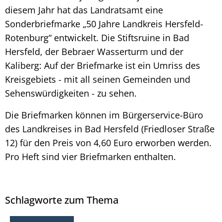
diesem Jahr hat das Landratsamt eine
Sonderbriefmarke „50 Jahre Landkreis Hersfeld-
Rotenburg“ entwickelt. Die Stiftsruine in Bad
Hersfeld, der Bebraer Wasserturm und der
Kaliberg: Auf der Briefmarke ist ein Umriss des
Kreisgebiets - mit all seinen Gemeinden und
Sehenswürdigkeiten - zu sehen.
Die Briefmarken können im Bürgerservice-Büro
des Landkreises in Bad Hersfeld (Friedloser Straße
12) für den Preis von 4,60 Euro erworben werden.
Pro Heft sind vier Briefmarken enthalten.
Schlagworte zum Thema