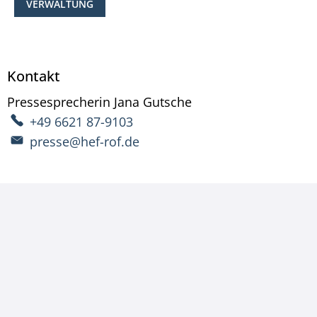
VERWALTUNG
Kontakt
Pressesprecherin
Jana
Gutsche
Pressesprecherin Ja
+49 6621 87-9103
presse@hef-rof.de