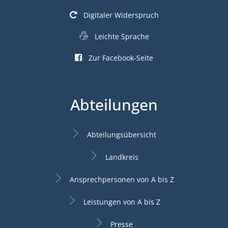
Digitaler Widerspruch
Leichte Sprache
Zur Facebook-Seite
Abteilungen
Abteilungsübersicht
Landkreis
Ansprechpersonen von A bis Z
Leistungen von A bis Z
Presse