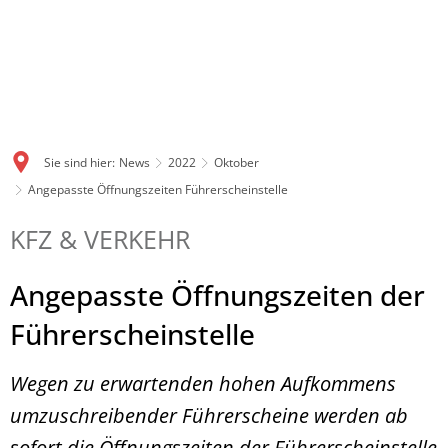
Sie sind hier:
News
2022
Oktober
Angepasste Öffnungszeiten Führerscheinstelle
KFZ & VERKEHR
Angepasste Öffnungszeiten der
Führerscheinstelle
Wegen zu erwartenden hohen Aufkommens
umzuschreibender Führerscheine werden ab
sofort die Öffnungszeiten der Führerscheinstelle