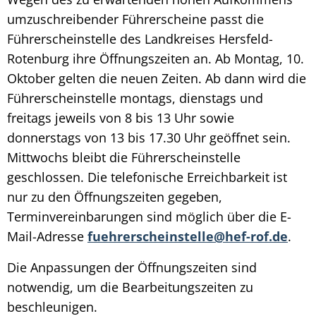
umzuschreibender Führerscheine passt die
Führerscheinstelle des Landkreises Hersfeld-
Rotenburg ihre Öffnungszeiten an. Ab Montag, 10.
Oktober gelten die neuen Zeiten. Ab dann wird die
Führerscheinstelle montags, dienstags und
freitags jeweils von 8 bis 13 Uhr sowie
donnerstags von 13 bis 17.30 Uhr geöffnet sein.
Mittwochs bleibt die Führerscheinstelle
geschlossen. Die telefonische Erreichbarkeit ist
nur zu den Öffnungszeiten gegeben,
Terminvereinbarungen sind möglich über die E-
Mail-Adresse
fuehrerscheinstelle@hef-rof.de
.
Die Anpassungen der Öffnungszeiten sind
notwendig, um die Bearbeitungszeiten zu
beschleunigen.