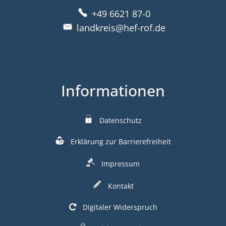
+49 6621 87-0
landkreis@hef-rof.de
Informationen
Datenschutz
Erklärung zur Barrierefreiheit
Impressum
Kontakt
Digitaler Widerspruch