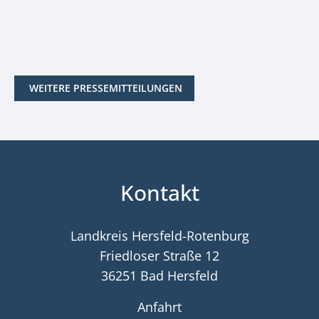
WEITERE PRESSEMITTEILUNGEN
Kontakt
Landkreis Hersfeld-Rotenburg
Friedloser Straße 12
36251 Bad Hersfeld
Anfahrt