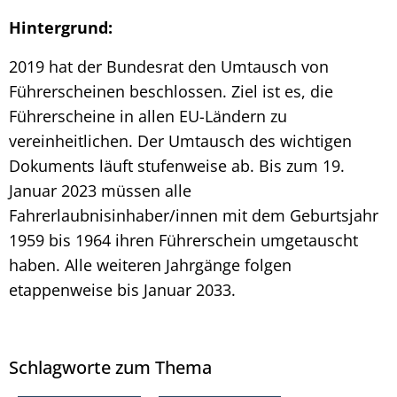
Hintergrund:
2019 hat der Bundesrat den Umtausch von
Führerscheinen beschlossen. Ziel ist es, die
Führerscheine in allen EU-Ländern zu
vereinheitlichen. Der Umtausch des wichtigen
Dokuments läuft stufenweise ab. Bis zum 19.
Januar 2023 müssen alle
Fahrerlaubnisinhaber/innen mit dem Geburtsjahr
1959 bis 1964 ihren Führerschein umgetauscht
haben. Alle weiteren Jahrgänge folgen
etappenweise bis Januar 2033.
Schlagworte zum Thema