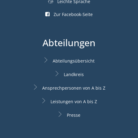
Leichte Sprache
Zur Facebook-Seite
Abteilungen
Abteilungsübersicht
Landkreis
Ansprechpersonen von A bis Z
Leistungen von A bis Z
Presse