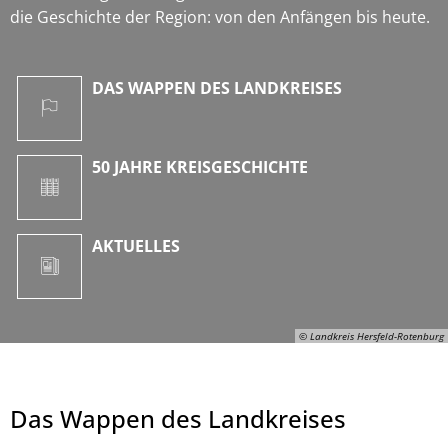
die Geschichte der Region: von den Anfängen bis heute.
DAS WAPPEN DES LANDKREISES
50 JAHRE KREISGESCHICHTE
AKTUELLES
© Landkreis Hersfeld-Rotenburg
Das Wappen des Landkreises