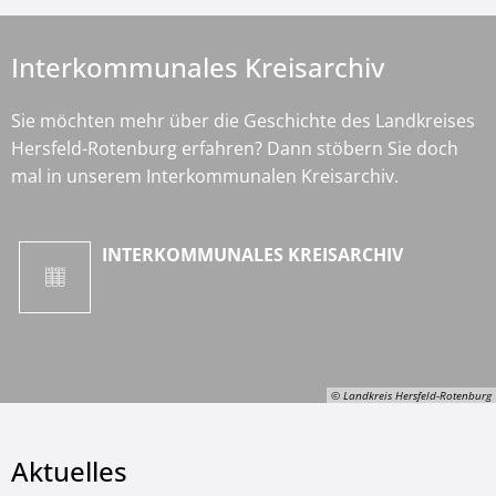
Interkommunales Kreisarchiv
Sie möchten mehr über die Geschichte des Landkreises
Hersfeld-Rotenburg erfahren? Dann stöbern Sie doch
mal in unserem Interkommunalen Kreisarchiv.
INTERKOMMUNALES KREISARCHIV
© Landkreis Hersfeld-Rotenburg
Aktuelles