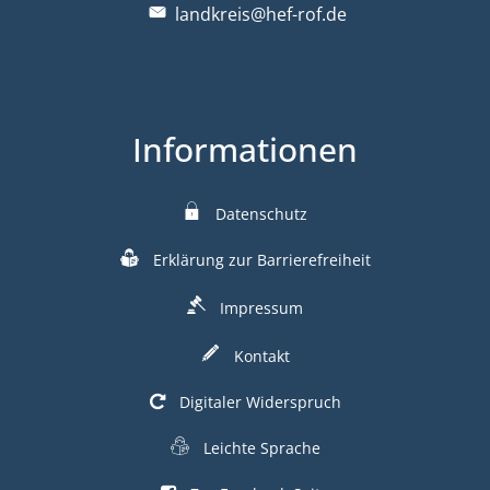
landkreis@hef-rof.de
Informationen
Datenschutz
Erklärung zur Barrierefreiheit
Impressum
Kontakt
Digitaler Widerspruch
Leichte Sprache