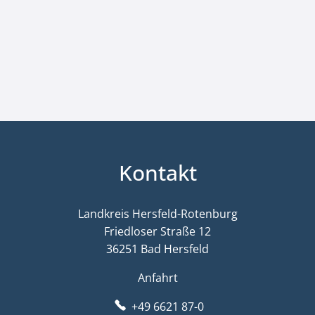
Kontakt
Landkreis Hersfeld-Rotenburg
Friedloser Straße 12
36251 Bad Hersfeld
Anfahrt
+49 6621 87-0