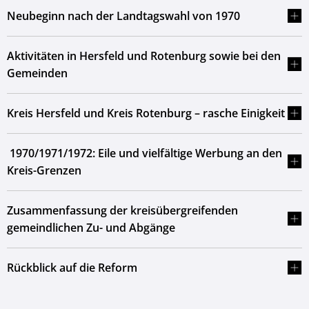
Neubeginn nach der Landtagswahl von 1970
Aktivitäten in Hersfeld und Rotenburg sowie bei den
Gemeinden
Kreis Hersfeld und Kreis Rotenburg – rasche Einigkeit
1970/1971/1972: Eile und vielfältige Werbung an den
Kreis-Grenzen
Zusammenfassung der kreisübergreifenden
gemeindlichen Zu- und Abgänge
Rückblick auf die Reform