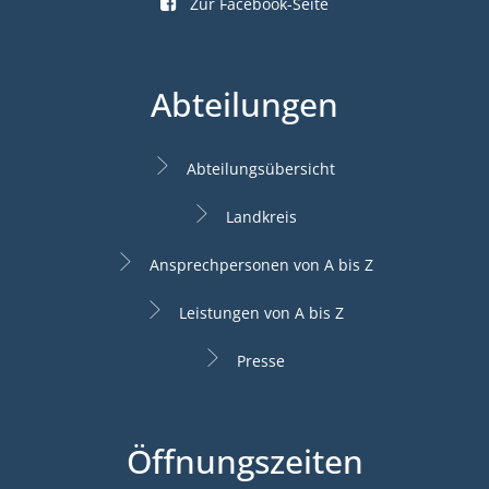
Zur Facebook-Seite
Abteilungen
Abteilungsübersicht
Landkreis
Ansprechpersonen von A bis Z
Leistungen von A bis Z
Presse
Öffnungszeiten