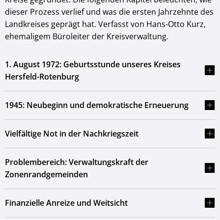
dieser Prozess verlief und was die ersten Jahrzehnte des
Landkreises geprägt hat. Verfasst von Hans-Otto Kurz,
ehemaligem Büroleiter der Kreisverwaltung.
1. August 1972: Geburtsstunde unseres Kreises
Hersfeld-Rotenburg
1945: Neubeginn und demokratische Erneuerung
Vielfältige Not in der Nachkriegszeit
Problembereich: Verwaltungskraft der
Zonenrandgemeinden
Finanzielle Anreize und Weitsicht