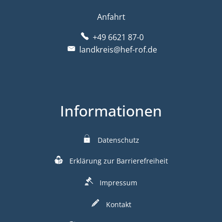
Anfahrt
+49 6621 87-0
landkreis@hef-rof.de
Informationen
Datenschutz
Erklärung zur Barrierefreiheit
Impressum
Kontakt