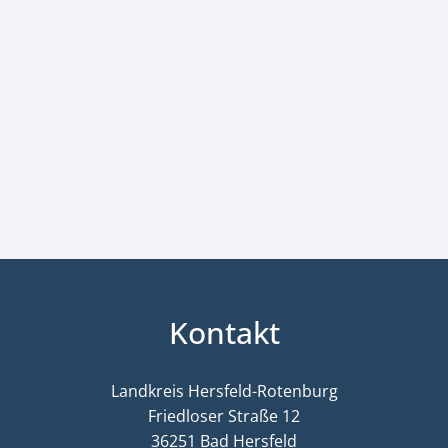
Kontakt
Landkreis Hersfeld-Rotenburg
Friedloser Straße 12
36251 Bad Hersfeld