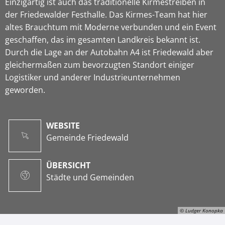
Einzigartig ist auch das traditionelle Kirmestreiben in
der Friedewalder Festhalle. Das Kirmes-Team hat hier
altes Brauchtum mit Moderne verbunden und ein Event
geschaffen, das im gesamten Landkreis bekannt ist.
Durch die Lage an der Autobahn A4 ist Friedewald aber
gleichermaßen zum bevorzugten Standort einiger
Logistiker und anderer Industrieunternehmen
geworden.
WEBSITE
Gemeinde Friedewald
ÜBERSICHT
Städte und Gemeinden
© Ludger Konopka