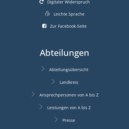
Digitaler Widerspruch
Leichte Sprache
Zur Facebook-Seite
Abteilungen
Abteilungsübersicht
Landkreis
Ansprechpersonen von A bis Z
Leistungen von A bis Z
Presse