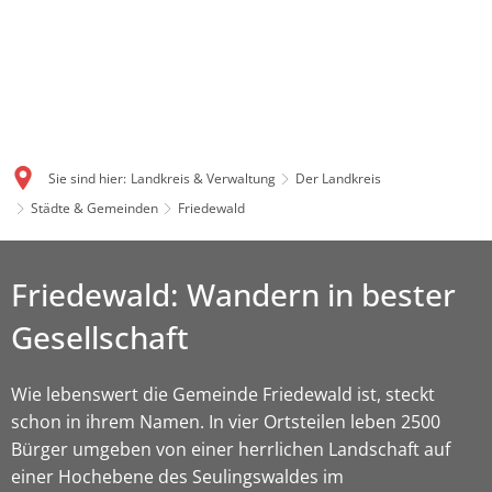
Sie sind hier:
Landkreis & Verwaltung
Der Landkreis
Städte & Gemeinden
Friedewald
Friedewald: Wandern in bester
Gesellschaft
Wie lebenswert die Gemeinde Friedewald ist, steckt
schon in ihrem Namen. In vier Ortsteilen leben 2500
Bürger umgeben von einer herrlichen Landschaft auf
einer Hochebene des Seulingswaldes im