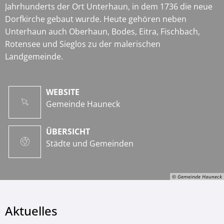
Jahrhunderts der Ort Unterhaun, in dem 1736 die neue
Dorfkirche gebaut wurde. Heute gehören neben
Unterhaun auch Oberhaun, Bodes, Eitra, Fischbach,
Rotensee und Sieglos zu der malerischen
Landgemeinde.
WEBSITE
Gemeinde Hauneck
ÜBERSICHT
Städte und Gemeinden
© Gemeinde Hauneck
Aktuelles