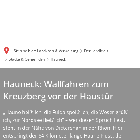
Sie sind hier:
Landkreis & Verwaltung
Der Landkreis
Städte & Gemeinden
Hauneck
Hauneck: Wallfahren zum
Kreuzberg vor der Haustür
„Haune heiß‘ ich, die Fulda speiß‘ ich, die Weser grüß‘
ich, zur Nordsee fließ‘ ich“ – wer diesen Spruch liest,
steht in der Nähe von Dietershan in der Rhön. Hier
entspringt der 64 Kilometer lange Haune-Fluss, der