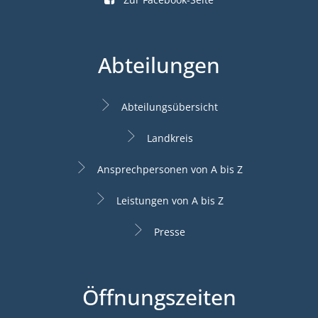
Abteilungen
Abteilungsübersicht
Landkreis
Ansprechpersonen von A bis Z
Leistungen von A bis Z
Presse
Öffnungszeiten