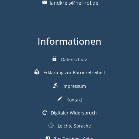
landkreis@hef-rof.de
Informationen
Datenschutz
Erklärung zur Barrierefreiheit
Impressum
Kontakt
Digitaler Widerspruch
Leichte Sprache
Zur Facebook-Seite