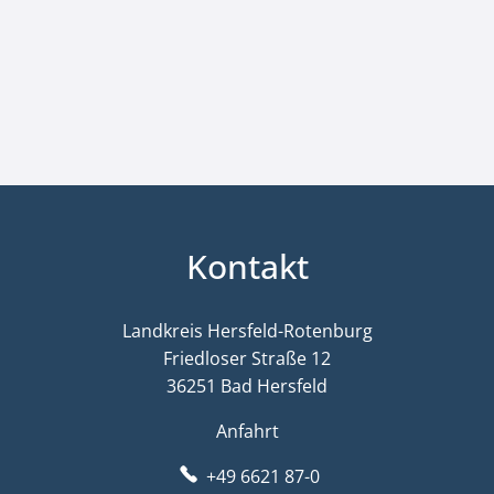
Kontakt
Landkreis Hersfeld-Rotenburg
Friedloser Straße 12
36251 Bad Hersfeld
Anfahrt
+49 6621 87-0