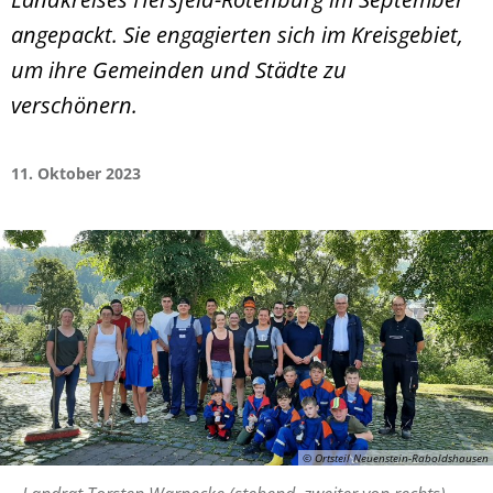
angepackt. Sie engagierten sich im Kreisgebiet,
um ihre Gemeinden und Städte zu
verschönern.
11. Oktober 2023
© Ortsteil Neuenstein-Raboldshausen