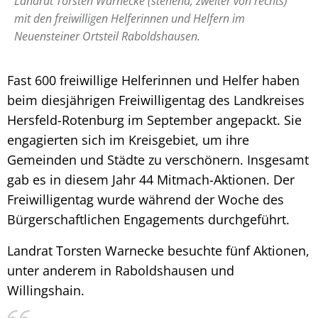
Landrat Torsten Warnecke (stehend, zweiter von rechts)
mit den freiwilligen Helferinnen und Helfern im
Neuensteiner Ortsteil Raboldshausen.
Fast 600 freiwillige Helferinnen und Helfer haben
beim diesjährigen Freiwilligentag des Landkreises
Hersfeld-Rotenburg im September angepackt. Sie
engagierten sich im Kreisgebiet, um ihre
Gemeinden und Städte zu verschönern. Insgesamt
gab es in diesem Jahr 44 Mitmach-Aktionen. Der
Freiwilligentag wurde während der Woche des
Bürgerschaftlichen Engagements durchgeführt.
Landrat Torsten Warnecke besuchte fünf Aktionen,
unter anderem in Raboldshausen und
Willingshain.