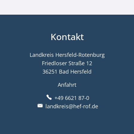
Kontakt
Landkreis Hersfeld-Rotenburg
Friedloser Straße 12
36251 Bad Hersfeld
Anfahrt
+49 6621 87-0
landkreis@hef-rof.de