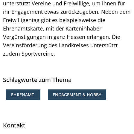
unterstützt Vereine und Freiwillige, um ihnen für
ihr Engagement etwas zurückzugeben. Neben dem
Freiwilligentag gibt es beispielsweise die
Ehrenamtskarte, mit der Karteninhaber
Vergünstigungen in ganz Hessen erlangen. Die
Vereinsförderung des Landkreises unterstützt
zudem Sportvereine.
Schlagworte zum Thema
EHRENAMT
ENGAGEMENT & HOBBY
Kontakt