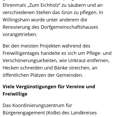
Ehrenmals „Zum Eichholz“ zu säubern und an
verschiedenen Stellen das Grün zu pflegen. In
Willingshain wurde unter anderem die
Renovierung des Dorfgemeinschaftshauses
vorangetrieben.
Bei den meisten Projekten während des
Freiwilligentages handelte es sich um Pflege- und
Verschönerungsarbeiten, wie Unkraut entfernen,
Hecken schneiden und Bänke streichen, an
öffentlichen Plätzen der Gemeinden.
Viele Vergünstigungen für Vereine und
Freiwillige
Das Koordinierungszentrum für
Bürgerengagement (KoBe) des Landkreises