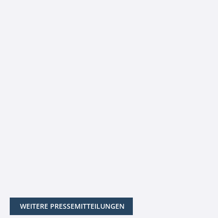
WEITERE PRESSEMITTEILUNGEN