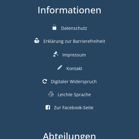
Informationen
Datenschutz
Erklärung zur Barrierefreiheit
Impressum
Kontakt
Digitaler Widerspruch
Leichte Sprache
Zur Facebook-Seite
Abteilungen