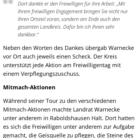
Dort dankte er den Freiwilligen für ihre Arbeit: „Mit
Ihrem freiwilligen Engagement bringen Sie nicht nur
Ihren Ortsteil voran, sondern am Ende auch den
gesamten Landkreis. Dafür bin ich Ihnen sehr
dankbar.“
Neben den Worten des Dankes übergab Warnecke
vor Ort auch jeweils einen Scheck. Der Kreis
unterstützt jede Aktion am Freiwilligentag mit
einem Verpflegungszuschuss.
Mitmach-Aktionen
Während seiner Tour zu den verschiedenen
Mitmach-Aktionen machte Landrat Warnecke
unter anderem in Raboldshausen Halt. Dort hatten
es sich die Freiwilligen unter anderem zur Aufgabe
gemacht, die Geisquelle zu pflegen, die Steine des