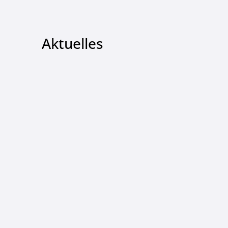
Aktuelles