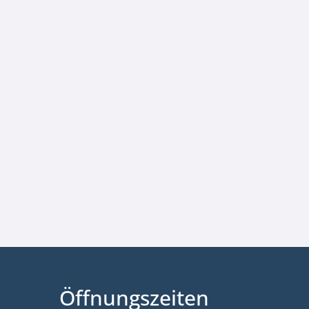
Öffnungszeiten