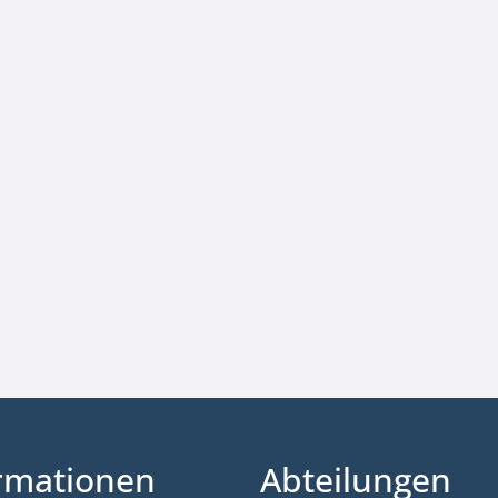
rmationen
Abteilungen